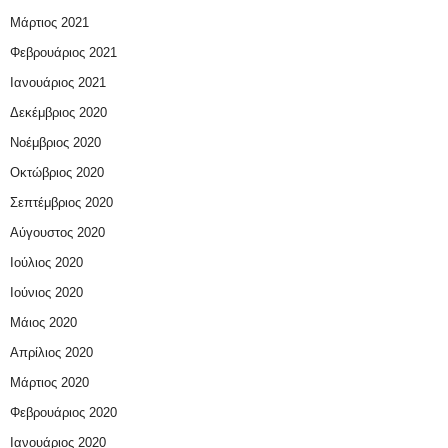
Μάρτιος 2021
Φεβρουάριος 2021
Ιανουάριος 2021
Δεκέμβριος 2020
Νοέμβριος 2020
Οκτώβριος 2020
Σεπτέμβριος 2020
Αύγουστος 2020
Ιούλιος 2020
Ιούνιος 2020
Μάιος 2020
Απρίλιος 2020
Μάρτιος 2020
Φεβρουάριος 2020
Ιανουάριος 2020