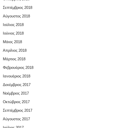
Σεπτέμβριος 2018
Αύγουστος 2018
Ιούλιος 2018
Ιούνιος 2018
Μάιος 2018
Απρίλιος 2018
Μάρτιος 2018
Φεβρουάριος 2018
Ιανουάριος 2018
Δεκέμβριος 2017
Νοέμβριος 2017
Οκτώβριος 2017
Σεπτέμβριος 2017
Αύγουστος 2017
Ιούλιος 2017