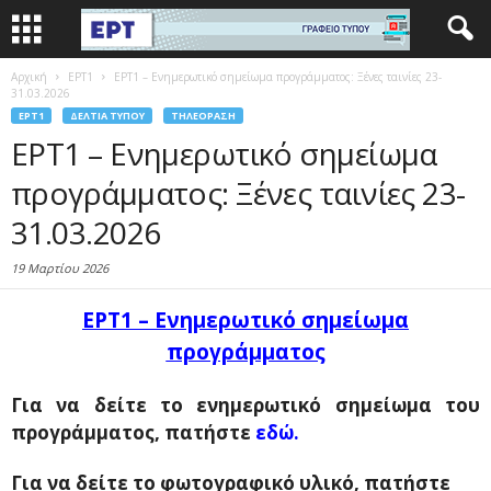
Αρχική
EΡΤ1
ΕΡΤ1 – Ενημερωτικό σημείωμα προγράμματος: Ξένες ταινίες 23-
31.03.2026
EΡΤ1
ΔΕΛΤΊΑ ΤΎΠΟΥ
ΤΗΛΕΌΡΑΣΗ
ΕΡΤ1 – Ενημερωτικό σημείωμα
προγράμματος: Ξένες ταινίες 23-
31.03.2026
19 Μαρτίου 2026
ΕΡΤ1 –
Ενημερωτικό σημείωμα
προγράμματος
Για να δείτε το ενημερωτικό σημείωμα του
προγράμματος, πατήστε
εδώ.
Για να δείτε το φωτογραφικό υλικό, πατήστε