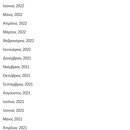
Ιούνιος 2022
Μάιος 2022
Απρίλιος 2022
Μάρτιος 2022
Φεβρουάριος 2022
Ιανουάριος 2022
Δεκέμβριος 2021
Νοέμβριος 2021
Οκτώβριος 2021
Σεπτέμβριος 2021
Αύγουστος 2021
Ιούλιος 2021
Ιούνιος 2021
Μάιος 2021
Απρίλιος 2021