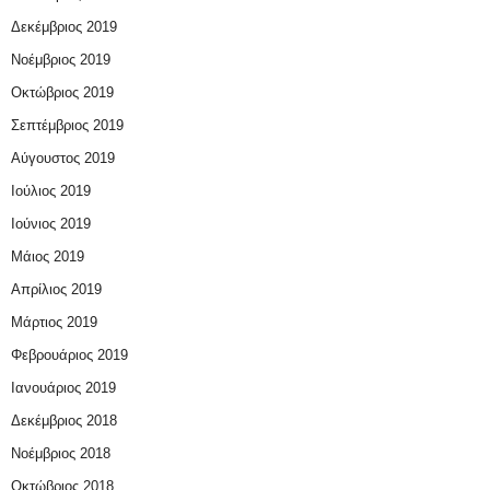
Δεκέμβριος 2019
Νοέμβριος 2019
Οκτώβριος 2019
Σεπτέμβριος 2019
Αύγουστος 2019
Ιούλιος 2019
Ιούνιος 2019
Μάιος 2019
Απρίλιος 2019
Μάρτιος 2019
Φεβρουάριος 2019
Ιανουάριος 2019
Δεκέμβριος 2018
Νοέμβριος 2018
Οκτώβριος 2018