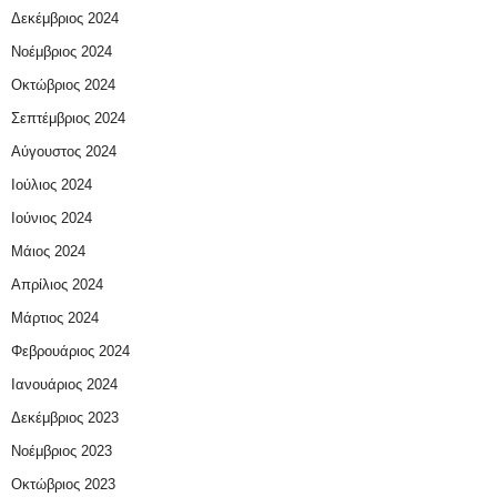
Δεκέμβριος 2024
Νοέμβριος 2024
Οκτώβριος 2024
Σεπτέμβριος 2024
Αύγουστος 2024
Ιούλιος 2024
Ιούνιος 2024
Μάιος 2024
Απρίλιος 2024
Μάρτιος 2024
Φεβρουάριος 2024
Ιανουάριος 2024
Δεκέμβριος 2023
Νοέμβριος 2023
Οκτώβριος 2023