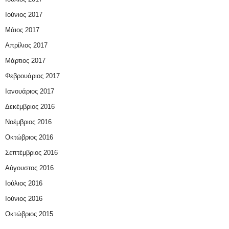
Ιούνιος 2017
Μάιος 2017
Απρίλιος 2017
Μάρτιος 2017
Φεβρουάριος 2017
Ιανουάριος 2017
Δεκέμβριος 2016
Νοέμβριος 2016
Οκτώβριος 2016
Σεπτέμβριος 2016
Αύγουστος 2016
Ιούλιος 2016
Ιούνιος 2016
Οκτώβριος 2015