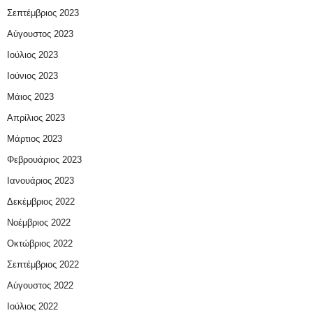
Σεπτέμβριος 2023
Αύγουστος 2023
Ιούλιος 2023
Ιούνιος 2023
Μάιος 2023
Απρίλιος 2023
Μάρτιος 2023
Φεβρουάριος 2023
Ιανουάριος 2023
Δεκέμβριος 2022
Νοέμβριος 2022
Οκτώβριος 2022
Σεπτέμβριος 2022
Αύγουστος 2022
Ιούλιος 2022