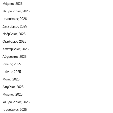
Μάρτιος 2026
Φεβρουάριος 2026
Ιανουάριος 2026
Δεκέμβριος 2025
Νοέμβριος 2025
Οκτώβριος 2025
Σεπτέμβριος 2025
Αύγουστος 2025
Ιούλιος 2025
Ιούνιος 2025
Μάιος 2025
Απρίλιος 2025
Μάρτιος 2025
Φεβρουάριος 2025
Ιανουάριος 2025