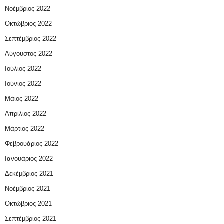
Νοέμβριος 2022
Οκτώβριος 2022
Σεπτέμβριος 2022
Αύγουστος 2022
Ιούλιος 2022
Ιούνιος 2022
Μάιος 2022
Απρίλιος 2022
Μάρτιος 2022
Φεβρουάριος 2022
Ιανουάριος 2022
Δεκέμβριος 2021
Νοέμβριος 2021
Οκτώβριος 2021
Σεπτέμβριος 2021