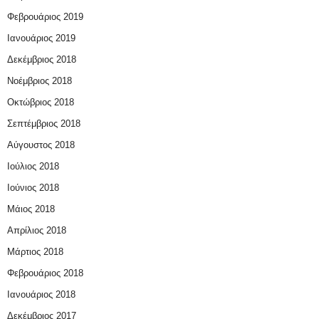
Φεβρουάριος 2019
Ιανουάριος 2019
Δεκέμβριος 2018
Νοέμβριος 2018
Οκτώβριος 2018
Σεπτέμβριος 2018
Αύγουστος 2018
Ιούλιος 2018
Ιούνιος 2018
Μάιος 2018
Απρίλιος 2018
Μάρτιος 2018
Φεβρουάριος 2018
Ιανουάριος 2018
Δεκέμβριος 2017