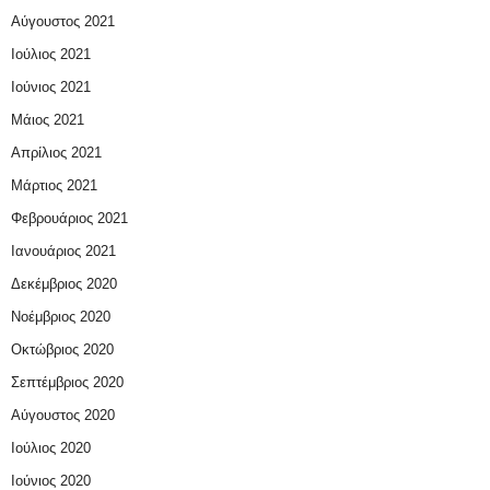
Αύγουστος 2021
Ιούλιος 2021
Ιούνιος 2021
Μάιος 2021
Απρίλιος 2021
Μάρτιος 2021
Φεβρουάριος 2021
Ιανουάριος 2021
Δεκέμβριος 2020
Νοέμβριος 2020
Οκτώβριος 2020
Σεπτέμβριος 2020
Αύγουστος 2020
Ιούλιος 2020
Ιούνιος 2020