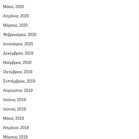
Μάιος 2020
Απρίλιος 2020
Μάρτιος 2020
Φεβρουάριος 2020
Ιανουάριος 2020
Δεκέμβριος 2019
Νοέμβριος 2019
Οκτώβριος 2019
Σεπτέμβριος 2019
Αύγουστος 2019
Ιούλιος 2019
Ιούνιος 2019
Μάιος 2019
Απρίλιος 2019
Μάρτιος 2019