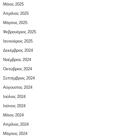
Μάιος 2025
Απρίλιος 2025
Μάρτιος 2025
Φεβρουάριος 2025
Ιανουάριος 2025
Δεκέμβριος 2024
Νοέμβριος 2024
Οκτώβριος 2024
Σεπτέμβριος 2024
Αύγουστος 2024
Ιούλιος 2024
Ιούνιος 2024
Μάιος 2024
Απρίλιος 2024
Μάρτιος 2024