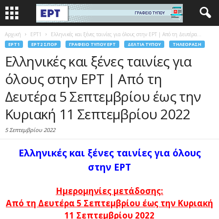
Αρχική
EΡΤ1
Ελληνικές και ξένες ταινίες για όλους στην ΕΡΤ | Από τη Δευτέρα...
EΡΤ1
EΡΤ2 ΣΠΟΡ
ΓΡΑΦΕΊΟ ΤΎΠΟΥ ΕΡΤ
ΔΕΛΤΊΑ ΤΎΠΟΥ
ΤΗΛΕΌΡΑΣΗ
Ελληνικές και ξένες ταινίες για
όλους στην ΕΡΤ | Από τη
Δευτέρα 5 Σεπτεμβρίου έως την
Κυριακή 11 Σεπτεμβρίου 2022
5 Σεπτεμβρίου 2022
Ελληνικές και ξένες ταινίες για όλους
στην ΕΡΤ
Ημερομηνίες μετάδοσης:
Από τη Δευτέρα 5 Σεπτεμβρίου έως την Κυριακή
11 Σεπτεμβρί
ου
2022