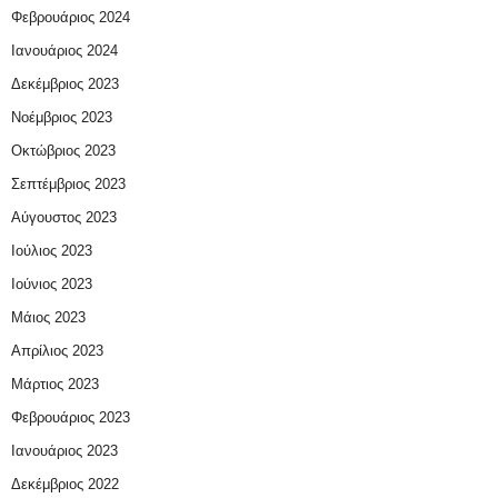
Φεβρουάριος 2024
Ιανουάριος 2024
Δεκέμβριος 2023
Νοέμβριος 2023
Οκτώβριος 2023
Σεπτέμβριος 2023
Αύγουστος 2023
Ιούλιος 2023
Ιούνιος 2023
Μάιος 2023
Απρίλιος 2023
Μάρτιος 2023
Φεβρουάριος 2023
Ιανουάριος 2023
Δεκέμβριος 2022