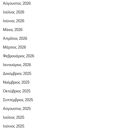
Αύγουστος 2026
Ιούλιος 2026
Ιούνιος 2026
Μάιος 2026
Απρίλιος 2026
Μάρτιος 2026
Φεβρουάριος 2026
Ιανουάριος 2026
Δεκέμβριος 2025
Νοέμβριος 2025
Οκτώβριος 2025
Σεπτέμβριος 2025
Αύγουστος 2025
Ιούλιος 2025
Ιούνιος 2025