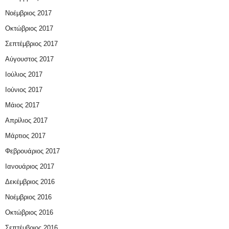
Νοέμβριος 2017
Οκτώβριος 2017
Σεπτέμβριος 2017
Αύγουστος 2017
Ιούλιος 2017
Ιούνιος 2017
Μάιος 2017
Απρίλιος 2017
Μάρτιος 2017
Φεβρουάριος 2017
Ιανουάριος 2017
Δεκέμβριος 2016
Νοέμβριος 2016
Οκτώβριος 2016
Σεπτέμβριος 2016