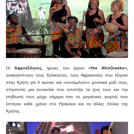
Οι
Αφροέλληνες,
ήρωες του έργου
«the AfroGreeks»,
ανακαλύπτουν τους Χαλικούτες, τους Αφρικανούς που έζησαν
στην Κρήτη για 4 αιώνες και «συνομιλούν» μουσικά μαζί τους,
στήνοντας μια συναυλία που εντοπίζει τα ίχνη τους και την
επιβίωσή τους μέχρι σήμερα σαν τις μαγιάτικες γιορτές που
έστηναν κάθε χρόνο στο Ηράκλειο και σε άλλες πόλεις της
Κρήτης.