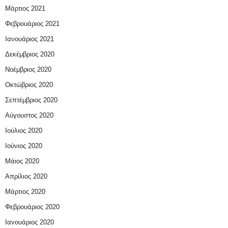
Μάρτιος 2021
Φεβρουάριος 2021
Ιανουάριος 2021
Δεκέμβριος 2020
Νοέμβριος 2020
Οκτώβριος 2020
Σεπτέμβριος 2020
Αύγουστος 2020
Ιούλιος 2020
Ιούνιος 2020
Μάιος 2020
Απρίλιος 2020
Μάρτιος 2020
Φεβρουάριος 2020
Ιανουάριος 2020