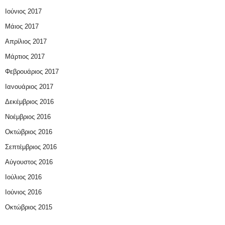
Ιούνιος 2017
Μάιος 2017
Απρίλιος 2017
Μάρτιος 2017
Φεβρουάριος 2017
Ιανουάριος 2017
Δεκέμβριος 2016
Νοέμβριος 2016
Οκτώβριος 2016
Σεπτέμβριος 2016
Αύγουστος 2016
Ιούλιος 2016
Ιούνιος 2016
Οκτώβριος 2015