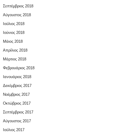
Σεπτέμβριος 2018
Αύγουστος 2018
Ιούλιος 2018
Ιούνιος 2018
Μάιος 2018
Απρίλιος 2018
Μάρτιος 2018
Φεβρουάριος 2018
Ιανουάριος 2018
Δεκέμβριος 2017
Νοέμβριος 2017
Οκτώβριος 2017
Σεπτέμβριος 2017
Αύγουστος 2017
Ιούλιος 2017