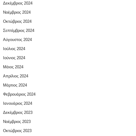
Δεκέμβριος 2024
Νοέμβριος 2024
Οκτώβριος 2024
Σεπτέμβριος 2024
Αύγουστος 2024
Ιούλιος 2024
Ιούνιος 2024
Μάιος 2024
Απρίλιος 2024
Μάρτιος 2024
Φεβρουάριος 2024
Ιανουάριος 2024
Δεκέμβριος 2023
Νοέμβριος 2023
Οκτώβριος 2023