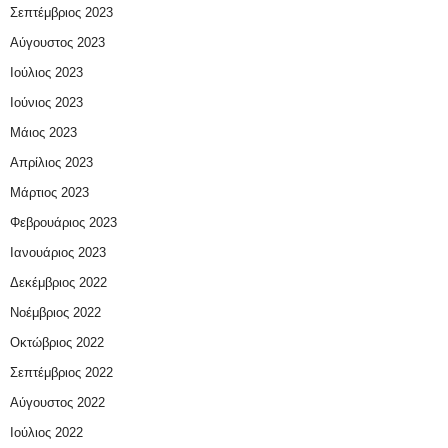
Σεπτέμβριος 2023
Αύγουστος 2023
Ιούλιος 2023
Ιούνιος 2023
Μάιος 2023
Απρίλιος 2023
Μάρτιος 2023
Φεβρουάριος 2023
Ιανουάριος 2023
Δεκέμβριος 2022
Νοέμβριος 2022
Οκτώβριος 2022
Σεπτέμβριος 2022
Αύγουστος 2022
Ιούλιος 2022