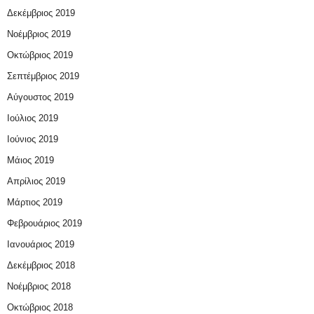
Δεκέμβριος 2019
Νοέμβριος 2019
Οκτώβριος 2019
Σεπτέμβριος 2019
Αύγουστος 2019
Ιούλιος 2019
Ιούνιος 2019
Μάιος 2019
Απρίλιος 2019
Μάρτιος 2019
Φεβρουάριος 2019
Ιανουάριος 2019
Δεκέμβριος 2018
Νοέμβριος 2018
Οκτώβριος 2018