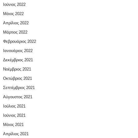
Ιούνιος 2022
Μάιος 2022
Απρίλιος 2022
Μάρτιος 2022
Φεβρουάριος 2022
Ιανουάριος 2022
Δεκέμβριος 2021
Νοέμβριος 2021
Οκτώβριος 2021
Σεπτέμβριος 2021
Αύγουστος 2021
Ιούλιος 2021
Ιούνιος 2021
Μάιος 2021
Απρίλιος 2021