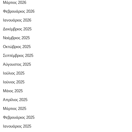
Μάρτιος 2026
Φεβρουάριος 2026
Ιανουάριος 2026
Δεκέμβριος 2025
Νοέμβριος 2025
Οκτώβριος 2025
Σεπτέμβριος 2025
Αύγουστος 2025
Ιούλιος 2025
Ιούνιος 2025
Μάιος 2025
Απρίλιος 2025
Μάρτιος 2025
Φεβρουάριος 2025
Ιανουάριος 2025