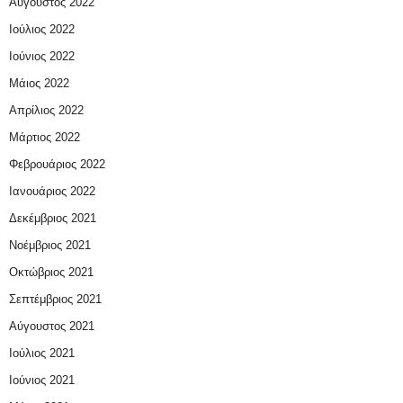
Αύγουστος 2022
Ιούλιος 2022
Ιούνιος 2022
Μάιος 2022
Απρίλιος 2022
Μάρτιος 2022
Φεβρουάριος 2022
Ιανουάριος 2022
Δεκέμβριος 2021
Νοέμβριος 2021
Οκτώβριος 2021
Σεπτέμβριος 2021
Αύγουστος 2021
Ιούλιος 2021
Ιούνιος 2021