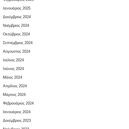
Ιανουάριος 2025
Δεκέμβριος 2024
Νοέμβριος 2024
Οκτώβριος 2024
Σεπτέμβριος 2024
Αύγουστος 2024
Ιούλιος 2024
Ιούνιος 2024
Μάιος 2024
Απρίλιος 2024
Μάρτιος 2024
Φεβρουάριος 2024
Ιανουάριος 2024
Δεκέμβριος 2023