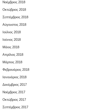
Νοέμβριος 2018
Οκτώβριος 2018
Σεπτέμβριος 2018
Αύγουστος 2018
Ιούλιος 2018
Ιούνιος 2018
Μάιος 2018
Απρίλιος 2018
Μάρτιος 2018
Φεβρουάριος 2018
Ιανουάριος 2018
Δεκέμβριος 2017
Νοέμβριος 2017
Οκτώβριος 2017
Σεπτέμβριος 2017