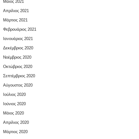
Μάιος 2021
Απρίλιος 2021
Μάρτιος 2021
Φεβρουάριος 2021
Ιανουάριος 2021
Δεκέμβριος 2020
Νοέμβριος 2020
Οκτώβριος 2020
Σεπτέμβριος 2020
Αύγουστος 2020
Ιούλιος 2020
Ιούνιος 2020
Μάιος 2020
Απρίλιος 2020
Μάρτιος 2020