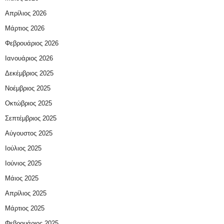
Απρίλιος 2026
Μάρτιος 2026
Φεβρουάριος 2026
Ιανουάριος 2026
Δεκέμβριος 2025
Νοέμβριος 2025
Οκτώβριος 2025
Σεπτέμβριος 2025
Αύγουστος 2025
Ιούλιος 2025
Ιούνιος 2025
Μάιος 2025
Απρίλιος 2025
Μάρτιος 2025
Φεβρουάριος 2025