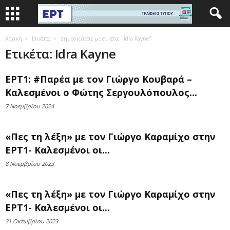
Αρχική
Ετικέτες
Δημοσιεύσεις με ετικέτες "Idra Kayne"
Ετικέτα: Idra Kayne
ΕΡΤ1: #Παρέα με τον Γιώργο Κουβαρά –
Καλεσμένοι ο Φώτης Σεργουλόπουλος...
7 Νοεμβρίου 2024
«Πες τη λέξη» με τον Γιώργο Καραμίχο στην
ΕΡΤ1- Καλεσμένοι οι...
8 Νοεμβρίου 2023
«Πες τη λέξη» με τον Γιώργο Καραμίχο στην
ΕΡΤ1- Καλεσμένοι οι...
31 Οκτωβρίου 2023