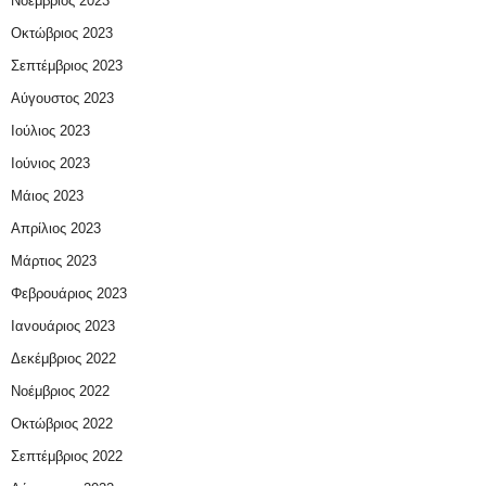
Νοέμβριος 2023
Οκτώβριος 2023
Σεπτέμβριος 2023
Αύγουστος 2023
Ιούλιος 2023
Ιούνιος 2023
Μάιος 2023
Απρίλιος 2023
Μάρτιος 2023
Φεβρουάριος 2023
Ιανουάριος 2023
Δεκέμβριος 2022
Νοέμβριος 2022
Οκτώβριος 2022
Σεπτέμβριος 2022