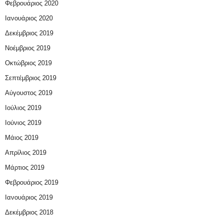
Φεβρουάριος 2020
Ιανουάριος 2020
Δεκέμβριος 2019
Νοέμβριος 2019
Οκτώβριος 2019
Σεπτέμβριος 2019
Αύγουστος 2019
Ιούλιος 2019
Ιούνιος 2019
Μάιος 2019
Απρίλιος 2019
Μάρτιος 2019
Φεβρουάριος 2019
Ιανουάριος 2019
Δεκέμβριος 2018