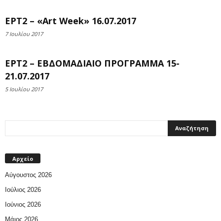
ΕΡΤ2 – «Art Week» 16.07.2017
7 Ιουλίου 2017
ΕΡΤ2 – ΕΒΔΟΜΑΔΙΑΙΟ ΠΡΟΓΡΑΜΜΑ 15-
21.07.2017
5 Ιουλίου 2017
Αρχείο
Αύγουστος 2026
Ιούλιος 2026
Ιούνιος 2026
Μάιος 2026