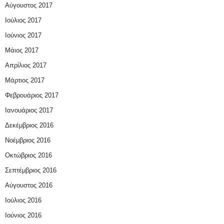
Αύγουστος 2017
Ιούλιος 2017
Ιούνιος 2017
Μάιος 2017
Απρίλιος 2017
Μάρτιος 2017
Φεβρουάριος 2017
Ιανουάριος 2017
Δεκέμβριος 2016
Νοέμβριος 2016
Οκτώβριος 2016
Σεπτέμβριος 2016
Αύγουστος 2016
Ιούλιος 2016
Ιούνιος 2016