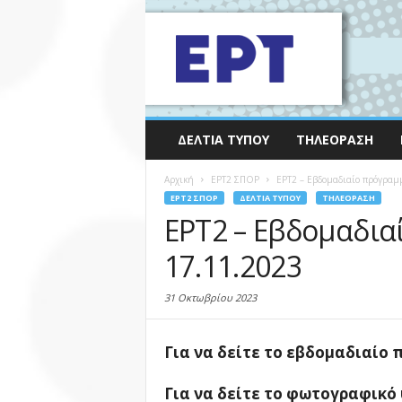
ΔΕΛΤΊΑ ΤΎΠΟΥ
ΤΗΛΕΌΡΑΣΗ
Αρχική
EΡΤ2 ΣΠΟΡ
ΕΡΤ2 – Εβδομαδιαίο πρόγραμ
EΡΤ2 ΣΠΟΡ
ΔΕΛΤΊΑ ΤΎΠΟΥ
ΤΗΛΕΌΡΑΣΗ
ΕΡΤ2 – Εβδομαδια
17.11.2023
31 Οκτωβρίου 2023
Για να δείτε το εβδομαδιαίο
Για να δείτε το φωτογραφικό