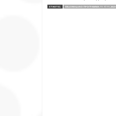
ΕΤΙΚΕΤΕΣ
ΕΒΔΟΜΑΔΙΑΊΟ ΠΡΌΓΡΑΜΜΑ 11-17.11.2023