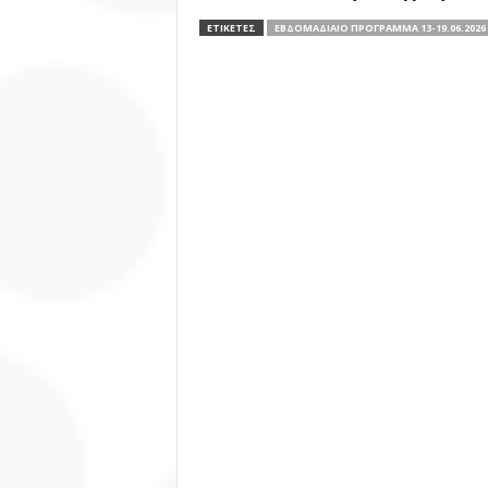
ΕΤΙΚΕΤΕΣ
ΕΒΔΟΜΑΔΙΑΊΟ ΠΡΌΓΡΑΜΜΑ 13-19.06.2026