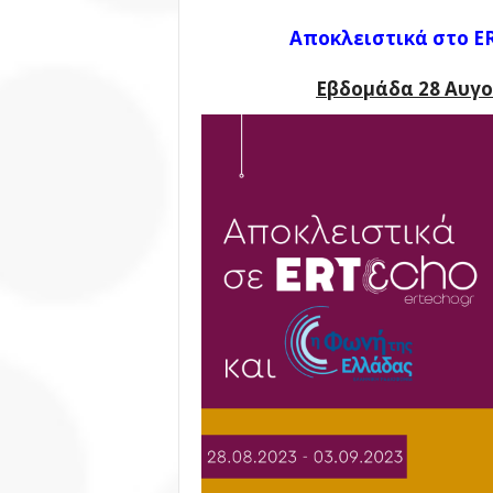
Αποκλειστικά στο E
Εβδομάδα 28 Αυγο