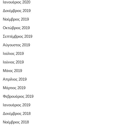
Ιανουάριος 2020
Δεκέμβριος 2019
Νοέμβριος 2019
Οκτώβριος 2019
Σεπτέμβριος 2019
Αύγουστος 2019
Ιούλιος 2019
Ιούνιος 2019
Μάιος 2019
Απρίλιος 2019
Μάρτιος 2019
Φεβρουάριος 2019
Ιανουάριος 2019
Δεκέμβριος 2018
Νοέμβριος 2018