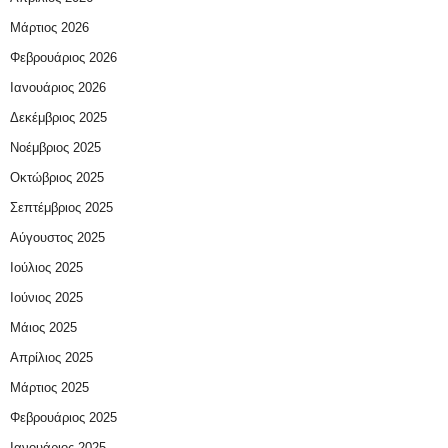
Μάρτιος 2026
Φεβρουάριος 2026
Ιανουάριος 2026
Δεκέμβριος 2025
Νοέμβριος 2025
Οκτώβριος 2025
Σεπτέμβριος 2025
Αύγουστος 2025
Ιούλιος 2025
Ιούνιος 2025
Μάιος 2025
Απρίλιος 2025
Μάρτιος 2025
Φεβρουάριος 2025
Ιανουάριος 2025