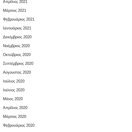
Απρίλιος 2021
Μάρτιος 2021
Φεβρουάριος 2021
Ιανουάριος 2021
Δεκέμβριος 2020
Νοέμβριος 2020
Οκτώβριος 2020
Σεπτέμβριος 2020
Αύγουστος 2020
Ιούλιος 2020
Ιούνιος 2020
Μάιος 2020
Απρίλιος 2020
Μάρτιος 2020
Φεβρουάριος 2020