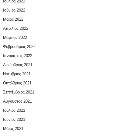
Ιούλιος 2022
Ιούνιος 2022
Μάιος 2022
Απρίλιος 2022
Μάρτιος 2022
Φεβρουάριος 2022
Ιανουάριος 2022
Δεκέμβριος 2021
Νοέμβριος 2021
Οκτώβριος 2021
Σεπτέμβριος 2021
Αύγουστος 2021
Ιούλιος 2021
Ιούνιος 2021
Μάιος 2021