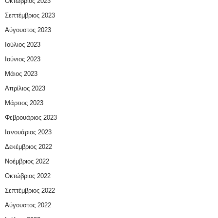
Οκτώβριος 2023
Σεπτέμβριος 2023
Αύγουστος 2023
Ιούλιος 2023
Ιούνιος 2023
Μάιος 2023
Απρίλιος 2023
Μάρτιος 2023
Φεβρουάριος 2023
Ιανουάριος 2023
Δεκέμβριος 2022
Νοέμβριος 2022
Οκτώβριος 2022
Σεπτέμβριος 2022
Αύγουστος 2022