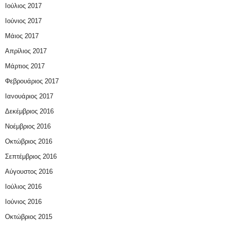
Ιούλιος 2017
Ιούνιος 2017
Μάιος 2017
Απρίλιος 2017
Μάρτιος 2017
Φεβρουάριος 2017
Ιανουάριος 2017
Δεκέμβριος 2016
Νοέμβριος 2016
Οκτώβριος 2016
Σεπτέμβριος 2016
Αύγουστος 2016
Ιούλιος 2016
Ιούνιος 2016
Οκτώβριος 2015