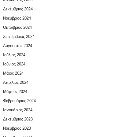
Δεκέμβριος 2024
Νοέμβριος 2024
Οκτώβριος 2024
Σεπτέμβριος 2024
Αύγουστος 2024
Ιούλιος 2024
Ιούνιος 2024
Μάιος 2024
Απρίλιος 2024
Μάρτιος 2024
Φεβρουάριος 2024
Ιανουάριος 2024
Δεκέμβριος 2023
Νοέμβριος 2023