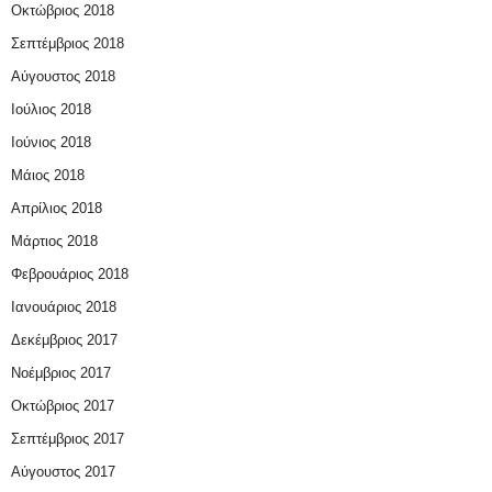
Οκτώβριος 2018
Σεπτέμβριος 2018
Αύγουστος 2018
Ιούλιος 2018
Ιούνιος 2018
Μάιος 2018
Απρίλιος 2018
Μάρτιος 2018
Φεβρουάριος 2018
Ιανουάριος 2018
Δεκέμβριος 2017
Νοέμβριος 2017
Οκτώβριος 2017
Σεπτέμβριος 2017
Αύγουστος 2017