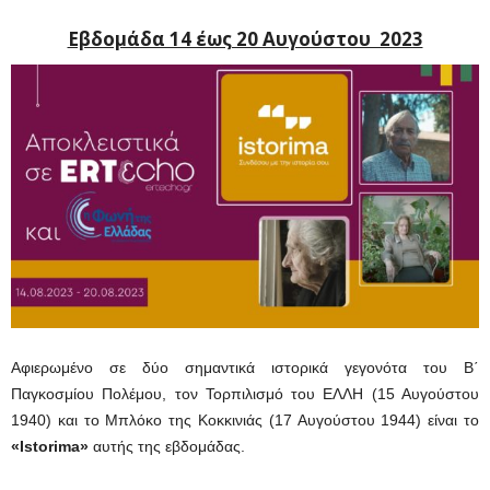
Εβδομάδα 14 έως 20 Αυγούστου 2023
Αφιερωμένο σε δύο σημαντικά ιστορικά γεγονότα του Β΄
Παγκοσμίου Πολέμου, τον Τορπιλισμό του ΕΛΛΗ (15 Αυγούστου
1940) και το Μπλόκο της Κοκκινιάς (17 Αυγούστου 1944) είναι το
«Istorima»
αυτής της εβδομάδας.