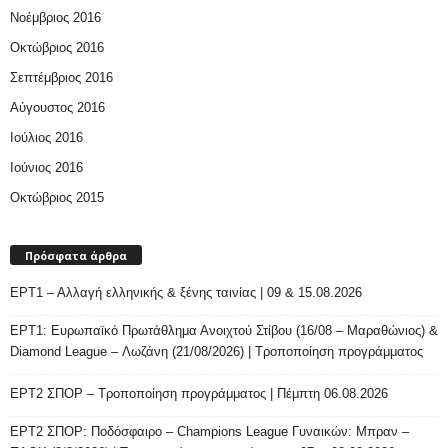
Νοέμβριος 2016
Οκτώβριος 2016
Σεπτέμβριος 2016
Αύγουστος 2016
Ιούλιος 2016
Ιούνιος 2016
Οκτώβριος 2015
Πρόσφατα άρθρα
ΕΡΤ1 – Αλλαγή ελληνικής & ξένης ταινίας | 09 & 15.08.2026
ΕΡΤ1: Ευρωπαϊκό Πρωτάθλημα Ανοιχτού Στίβου (16/08 – Μαραθώνιος) &
Diamond League – Λωζάνη (21/08/2026) | Τροποποίηση προγράμματος
ΕΡΤ2 ΣΠΟΡ – Τροποποίηση προγράμματος | Πέμπτη 06.08.2026
ΕΡΤ2 ΣΠΟΡ: Ποδόσφαιρο – Champions League Γυναικών: Μπραν –