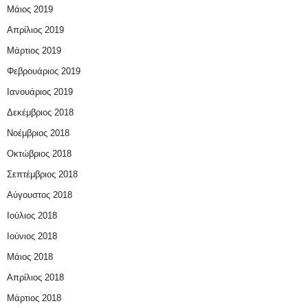
Μάιος 2019
Απρίλιος 2019
Μάρτιος 2019
Φεβρουάριος 2019
Ιανουάριος 2019
Δεκέμβριος 2018
Νοέμβριος 2018
Οκτώβριος 2018
Σεπτέμβριος 2018
Αύγουστος 2018
Ιούλιος 2018
Ιούνιος 2018
Μάιος 2018
Απρίλιος 2018
Μάρτιος 2018