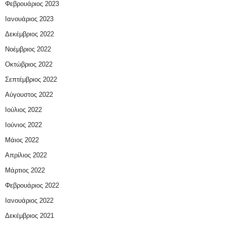
Φεβρουάριος 2023
Ιανουάριος 2023
Δεκέμβριος 2022
Νοέμβριος 2022
Οκτώβριος 2022
Σεπτέμβριος 2022
Αύγουστος 2022
Ιούλιος 2022
Ιούνιος 2022
Μάιος 2022
Απρίλιος 2022
Μάρτιος 2022
Φεβρουάριος 2022
Ιανουάριος 2022
Δεκέμβριος 2021