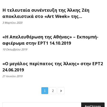
Η τελευταία συνέντευξη της Άλκης Ζέη
αποκλειστικά στο «Art Week» της...
3 Μαρτίου 2020
«Η Απελευθέρωση της Αθήνας» – Εκπομπή-
αφιέρωμα στην ΕΡΤ1 14.10.2019
10 Οκτωβρίου 2019
«Ο μεγάλος περίπατος της Άλκης» στην ΕΡΤ2
24.06.2019
21 Ιουνίου 2019
1
2