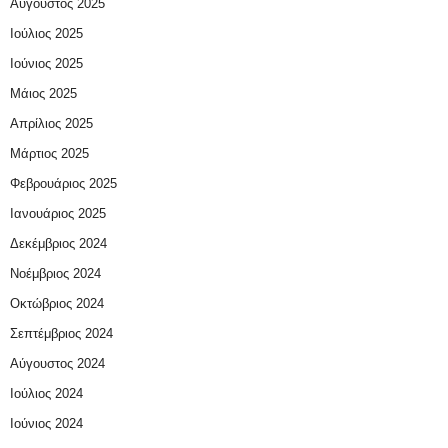
Αύγουστος 2025
Ιούλιος 2025
Ιούνιος 2025
Μάιος 2025
Απρίλιος 2025
Μάρτιος 2025
Φεβρουάριος 2025
Ιανουάριος 2025
Δεκέμβριος 2024
Νοέμβριος 2024
Οκτώβριος 2024
Σεπτέμβριος 2024
Αύγουστος 2024
Ιούλιος 2024
Ιούνιος 2024