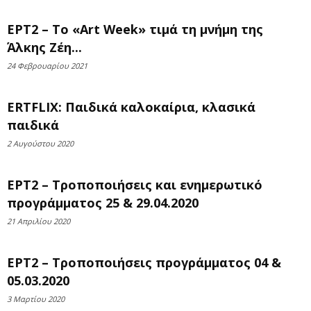
ΕΡΤ2 – Το «Αrt Week» τιμά τη μνήμη της
Άλκης Ζέη...
24 Φεβρουαρίου 2021
ERTFLIX: Παιδικά καλοκαίρια, κλασικά
παιδικά
2 Αυγούστου 2020
ΕΡΤ2 – Τροποποιήσεις και ενημερωτικό
προγράμματος 25 & 29.04.2020
21 Απριλίου 2020
ΕΡΤ2 – Τροποποιήσεις προγράμματος 04 &
05.03.2020
3 Μαρτίου 2020