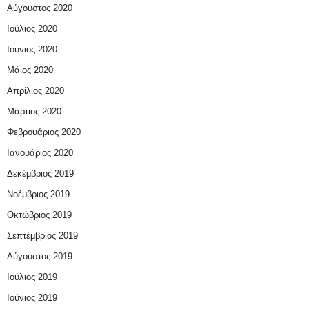
Αύγουστος 2020
Ιούλιος 2020
Ιούνιος 2020
Μάιος 2020
Απρίλιος 2020
Μάρτιος 2020
Φεβρουάριος 2020
Ιανουάριος 2020
Δεκέμβριος 2019
Νοέμβριος 2019
Οκτώβριος 2019
Σεπτέμβριος 2019
Αύγουστος 2019
Ιούλιος 2019
Ιούνιος 2019