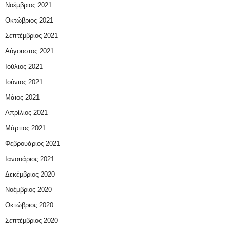
Νοέμβριος 2021
Οκτώβριος 2021
Σεπτέμβριος 2021
Αύγουστος 2021
Ιούλιος 2021
Ιούνιος 2021
Μάιος 2021
Απρίλιος 2021
Μάρτιος 2021
Φεβρουάριος 2021
Ιανουάριος 2021
Δεκέμβριος 2020
Νοέμβριος 2020
Οκτώβριος 2020
Σεπτέμβριος 2020