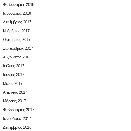
Φεβρουάριος 2018
Ιανουάριος 2018
Δεκέμβριος 2017
Νοέμβριος 2017
Οκτώβριος 2017
Σεπτέμβριος 2017
Αύγουστος 2017
Ιούλιος 2017
Ιούνιος 2017
Μάιος 2017
Απρίλιος 2017
Μάρτιος 2017
Φεβρουάριος 2017
Ιανουάριος 2017
Δεκέμβριος 2016