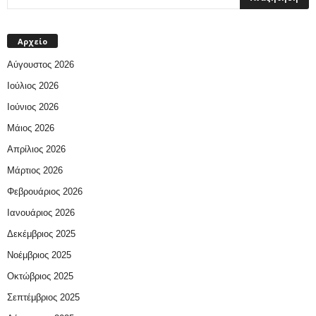
Αρχείο
Αύγουστος 2026
Ιούλιος 2026
Ιούνιος 2026
Μάιος 2026
Απρίλιος 2026
Μάρτιος 2026
Φεβρουάριος 2026
Ιανουάριος 2026
Δεκέμβριος 2025
Νοέμβριος 2025
Οκτώβριος 2025
Σεπτέμβριος 2025