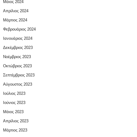
Μάιος 2024
Απρίλιος 2024
Μάρτιος 2024
Φεβρουάριος 2024
Ιανουάριος 2024
Δεκέμβριος 2023
Νοέμβριος 2023
Οκτώβριος 2023
Σεπτέμβριος 2023
Αύγουστος 2023
Ιούλιος 2023
Ιούνιος 2023
Μάιος 2023
Απρίλιος 2023
Μάρτιος 2023