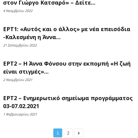
στον Γιώργο Κατσαρό» – Δείτε...
4 Νοεμβρίου 2022
ΕΡΤ1: «Αυτός και ο άλλος» με νέα επεισόδια
-Καλεσμένη η Άννα...
21 Σεπτεμβρίου 2022
ΕΡΤ2 – Η Άννα Φόνσου στην εκπομπή «Η ζωή
είναι στιγμές»...
2 Νοεμβρίου 2021
ΕΡΤ2 – Ενημερωτικό σημείωμα προγράμματος
03-07.02.2021
1 Φεβρουαρίου 2021
1
2