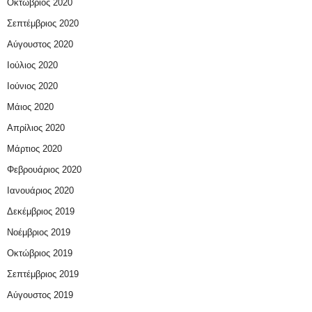
Οκτώβριος 2020
Σεπτέμβριος 2020
Αύγουστος 2020
Ιούλιος 2020
Ιούνιος 2020
Μάιος 2020
Απρίλιος 2020
Μάρτιος 2020
Φεβρουάριος 2020
Ιανουάριος 2020
Δεκέμβριος 2019
Νοέμβριος 2019
Οκτώβριος 2019
Σεπτέμβριος 2019
Αύγουστος 2019