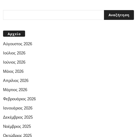
Αρχείο
Αύγουστος 2026
Ιούλιος 2026
Ιούνιος 2026
Μάιος 2026
Απρίλιος 2026
Μάρτιος 2026
Φεβρουάριος 2026
Ιανουάριος 2026
Δεκέμβριος 2025
Νοέμβριος 2025
Οκτώβριος 2025