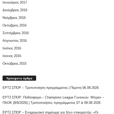
Ιανουάριος 2017
Δεκέμβριος 2016
Νοέμβριος 2016
Οκτώβριος 2016
Σεπτέμβριος 2016
Αύγουστος 2016
Ιούλιος 2016
Ιούνιος 2016
Οκτώβριος 2015
Πρόσφατα άρθρα
ΕΡΤ2 ΣΠΟΡ – Τροποποίηση προγράμματος | Πέμπτη 06.08.2026
ΕΡΤ2 ΣΠΟΡ: Ποδόσφαιρο – Champions League Γυναικών: Μπραν –
ΠΑΟΚ (8/8/2026) | Τροποποιήσεις προγράμματος 07 & 08.08.2026
ΕΡΤ2 ΣΠΟΡ – Ενημερωτικό σημείωμα για ξένο ντοκιμαντέρ: «Οι