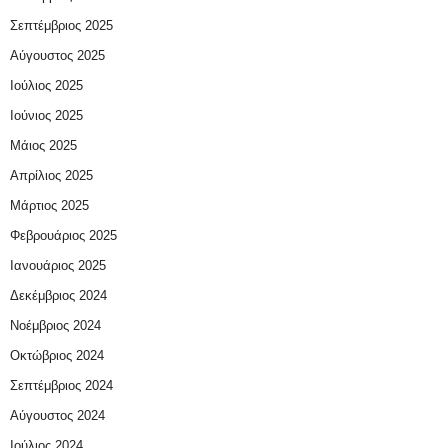
Σεπτέμβριος 2025
Αύγουστος 2025
Ιούλιος 2025
Ιούνιος 2025
Μάιος 2025
Απρίλιος 2025
Μάρτιος 2025
Φεβρουάριος 2025
Ιανουάριος 2025
Δεκέμβριος 2024
Νοέμβριος 2024
Οκτώβριος 2024
Σεπτέμβριος 2024
Αύγουστος 2024
Ιούλιος 2024