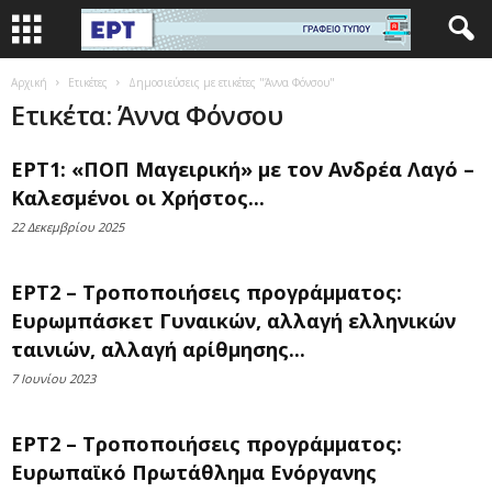
Αρχική
Ετικέτες
Δημοσιεύσεις με ετικέτες "Άννα Φόνσου"
Ετικέτα: Άννα Φόνσου
ΕΡΤ1: «ΠΟΠ Μαγειρική» με τον Ανδρέα Λαγό –
Καλεσμένοι οι Χρήστος...
22 Δεκεμβρίου 2025
ΕΡΤ2 – Τροποποιήσεις προγράμματος:
Ευρωμπάσκετ Γυναικών, αλλαγή ελληνικών
ταινιών, αλλαγή αρίθμησης...
7 Ιουνίου 2023
ΕΡΤ2 – Τροποποιήσεις προγράμματος:
Ευρωπαϊκό Πρωτάθλημα Ενόργανης