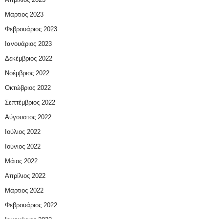
Μάρτιος 2023
Φεβρουάριος 2023
Ιανουάριος 2023
Δεκέμβριος 2022
Νοέμβριος 2022
Οκτώβριος 2022
Σεπτέμβριος 2022
Αύγουστος 2022
Ιούλιος 2022
Ιούνιος 2022
Μάιος 2022
Απρίλιος 2022
Μάρτιος 2022
Φεβρουάριος 2022