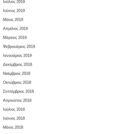
Ιούλιος 2019
Ιούνιος 2019
Μάιος 2019
Απρίλιος 2019
Μάρτιος 2019
Φεβρουάριος 2019
Ιανουάριος 2019
Δεκέμβριος 2018
Νοέμβριος 2018
Οκτώβριος 2018
Σεπτέμβριος 2018
Αύγουστος 2018
Ιούλιος 2018
Ιούνιος 2018
Μάιος 2018