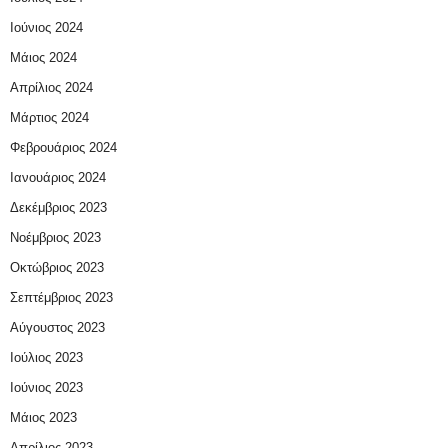
Ιούνιος 2024
Μάιος 2024
Απρίλιος 2024
Μάρτιος 2024
Φεβρουάριος 2024
Ιανουάριος 2024
Δεκέμβριος 2023
Νοέμβριος 2023
Οκτώβριος 2023
Σεπτέμβριος 2023
Αύγουστος 2023
Ιούλιος 2023
Ιούνιος 2023
Μάιος 2023
Απρίλιος 2023