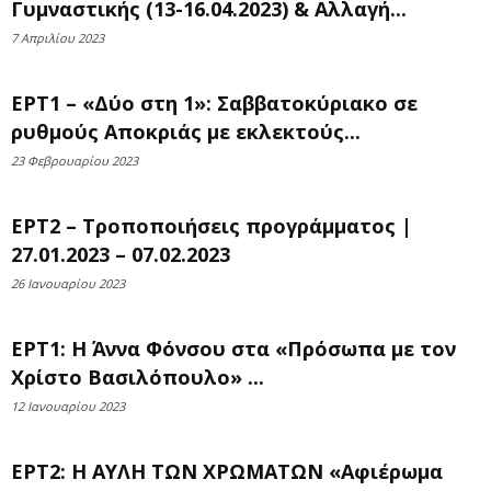
Γυμναστικής (13-16.04.2023) & Αλλαγή...
7 Απριλίου 2023
ΕΡΤ1 – «Δύο στη 1»: Σαββατοκύριακο σε
ρυθμούς Αποκριάς με εκλεκτούς...
23 Φεβρουαρίου 2023
ΕΡΤ2 – Τροποποιήσεις προγράμματος |
27.01.2023 – 07.02.2023
26 Ιανουαρίου 2023
ΕΡΤ1: Η Άννα Φόνσου στα «Πρόσωπα με τον
Χρίστο Βασιλόπουλο» ...
12 Ιανουαρίου 2023
ΕΡΤ2: Η ΑΥΛΗ ΤΩΝ ΧΡΩΜΑΤΩΝ «Αφιέρωμα