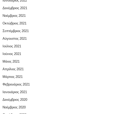
Ιανουάριος 2022
Δεκέμβριος 2021
Νοέμβριος 2021
Οκτώβριος 2021
Σεπτέμβριος 2021
Αύγουστος 2021
Ιούλιος 2021
Ιούνιος 2021
Μάιος 2021
Απρίλιος 2021
Μάρτιος 2021
Φεβρουάριος 2021
Ιανουάριος 2021
Δεκέμβριος 2020
Νοέμβριος 2020