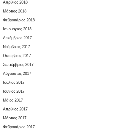
Απρίλιος 2018
Μάρτιος 2018
Φεβρουάριος 2018
Ιανουάριος 2018
Δεκέμβριος 2017
Νοέμβριος 2017
Οκτώβριος 2017
Σεπτέμβριος 2017
Αύγουστος 2017
Ιούλιος 2017
Ιούνιος 2017
Μάιος 2017
Απρίλιος 2017
Μάρτιος 2017
Φεβρουάριος 2017