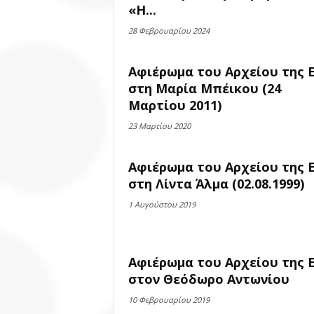
«Η...
28 Φεβρουαρίου 2024
Αφιέρωμα του Αρχείου της 
στη Μαρία Μπέικου (24
Μαρτίου 2011)
23 Μαρτίου 2020
Αφιέρωμα του Αρχείου της 
στη Λίντα Άλμα (02.08.1999)
1 Αυγούστου 2019
Αφιέρωμα του Αρχείου της 
στον Θεόδωρο Αντωνίου
10 Φεβρουαρίου 2019