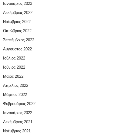
Ιανουάριος 2023
Δεκέμβριος 2022
Νοέμβριος 2022
Οκτώβριος 2022
Σεπτέμβριος 2022
Αύγουστος 2022
Ιούλιος 2022
Ιούνιος 2022
Μάιος 2022
Απρίλιος 2022
Μάρτιος 2022
Φεβρουάριος 2022
Ιανουάριος 2022
Δεκέμβριος 2021
Νοέμβριος 2021