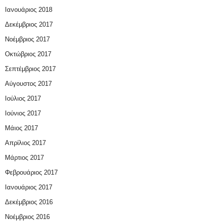
Ιανουάριος 2018
Δεκέμβριος 2017
Νοέμβριος 2017
Οκτώβριος 2017
Σεπτέμβριος 2017
Αύγουστος 2017
Ιούλιος 2017
Ιούνιος 2017
Μάιος 2017
Απρίλιος 2017
Μάρτιος 2017
Φεβρουάριος 2017
Ιανουάριος 2017
Δεκέμβριος 2016
Νοέμβριος 2016