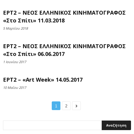
ΕΡΤ2 – ΝΕΟΣ ΕΛΛΗΝΙΚΟΣ ΚΙΝΗΜΑΤΟΓΡΑΦΟΣ
«Στο Σπίτι» 11.03.2018
5 Μαρτίου 2018
ΕΡΤ2 – ΝΕΟΣ ΕΛΛΗΝΙΚΟΣ ΚΙΝΗΜΑΤΟΓΡΑΦΟΣ
«Στο Σπίτι» 06.06.2017
1 Ιουνίου 2017
ΕΡΤ2 – «Art Week» 14.05.2017
10 Μαΐου 2017
1
2