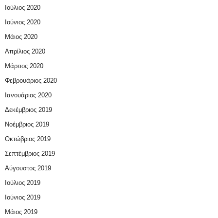
Ιούλιος 2020
Ιούνιος 2020
Μάιος 2020
Απρίλιος 2020
Μάρτιος 2020
Φεβρουάριος 2020
Ιανουάριος 2020
Δεκέμβριος 2019
Νοέμβριος 2019
Οκτώβριος 2019
Σεπτέμβριος 2019
Αύγουστος 2019
Ιούλιος 2019
Ιούνιος 2019
Μάιος 2019