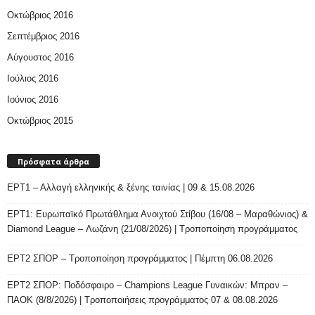
Οκτώβριος 2016
Σεπτέμβριος 2016
Αύγουστος 2016
Ιούλιος 2016
Ιούνιος 2016
Οκτώβριος 2015
Πρόσφατα άρθρα
ΕΡΤ1 – Αλλαγή ελληνικής & ξένης ταινίας | 09 & 15.08.2026
ΕΡΤ1: Ευρωπαϊκό Πρωτάθλημα Ανοιχτού Στίβου (16/08 – Μαραθώνιος) &
Diamond League – Λωζάνη (21/08/2026) | Τροποποίηση προγράμματος
ΕΡΤ2 ΣΠΟΡ – Τροποποίηση προγράμματος | Πέμπτη 06.08.2026
ΕΡΤ2 ΣΠΟΡ: Ποδόσφαιρο – Champions League Γυναικών: Μπραν –
ΠΑΟΚ (8/8/2026) | Τροποποιήσεις προγράμματος 07 & 08.08.2026