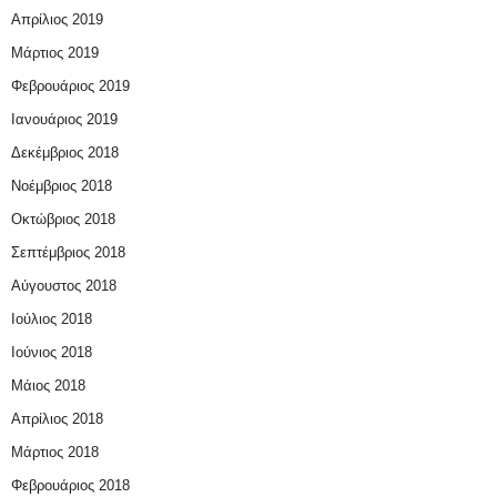
Απρίλιος 2019
Μάρτιος 2019
Φεβρουάριος 2019
Ιανουάριος 2019
Δεκέμβριος 2018
Νοέμβριος 2018
Οκτώβριος 2018
Σεπτέμβριος 2018
Αύγουστος 2018
Ιούλιος 2018
Ιούνιος 2018
Μάιος 2018
Απρίλιος 2018
Μάρτιος 2018
Φεβρουάριος 2018