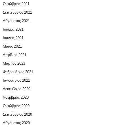
Οκτώβριος 2021
Σεπτέμβριος 2021
Αύγουστος 2021
Ιούλιος 2021
Ιούνιος 2021
Μάιος 2021
Απρίλιος 2021
Μάρτιος 2021
Φεβρουάριος 2021
Ιανουάριος 2021
Δεκέμβριος 2020
Νοέμβριος 2020
Οκτώβριος 2020
Σεπτέμβριος 2020
Αύγουστος 2020