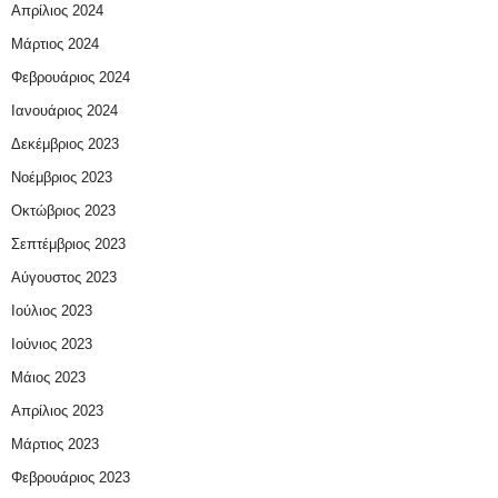
Απρίλιος 2024
Μάρτιος 2024
Φεβρουάριος 2024
Ιανουάριος 2024
Δεκέμβριος 2023
Νοέμβριος 2023
Οκτώβριος 2023
Σεπτέμβριος 2023
Αύγουστος 2023
Ιούλιος 2023
Ιούνιος 2023
Μάιος 2023
Απρίλιος 2023
Μάρτιος 2023
Φεβρουάριος 2023