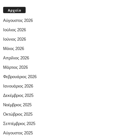
Αρχείο
Αύγουστος 2026
Ιούλιος 2026
Ιούνιος 2026
Μάιος 2026
Απρίλιος 2026
Μάρτιος 2026
Φεβρουάριος 2026
Ιανουάριος 2026
Δεκέμβριος 2025
Νοέμβριος 2025
Οκτώβριος 2025
Σεπτέμβριος 2025
Αύγουστος 2025