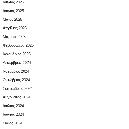
Ιούλιος 2025
Ιούνιος 2025
Μάιος 2025
Απρίλιος 2025
Μάρτιος 2025
Φεβρουάριος 2025
Ιανουάριος 2025
Δεκέμβριος 2024
Νοέμβριος 2024
Οκτώβριος 2024
Σεπτέμβριος 2024
Αύγουστος 2024
Ιούλιος 2024
Ιούνιος 2024
Μάιος 2024