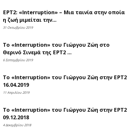
ΕΡΤ2: «Interruption» – Μια ταινία στην οποία
η ζωή μιμείται την...
31 Οκτωβρίου 2019
Το «Interruption» του Γιώργου Ζώη στο
Θερινό Σινεμά της ΕΡΤ2 ...
6 Σεπτεμβρίου 2019
Το «Interruption» του Γιώργου Ζώη στην ΕΡΤ2
16.04.2019
11 Απριλίου 2019
Το «Interruption» του Γιώργου Ζώη στην ΕΡΤ2
09.12.2018
4 Δεκεμβρίου 2018