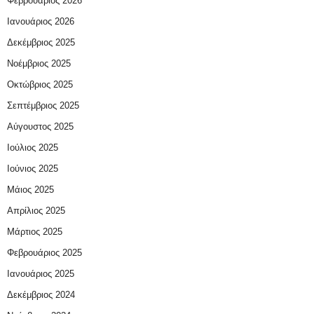
Φεβρουάριος 2026
Ιανουάριος 2026
Δεκέμβριος 2025
Νοέμβριος 2025
Οκτώβριος 2025
Σεπτέμβριος 2025
Αύγουστος 2025
Ιούλιος 2025
Ιούνιος 2025
Μάιος 2025
Απρίλιος 2025
Μάρτιος 2025
Φεβρουάριος 2025
Ιανουάριος 2025
Δεκέμβριος 2024