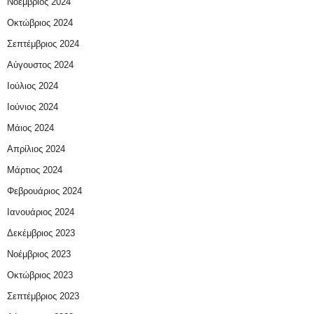
Νοέμβριος 2024
Οκτώβριος 2024
Σεπτέμβριος 2024
Αύγουστος 2024
Ιούλιος 2024
Ιούνιος 2024
Μάιος 2024
Απρίλιος 2024
Μάρτιος 2024
Φεβρουάριος 2024
Ιανουάριος 2024
Δεκέμβριος 2023
Νοέμβριος 2023
Οκτώβριος 2023
Σεπτέμβριος 2023