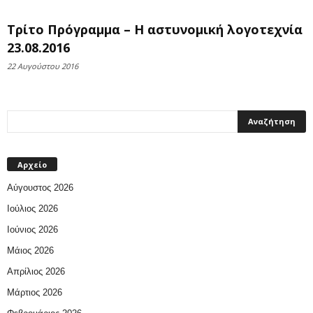
Τρίτο Πρόγραμμα – Η αστυνομική λογοτεχνία
23.08.2016
22 Αυγούστου 2016
Αρχείο
Αύγουστος 2026
Ιούλιος 2026
Ιούνιος 2026
Μάιος 2026
Απρίλιος 2026
Μάρτιος 2026