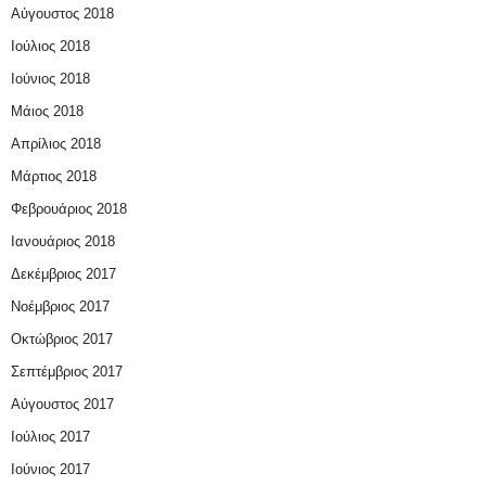
Αύγουστος 2018
Ιούλιος 2018
Ιούνιος 2018
Μάιος 2018
Απρίλιος 2018
Μάρτιος 2018
Φεβρουάριος 2018
Ιανουάριος 2018
Δεκέμβριος 2017
Νοέμβριος 2017
Οκτώβριος 2017
Σεπτέμβριος 2017
Αύγουστος 2017
Ιούλιος 2017
Ιούνιος 2017