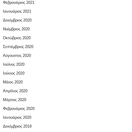
Φεβρουάριος 2021
Ιανουάριος 2021
Δεκέμβριος 2020
Νοέμβριος 2020
Οκτώβριος 2020
Σεπτέμβριος 2020
Αύγουστος 2020
Ιούλιος 2020
Ιούνιος 2020
Μάιος 2020
Απρίλιος 2020
Μάρτιος 2020
Φεβρουάριος 2020
Ιανουάριος 2020
Δεκέμβριος 2019