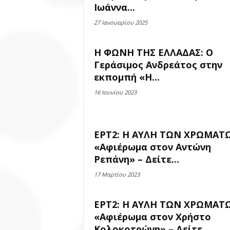
Ιωάννα...
27 Ιανουαρίου 2025
Η ΦΩΝΗ ΤΗΣ ΕΛΛΑΔΑΣ: Ο
Γεράσιμος Ανδρεάτος στην
εκπομπή «Η...
16 Ιουνίου 2023
ΕΡΤ2: Η ΑΥΛΗ ΤΩΝ ΧΡΩΜΑΤ
«Αφιέρωμα στον Αντώνη
Ρεπάνη» – Δείτε...
17 Μαρτίου 2023
ΕΡΤ2: Η ΑΥΛΗ ΤΩΝ ΧΡΩΜΑΤ
«Αφιέρωμα στον Χρήστο
Κολοκοτρώνη» – Δείτε...