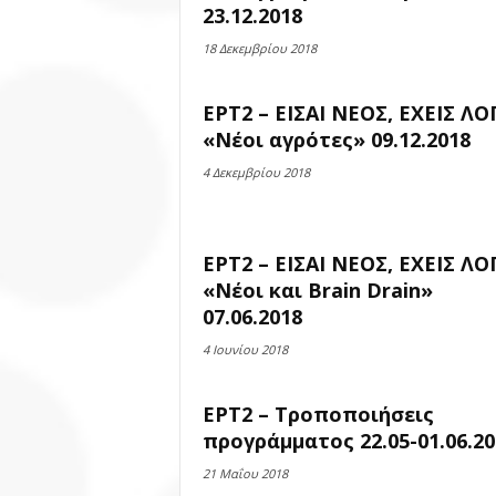
23.12.2018
18 Δεκεμβρίου 2018
ΕΡΤ2 – ΕΙΣΑΙ ΝΕΟΣ, ΕΧΕΙΣ ΛΟ
«Νέοι αγρότες» 09.12.2018
4 Δεκεμβρίου 2018
ΕΡΤ2 – ΕΙΣΑΙ ΝΕΟΣ, ΕΧΕΙΣ ΛΟ
«Νέοι και Brain Drain»
07.06.2018
4 Ιουνίου 2018
ΕΡΤ2 – Τροποποιήσεις
προγράμματος 22.05-01.06.20
21 Μαΐου 2018