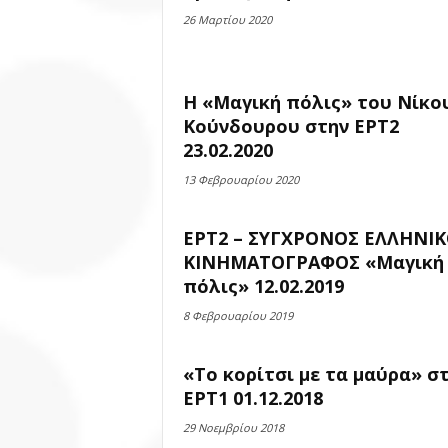
26 Μαρτίου 2020
Η «Μαγική πόλις» του Νίκο
Κούνδουρου στην ΕΡΤ2
23.02.2020
13 Φεβρουαρίου 2020
ΕΡΤ2 – ΣΥΓΧΡΟΝΟΣ ΕΛΛΗΝΙ
ΚΙΝΗΜΑΤΟΓΡΑΦΟΣ «Μαγική
πόλις» 12.02.2019
8 Φεβρουαρίου 2019
«Το κορίτσι με τα μαύρα» σ
ΕΡΤ1 01.12.2018
29 Νοεμβρίου 2018