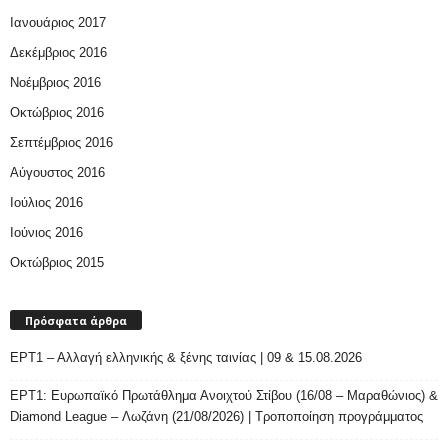
Ιανουάριος 2017
Δεκέμβριος 2016
Νοέμβριος 2016
Οκτώβριος 2016
Σεπτέμβριος 2016
Αύγουστος 2016
Ιούλιος 2016
Ιούνιος 2016
Οκτώβριος 2015
Πρόσφατα άρθρα
ΕΡΤ1 – Αλλαγή ελληνικής & ξένης ταινίας | 09 & 15.08.2026
ΕΡΤ1: Ευρωπαϊκό Πρωτάθλημα Ανοιχτού Στίβου (16/08 – Μαραθώνιος) &
Diamond League – Λωζάνη (21/08/2026) | Τροποποίηση προγράμματος