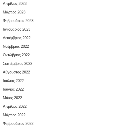
Απρίλιος 2023
Μάρτιος 2023
Φεβρουάριος 2023
Ιανουάριος 2023
Δεκέμβριος 2022
Νοέμβριος 2022
Οκτώβριος 2022
Σεπτέμβριος 2022
Αύγουστος 2022
Ιούλιος 2022
Ιούνιος 2022
Μάιος 2022
Απρίλιος 2022
Μάρτιος 2022
Φεβρουάριος 2022