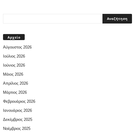
Αρχείο
Αύγουστος 2026
Ιούλιος 2026
Ιούνιος 2026
Μάιος 2026
Απρίλιος 2026
Μάρτιος 2026
Φεβρουάριος 2026
Ιανουάριος 2026
Δεκέμβριος 2025
Νοέμβριος 2025