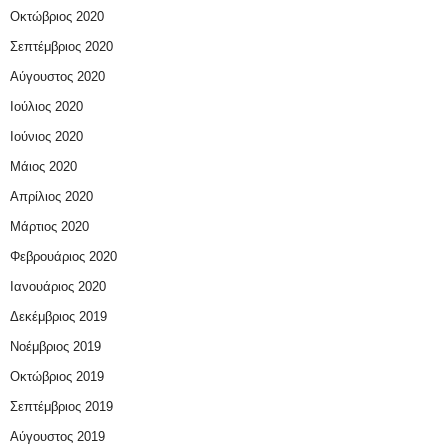
Οκτώβριος 2020
Σεπτέμβριος 2020
Αύγουστος 2020
Ιούλιος 2020
Ιούνιος 2020
Μάιος 2020
Απρίλιος 2020
Μάρτιος 2020
Φεβρουάριος 2020
Ιανουάριος 2020
Δεκέμβριος 2019
Νοέμβριος 2019
Οκτώβριος 2019
Σεπτέμβριος 2019
Αύγουστος 2019