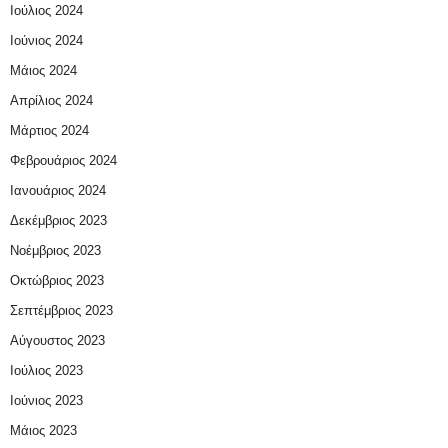
Ιούλιος 2024
Ιούνιος 2024
Μάιος 2024
Απρίλιος 2024
Μάρτιος 2024
Φεβρουάριος 2024
Ιανουάριος 2024
Δεκέμβριος 2023
Νοέμβριος 2023
Οκτώβριος 2023
Σεπτέμβριος 2023
Αύγουστος 2023
Ιούλιος 2023
Ιούνιος 2023
Μάιος 2023