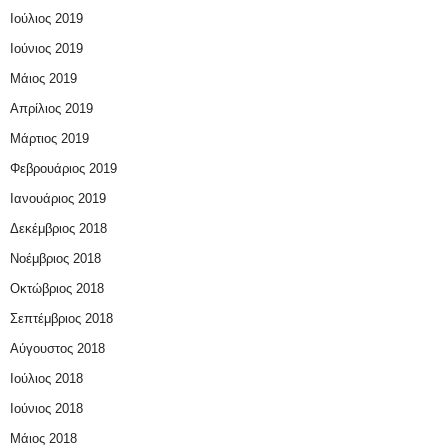
Ιούλιος 2019
Ιούνιος 2019
Μάιος 2019
Απρίλιος 2019
Μάρτιος 2019
Φεβρουάριος 2019
Ιανουάριος 2019
Δεκέμβριος 2018
Νοέμβριος 2018
Οκτώβριος 2018
Σεπτέμβριος 2018
Αύγουστος 2018
Ιούλιος 2018
Ιούνιος 2018
Μάιος 2018