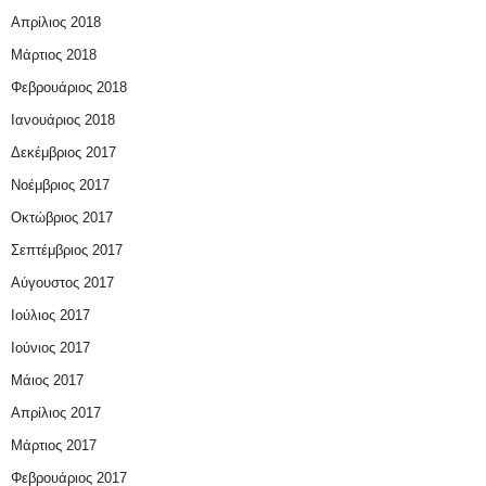
Απρίλιος 2018
Μάρτιος 2018
Φεβρουάριος 2018
Ιανουάριος 2018
Δεκέμβριος 2017
Νοέμβριος 2017
Οκτώβριος 2017
Σεπτέμβριος 2017
Αύγουστος 2017
Ιούλιος 2017
Ιούνιος 2017
Μάιος 2017
Απρίλιος 2017
Μάρτιος 2017
Φεβρουάριος 2017