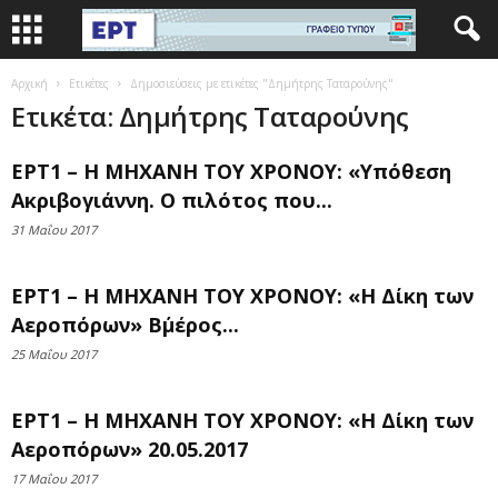
Αρχική
Ετικέτες
Δημοσιεύσεις με ετικέτες "Δημήτρης Ταταρούνης"
Ετικέτα: Δημήτρης Ταταρούνης
ΕΡΤ1 – Η ΜΗΧΑΝΗ ΤΟΥ ΧΡΟΝΟΥ: «Υπόθεση
Ακριβογιάννη. Ο πιλότος που...
31 Μαΐου 2017
ΕΡΤ1 – Η ΜΗΧΑΝΗ ΤΟΥ ΧΡΟΝΟΥ: «Η Δίκη των
Αεροπόρων» Β΄μέρος...
25 Μαΐου 2017
ΕΡΤ1 – Η ΜΗΧΑΝΗ ΤΟΥ ΧΡΟΝΟΥ: «Η Δίκη των
Αεροπόρων» 20.05.2017
17 Μαΐου 2017