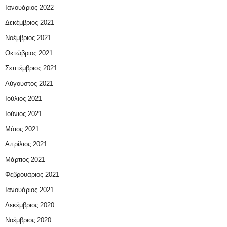
Ιανουάριος 2022
Δεκέμβριος 2021
Νοέμβριος 2021
Οκτώβριος 2021
Σεπτέμβριος 2021
Αύγουστος 2021
Ιούλιος 2021
Ιούνιος 2021
Μάιος 2021
Απρίλιος 2021
Μάρτιος 2021
Φεβρουάριος 2021
Ιανουάριος 2021
Δεκέμβριος 2020
Νοέμβριος 2020