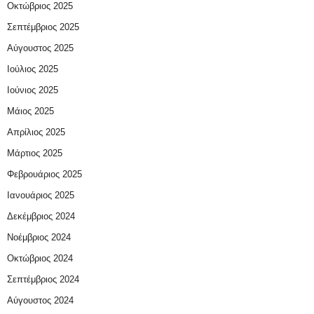
Οκτώβριος 2025
Σεπτέμβριος 2025
Αύγουστος 2025
Ιούλιος 2025
Ιούνιος 2025
Μάιος 2025
Απρίλιος 2025
Μάρτιος 2025
Φεβρουάριος 2025
Ιανουάριος 2025
Δεκέμβριος 2024
Νοέμβριος 2024
Οκτώβριος 2024
Σεπτέμβριος 2024
Αύγουστος 2024