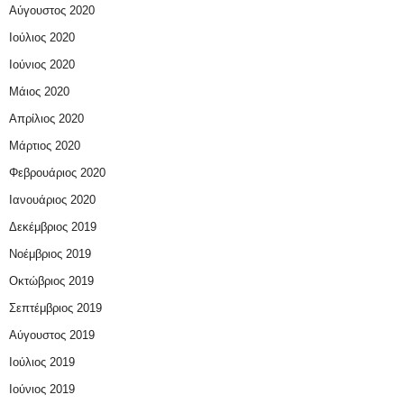
Αύγουστος 2020
Ιούλιος 2020
Ιούνιος 2020
Μάιος 2020
Απρίλιος 2020
Μάρτιος 2020
Φεβρουάριος 2020
Ιανουάριος 2020
Δεκέμβριος 2019
Νοέμβριος 2019
Οκτώβριος 2019
Σεπτέμβριος 2019
Αύγουστος 2019
Ιούλιος 2019
Ιούνιος 2019