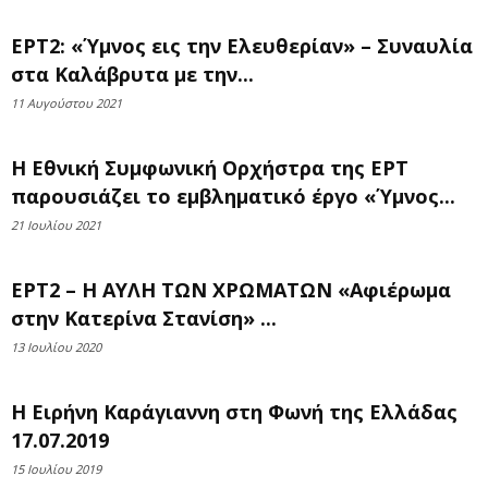
ΕΡΤ2: «Ύμνος εις την Ελευθερίαν» – Συναυλία
στα Καλάβρυτα με την...
11 Αυγούστου 2021
Η Εθνική Συμφωνική Ορχήστρα της ΕΡΤ
παρουσιάζει το εμβληματικό έργο «Ύμνος...
21 Ιουλίου 2021
ΕΡΤ2 – Η ΑΥΛΗ ΤΩΝ ΧΡΩΜΑΤΩΝ «Αφιέρωμα
στην Κατερίνα Στανίση» ...
13 Ιουλίου 2020
Η Ειρήνη Καράγιαννη στη Φωνή της Ελλάδας
17.07.2019
15 Ιουλίου 2019