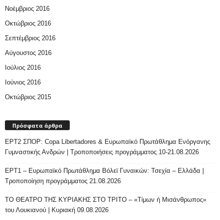
Νοέμβριος 2016
Οκτώβριος 2016
Σεπτέμβριος 2016
Αύγουστος 2016
Ιούλιος 2016
Ιούνιος 2016
Οκτώβριος 2015
Πρόσφατα άρθρα
ΕΡΤ2 ΣΠΟΡ: Copa Libertadores & Ευρωπαϊκό Πρωτάθλημα Ενόργανης
Γυμναστικής Ανδρών | Τροποποιήσεις προγράμματος 10-21.08.2026
ΕΡΤ1 – Ευρωπαϊκό Πρωτάθλημα Βόλεϊ Γυναικών: Τσεχία – Ελλάδα |
Τροποποίηση προγράμματος 21.08.2026
ΤΟ ΘΕΑΤΡΟ ΤΗΣ ΚΥΡΙΑΚΗΣ ΣΤΟ ΤΡΙΤΟ – «Τίμων ή Μισάνθρωπος»
του Λουκιανού | Κυριακή 09.08.2026