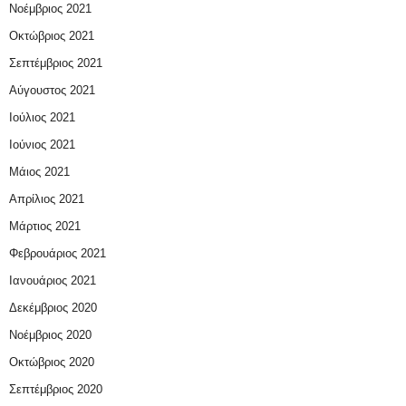
Νοέμβριος 2021
Οκτώβριος 2021
Σεπτέμβριος 2021
Αύγουστος 2021
Ιούλιος 2021
Ιούνιος 2021
Μάιος 2021
Απρίλιος 2021
Μάρτιος 2021
Φεβρουάριος 2021
Ιανουάριος 2021
Δεκέμβριος 2020
Νοέμβριος 2020
Οκτώβριος 2020
Σεπτέμβριος 2020