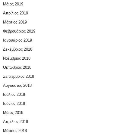
Μάιος 2019
Απρίλιος 2019
Μάρτιος 2019
Φεβρουάριος 2019
Ιανουάριος 2019
Δεκέμβριος 2018
Νοέμβριος 2018
Οκτώβριος 2018
Σεπτέμβριος 2018
Αύγουστος 2018
Ιούλιος 2018
Ιούνιος 2018
Μάιος 2018
Απρίλιος 2018
Μάρτιος 2018