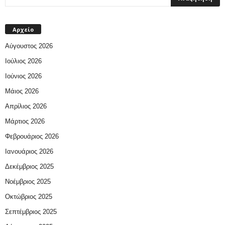
Αρχείο
Αύγουστος 2026
Ιούλιος 2026
Ιούνιος 2026
Μάιος 2026
Απρίλιος 2026
Μάρτιος 2026
Φεβρουάριος 2026
Ιανουάριος 2026
Δεκέμβριος 2025
Νοέμβριος 2025
Οκτώβριος 2025
Σεπτέμβριος 2025