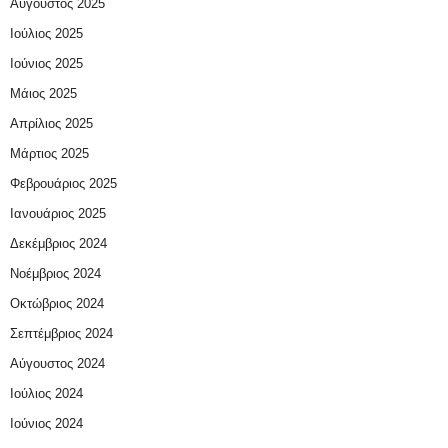
Αύγουστος 2025
Ιούλιος 2025
Ιούνιος 2025
Μάιος 2025
Απρίλιος 2025
Μάρτιος 2025
Φεβρουάριος 2025
Ιανουάριος 2025
Δεκέμβριος 2024
Νοέμβριος 2024
Οκτώβριος 2024
Σεπτέμβριος 2024
Αύγουστος 2024
Ιούλιος 2024
Ιούνιος 2024