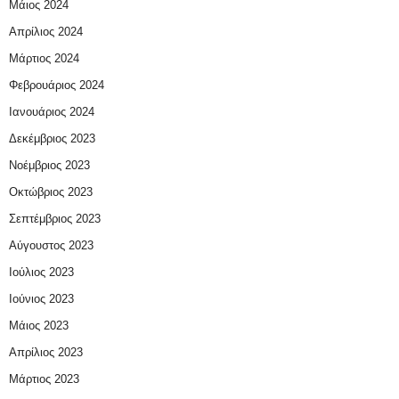
Μάιος 2024
Απρίλιος 2024
Μάρτιος 2024
Φεβρουάριος 2024
Ιανουάριος 2024
Δεκέμβριος 2023
Νοέμβριος 2023
Οκτώβριος 2023
Σεπτέμβριος 2023
Αύγουστος 2023
Ιούλιος 2023
Ιούνιος 2023
Μάιος 2023
Απρίλιος 2023
Μάρτιος 2023