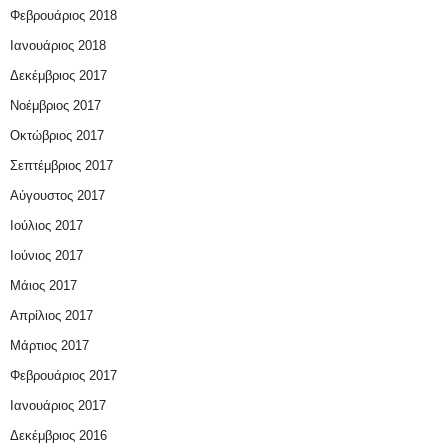
Φεβρουάριος 2018
Ιανουάριος 2018
Δεκέμβριος 2017
Νοέμβριος 2017
Οκτώβριος 2017
Σεπτέμβριος 2017
Αύγουστος 2017
Ιούλιος 2017
Ιούνιος 2017
Μάιος 2017
Απρίλιος 2017
Μάρτιος 2017
Φεβρουάριος 2017
Ιανουάριος 2017
Δεκέμβριος 2016