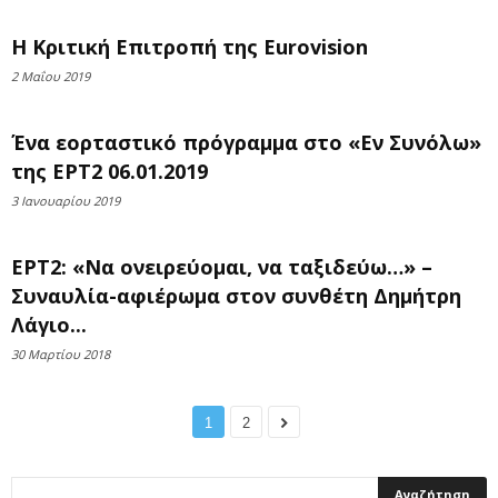
Η Κριτική Επιτροπή της Eurovision
2 Μαΐου 2019
Ένα εορταστικό πρόγραμμα στο «Εν Συνόλω»
της ΕΡΤ2 06.01.2019
3 Ιανουαρίου 2019
ΕΡΤ2: «Να ονειρεύομαι, να ταξιδεύω…» –
Συναυλία-αφιέρωμα στον συνθέτη Δημήτρη
Λάγιο...
30 Μαρτίου 2018
1
2