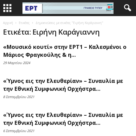
Αρχική
Ετικέτες
Δημοσιεύσεις με ετικέτες "Ειρήνη Καράγιαννη"
Ετικέτα: Ειρήνη Καράγιαννη
«Μουσικό κουτί» στην ΕΡΤ1 – Καλεσμένοι ο
Μάριος Φραγκούλης & η...
29 Μαρτίου 2024
«Ύμνος εις την Ελευθερίαν» – Συναυλία με
την Εθνική Συμφωνική Ορχήστρα...
8 Σεπτεμβρίου 2021
«Ύμνος εις την Ελευθερίαν» – Συναυλία με
την Εθνική Συμφωνική Ορχήστρα...
6 Σεπτεμβρίου 2021