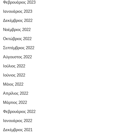
Φεβρουάριος 2023
Ιανουάριος 2023
Δεκέμβριος 2022
Νοέμβριος 2022
Οκτώβριος 2022
Σεπτέμβριος 2022
Αύγουστος 2022
Ιούλιος 2022
Ιούνιος 2022
Μάιος 2022
Απρίλιος 2022
Μάρτιος 2022
Φεβρουάριος 2022
Ιανουάριος 2022
Δεκέμβριος 2021