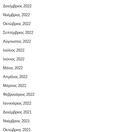
Δεκέμβριος 2022
Νοέμβριος 2022
Οκτώβριος 2022
Σεπτέμβριος 2022
Αύγουστος 2022
Ιούλιος 2022
Ιούνιος 2022
Μάιος 2022
Απρίλιος 2022
Μάρτιος 2022
Φεβρουάριος 2022
Ιανουάριος 2022
Δεκέμβριος 2021
Νοέμβριος 2021
Οκτώβριος 2021