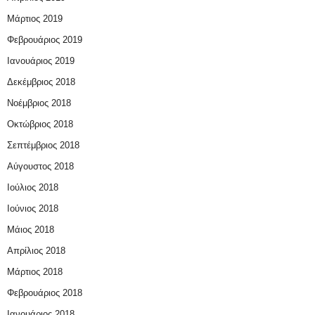
Μάρτιος 2019
Φεβρουάριος 2019
Ιανουάριος 2019
Δεκέμβριος 2018
Νοέμβριος 2018
Οκτώβριος 2018
Σεπτέμβριος 2018
Αύγουστος 2018
Ιούλιος 2018
Ιούνιος 2018
Μάιος 2018
Απρίλιος 2018
Μάρτιος 2018
Φεβρουάριος 2018
Ιανουάριος 2018