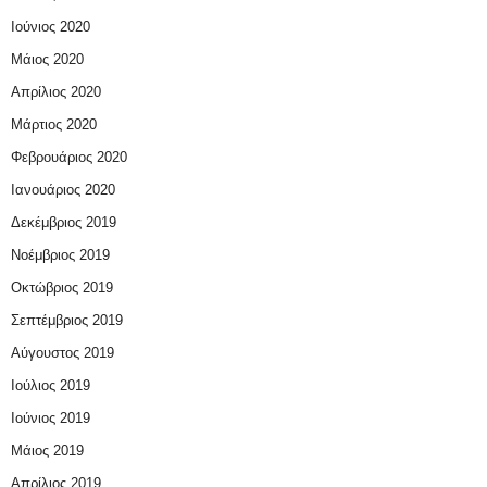
Ιούνιος 2020
Μάιος 2020
Απρίλιος 2020
Μάρτιος 2020
Φεβρουάριος 2020
Ιανουάριος 2020
Δεκέμβριος 2019
Νοέμβριος 2019
Οκτώβριος 2019
Σεπτέμβριος 2019
Αύγουστος 2019
Ιούλιος 2019
Ιούνιος 2019
Μάιος 2019
Απρίλιος 2019