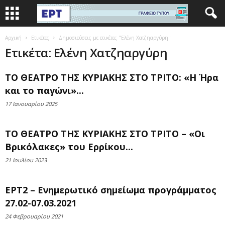
Αρχική
Ετικέτες
Δημοσιεύσεις με ετικέτες "Ελένη Χατζηαργύρη"
Ετικέτα: Ελένη Χατζηαργύρη
ΤΟ ΘΕΑΤΡΟ ΤΗΣ ΚΥΡΙΑΚΗΣ ΣΤΟ ΤΡΙΤΟ: «Η Ήρα
και το παγώνι»...
17 Ιανουαρίου 2025
ΤΟ ΘΕΑΤΡΟ ΤΗΣ ΚΥΡΙΑΚΗΣ ΣΤΟ ΤΡΙΤΟ – «Oι
Βρικόλακες» του Ερρίκου...
21 Ιουλίου 2023
ΕΡΤ2 – Ενημερωτικό σημείωμα προγράμματος
27.02-07.03.2021
24 Φεβρουαρίου 2021