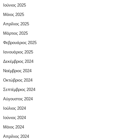
Ιούνιος 2025
Μάιος 2025
Απρίλιος 2025
Μάρτιος 2025
Φεβρουάριος 2025
Ιανουάριος 2025
Δεκέμβριος 2024
Νοέμβριος 2024
Οκτώβριος 2024
Σεπτέμβριος 2024
Αύγουστος 2024
Ιούλιος 2024
Ιούνιος 2024
Μάιος 2024
Απρίλιος 2024