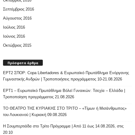
Οκτώβριος 2016
Σεπτέμβριος 2016
Αύγουστος 2016
Ιούλιος 2016
Ιούνιος 2016
Οκτώβριος 2015
Πρόσφατα άρθρα
ΕΡΤ2 ΣΠΟΡ: Copa Libertadores & Ευρωπαϊκό Πρωτάθλημα Ενόργανης
Γυμναστικής Ανδρών | Τροποποιήσεις προγράμματος 10-21.08.2026
ΕΡΤ1 – Ευρωπαϊκό Πρωτάθλημα Βόλεϊ Γυναικών: Τσεχία – Ελλάδα |
Τροποποίηση προγράμματος 21.08.2026
ΤΟ ΘΕΑΤΡΟ ΤΗΣ ΚΥΡΙΑΚΗΣ ΣΤΟ ΤΡΙΤΟ – «Τίμων ή Μισάνθρωπος»
του Λουκιανού | Κυριακή 09.08.2026
H Σουμπερτιάδα στο Τρίτο Πρόγραμμα | Από 11 έως 14.08.2026, στις
20:10