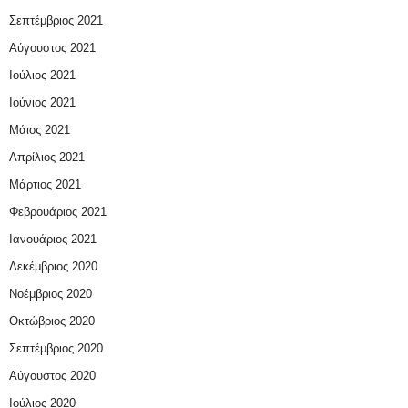
Σεπτέμβριος 2021
Αύγουστος 2021
Ιούλιος 2021
Ιούνιος 2021
Μάιος 2021
Απρίλιος 2021
Μάρτιος 2021
Φεβρουάριος 2021
Ιανουάριος 2021
Δεκέμβριος 2020
Νοέμβριος 2020
Οκτώβριος 2020
Σεπτέμβριος 2020
Αύγουστος 2020
Ιούλιος 2020