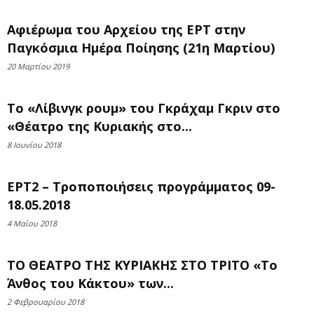
Αφιέρωμα του Αρχείου της ΕΡΤ στην
Παγκόσμια Ημέρα Ποίησης (21η Μαρτίου)
20 Μαρτίου 2019
Το «Λίβινγκ ρουμ» του Γκράχαμ Γκριν στο
«Θέατρο της Κυριακής στο...
8 Ιουνίου 2018
ΕΡΤ2 – Τροποποιήσεις προγράμματος 09-
18.05.2018
4 Μαΐου 2018
ΤΟ ΘΕΑΤΡΟ ΤΗΣ ΚΥΡΙΑΚΗΣ ΣΤΟ ΤΡΙΤΟ «Το
Άνθος του Κάκτου» των...
2 Φεβρουαρίου 2018