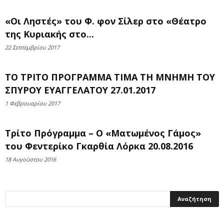
«Οι Ληστές» του Φ. φον Σίλερ στο «Θέατρο
της Κυριακής στο...
22 Σεπτεμβρίου 2017
ΤΟ ΤΡΙΤΟ ΠΡΟΓΡΑΜΜΑ ΤΙΜΑ ΤΗ ΜΝΗΜΗ ΤΟΥ
ΣΠΥΡΟΥ ΕΥΑΓΓΕΛΑΤΟΥ 27.01.2017
1 Φεβρουαρίου 2017
Τρίτο Πρόγραμμα – O «Ματωμένος Γάμος»
του Φεντερίκο Γκαρθία Λόρκα 20.08.2016
18 Αυγούστου 2016