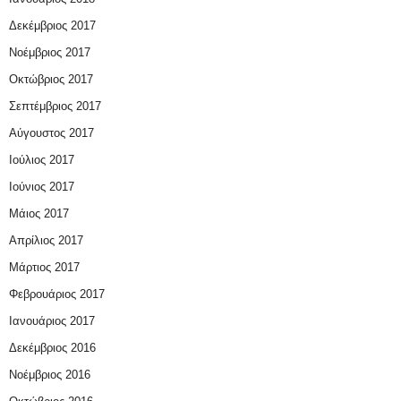
Δεκέμβριος 2017
Νοέμβριος 2017
Οκτώβριος 2017
Σεπτέμβριος 2017
Αύγουστος 2017
Ιούλιος 2017
Ιούνιος 2017
Μάιος 2017
Απρίλιος 2017
Μάρτιος 2017
Φεβρουάριος 2017
Ιανουάριος 2017
Δεκέμβριος 2016
Νοέμβριος 2016