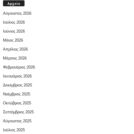
Αρχείο
Αύγουστος 2026
Ιούλιος 2026
Ιούνιος 2026
Μάιος 2026
Απρίλιος 2026
Μάρτιος 2026
Φεβρουάριος 2026
Ιανουάριος 2026
Δεκέμβριος 2025
Νοέμβριος 2025
Οκτώβριος 2025
Σεπτέμβριος 2025
Αύγουστος 2025
Ιούλιος 2025