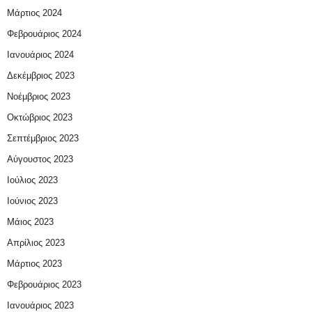
Μάρτιος 2024
Φεβρουάριος 2024
Ιανουάριος 2024
Δεκέμβριος 2023
Νοέμβριος 2023
Οκτώβριος 2023
Σεπτέμβριος 2023
Αύγουστος 2023
Ιούλιος 2023
Ιούνιος 2023
Μάιος 2023
Απρίλιος 2023
Μάρτιος 2023
Φεβρουάριος 2023
Ιανουάριος 2023