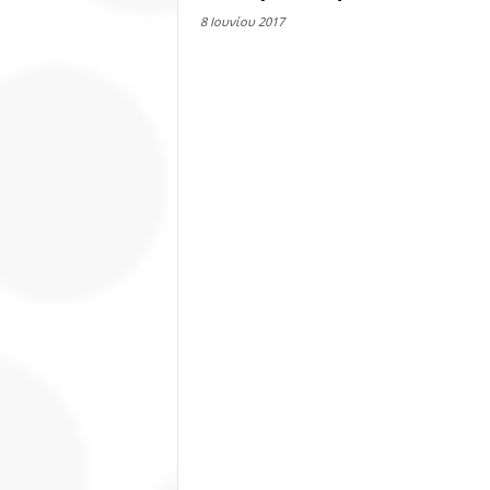
8 Ιουνίου 2017