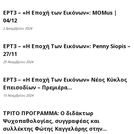
ΕΡΤ3 – «Η Εποχή των Εικόνων»: MOMus |
04/12
2 Δεκεμβρίου 2024
ΕΡΤ3 – «Η Εποχή Των Εικόνων»: Penny Siopis –
27/11
25 Νοεμβρίου 2024
ΕΡΤ3 – «Η Εποχή Των Εικόνων» Νέος Κύκλος
Επεισοδίων – Πρεμιέρα...
15 Νοεμβρίου 2024
ΤΡΙΤΟ ΠΡΟΓΡΑΜΜΑ: Ο διδάκτωρ
Ψυχοπαθολογίας, συγγραφέας και
συλλέκτης Φώτης Καγγελάρης στην...