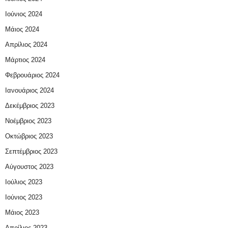
Ιούνιος 2024
Μάιος 2024
Απρίλιος 2024
Μάρτιος 2024
Φεβρουάριος 2024
Ιανουάριος 2024
Δεκέμβριος 2023
Νοέμβριος 2023
Οκτώβριος 2023
Σεπτέμβριος 2023
Αύγουστος 2023
Ιούλιος 2023
Ιούνιος 2023
Μάιος 2023
Απρίλιος 2023