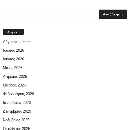
Αρχείο
Αύγουστος 2026
Ιούλιος 2026
Ιούνιος 2026
Μάιος 2026
Απρίλιος 2026
Μάρτιος 2026
Φεβρουάριος 2026
Ιανουάριος 2026
Δεκέμβριος 2025
Νοέμβριος 2025
Οκτώβριος 2025