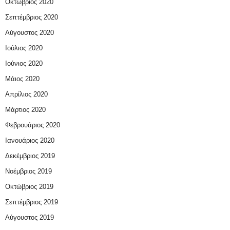
Οκτώβριος 2020
Σεπτέμβριος 2020
Αύγουστος 2020
Ιούλιος 2020
Ιούνιος 2020
Μάιος 2020
Απρίλιος 2020
Μάρτιος 2020
Φεβρουάριος 2020
Ιανουάριος 2020
Δεκέμβριος 2019
Νοέμβριος 2019
Οκτώβριος 2019
Σεπτέμβριος 2019
Αύγουστος 2019