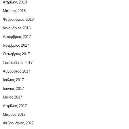
Απρίλιος 2018
Μάρτιος 2018
Φεβρουάριος 2018
Ιανουάριος 2018
Δεκέμβριος 2017
Νοέμβριος 2017
Οκτώβριος 2017
Σεπτέμβριος 2017
Αύγουστος 2017
Ιούλιος 2017
Ιούνιος 2017
Μάιος 2017
Απρίλιος 2017
Μάρτιος 2017
Φεβρουάριος 2017