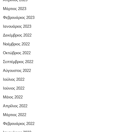
Μάρτιος 2023
Φεβρουάριος 2023
Ιανουάριος 2023
Δεκέμβριος 2022
Νοέμβριος 2022
Οκτώβριος 2022
Σεπτέμβριος 2022
Αύγουστος 2022
Ιούλιος 2022
Ιούνιος 2022
Μάιος 2022
Απρίλιος 2022
Μάρτιος 2022
Φεβρουάριος 2022