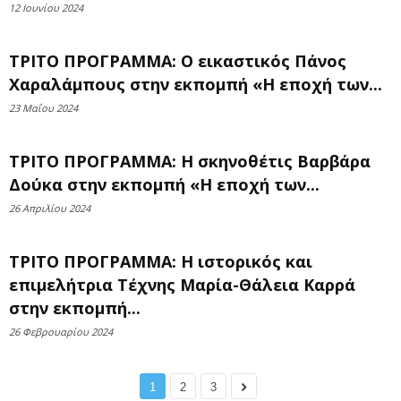
12 Ιουνίου 2024
ΤΡΙΤΟ ΠΡΟΓΡΑΜΜΑ: Ο εικαστικός Πάνος
Χαραλάμπους στην εκπομπή «Η εποχή των...
23 Μαΐου 2024
ΤΡΙΤΟ ΠΡΟΓΡΑΜΜΑ: Η σκηνοθέτις Βαρβάρα
Δούκα στην εκπομπή «Η εποχή των...
26 Απριλίου 2024
ΤΡΙΤΟ ΠΡΟΓΡΑΜΜΑ: Η ιστορικός και
επιμελήτρια Τέχνης Μαρία-Θάλεια Καρρά
στην εκπομπή...
26 Φεβρουαρίου 2024
1
2
3