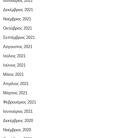
Ιανουάριος 2022
Δεκέμβριος 2021
Νοέμβριος 2021
Οκτώβριος 2021
Σεπτέμβριος 2021
Αύγουστος 2021
Ιούλιος 2021
Ιούνιος 2021
Μάιος 2021
Απρίλιος 2021
Μάρτιος 2021
Φεβρουάριος 2021
Ιανουάριος 2021
Δεκέμβριος 2020
Νοέμβριος 2020