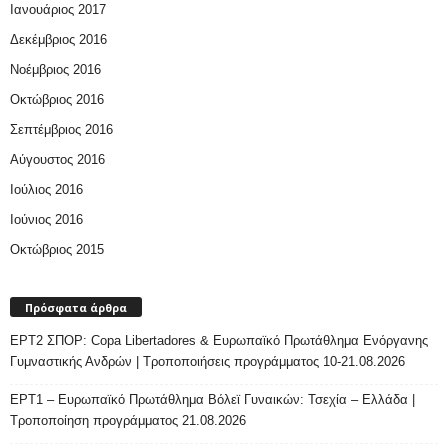
Ιανουάριος 2017
Δεκέμβριος 2016
Νοέμβριος 2016
Οκτώβριος 2016
Σεπτέμβριος 2016
Αύγουστος 2016
Ιούλιος 2016
Ιούνιος 2016
Οκτώβριος 2015
Πρόσφατα άρθρα
ΕΡΤ2 ΣΠΟΡ: Copa Libertadores & Ευρωπαϊκό Πρωτάθλημα Ενόργανης
Γυμναστικής Ανδρών | Τροποποιήσεις προγράμματος 10-21.08.2026
ΕΡΤ1 – Ευρωπαϊκό Πρωτάθλημα Βόλεϊ Γυναικών: Τσεχία – Ελλάδα |
Τροποποίηση προγράμματος 21.08.2026