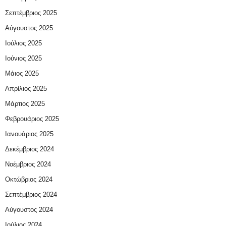
Σεπτέμβριος 2025
Αύγουστος 2025
Ιούλιος 2025
Ιούνιος 2025
Μάιος 2025
Απρίλιος 2025
Μάρτιος 2025
Φεβρουάριος 2025
Ιανουάριος 2025
Δεκέμβριος 2024
Νοέμβριος 2024
Οκτώβριος 2024
Σεπτέμβριος 2024
Αύγουστος 2024
Ιούλιος 2024