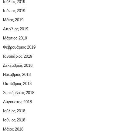
Ιούλιος 2019
Ιούνιος 2019
Μάιος 2019
Απρίλιος 2019
Μάρτιος 2019
Φεβρουάριος 2019
Ιανουάριος 2019
Δεκέμβριος 2018
Νοέμβριος 2018
Οκτώβριος 2018
Σεπτέμβριος 2018
Αύγουστος 2018
Ιούλιος 2018
Ιούνιος 2018
Μάιος 2018