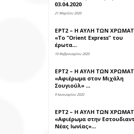
03.04.2020
21 Μαρτίου 2020
ΕΡΤ2 – Η ΑΥΛΗ ΤΩΝ ΧΡΩΜΑ
«To “Orient Express” του
έρωτα...
10 Φεβρουαρίου 2020
ΕΡΤ2 – Η ΑΥΛΗ ΤΩΝ ΧΡΩΜΑ
«Αφιέρωμα στον Μιχάλη
Σουγιούλ» ...
9 Ιανουαρίου 2020
ΕΡΤ2 – Η ΑΥΛΗ ΤΩΝ ΧΡΩΜΑ
«Αφιέρωμα στην Εστουδιαντ
Νέας Ιωνίας»...