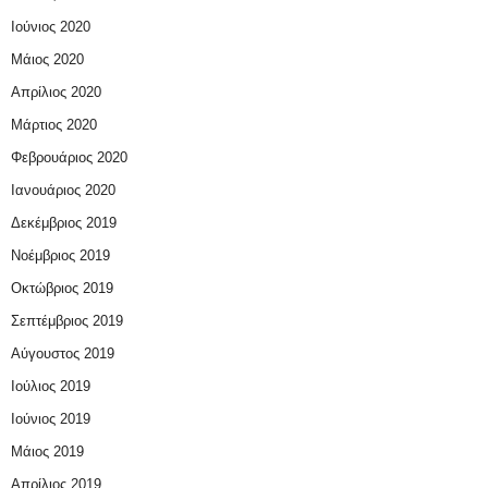
Ιούνιος 2020
Μάιος 2020
Απρίλιος 2020
Μάρτιος 2020
Φεβρουάριος 2020
Ιανουάριος 2020
Δεκέμβριος 2019
Νοέμβριος 2019
Οκτώβριος 2019
Σεπτέμβριος 2019
Αύγουστος 2019
Ιούλιος 2019
Ιούνιος 2019
Μάιος 2019
Απρίλιος 2019