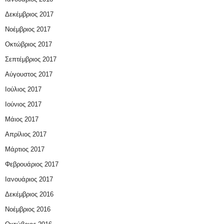
Δεκέμβριος 2017
Νοέμβριος 2017
Οκτώβριος 2017
Σεπτέμβριος 2017
Αύγουστος 2017
Ιούλιος 2017
Ιούνιος 2017
Μάιος 2017
Απρίλιος 2017
Μάρτιος 2017
Φεβρουάριος 2017
Ιανουάριος 2017
Δεκέμβριος 2016
Νοέμβριος 2016