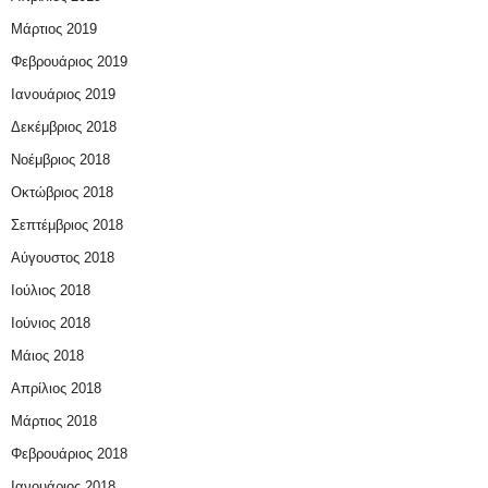
Μάρτιος 2019
Φεβρουάριος 2019
Ιανουάριος 2019
Δεκέμβριος 2018
Νοέμβριος 2018
Οκτώβριος 2018
Σεπτέμβριος 2018
Αύγουστος 2018
Ιούλιος 2018
Ιούνιος 2018
Μάιος 2018
Απρίλιος 2018
Μάρτιος 2018
Φεβρουάριος 2018
Ιανουάριος 2018