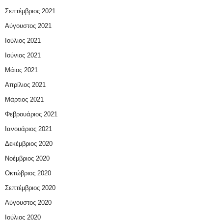
Σεπτέμβριος 2021
Αύγουστος 2021
Ιούλιος 2021
Ιούνιος 2021
Μάιος 2021
Απρίλιος 2021
Μάρτιος 2021
Φεβρουάριος 2021
Ιανουάριος 2021
Δεκέμβριος 2020
Νοέμβριος 2020
Οκτώβριος 2020
Σεπτέμβριος 2020
Αύγουστος 2020
Ιούλιος 2020