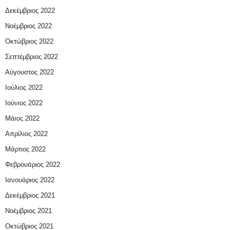
Δεκέμβριος 2022
Νοέμβριος 2022
Οκτώβριος 2022
Σεπτέμβριος 2022
Αύγουστος 2022
Ιούλιος 2022
Ιούνιος 2022
Μάιος 2022
Απρίλιος 2022
Μάρτιος 2022
Φεβρουάριος 2022
Ιανουάριος 2022
Δεκέμβριος 2021
Νοέμβριος 2021
Οκτώβριος 2021