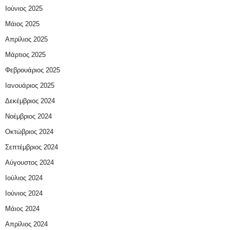
Ιούνιος 2025
Μάιος 2025
Απρίλιος 2025
Μάρτιος 2025
Φεβρουάριος 2025
Ιανουάριος 2025
Δεκέμβριος 2024
Νοέμβριος 2024
Οκτώβριος 2024
Σεπτέμβριος 2024
Αύγουστος 2024
Ιούλιος 2024
Ιούνιος 2024
Μάιος 2024
Απρίλιος 2024