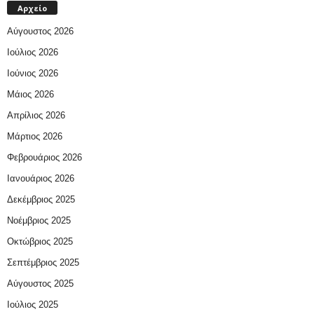
Αρχείο
Αύγουστος 2026
Ιούλιος 2026
Ιούνιος 2026
Μάιος 2026
Απρίλιος 2026
Μάρτιος 2026
Φεβρουάριος 2026
Ιανουάριος 2026
Δεκέμβριος 2025
Νοέμβριος 2025
Οκτώβριος 2025
Σεπτέμβριος 2025
Αύγουστος 2025
Ιούλιος 2025