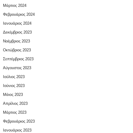
Μάρτιος 2024
Φεβρουάριος 2024
Ιανουάριος 2024
Δεκέμβριος 2023
Νοέμβριος 2023
Οκτώβριος 2023
Σεπτέμβριος 2023
Αύγουστος 2023
Ιούλιος 2023
Ιούνιος 2023
Μάιος 2023
Απρίλιος 2023
Μάρτιος 2023
Φεβρουάριος 2023
Ιανουάριος 2023