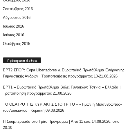
Οκτώβριος 2016
Σεπτέμβριος 2016
Αύγουστος 2016
Ιούλιος 2016
Ιούνιος 2016
Οκτώβριος 2015
Πρόσφατα άρθρα
ΕΡΤ2 ΣΠΟΡ: Copa Libertadores & Ευρωπαϊκό Πρωτάθλημα Ενόργανης
Γυμναστικής Ανδρών | Τροποποιήσεις προγράμματος 10-21.08.2026
ΕΡΤ1 – Ευρωπαϊκό Πρωτάθλημα Βόλεϊ Γυναικών: Τσεχία – Ελλάδα |
Τροποποίηση προγράμματος 21.08.2026
ΤΟ ΘΕΑΤΡΟ ΤΗΣ ΚΥΡΙΑΚΗΣ ΣΤΟ ΤΡΙΤΟ – «Τίμων ή Μισάνθρωπος»
του Λουκιανού | Κυριακή 09.08.2026
H Σουμπερτιάδα στο Τρίτο Πρόγραμμα | Από 11 έως 14.08.2026, στις
20:10