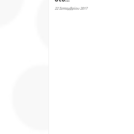
22 Σεπτεμβρίου 2017