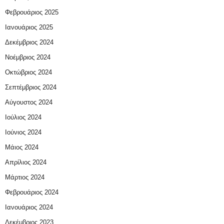
Φεβρουάριος 2025
Ιανουάριος 2025
Δεκέμβριος 2024
Νοέμβριος 2024
Οκτώβριος 2024
Σεπτέμβριος 2024
Αύγουστος 2024
Ιούλιος 2024
Ιούνιος 2024
Μάιος 2024
Απρίλιος 2024
Μάρτιος 2024
Φεβρουάριος 2024
Ιανουάριος 2024
Δεκέμβριος 2023