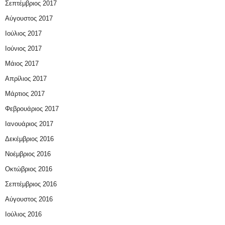
Σεπτέμβριος 2017
Αύγουστος 2017
Ιούλιος 2017
Ιούνιος 2017
Μάιος 2017
Απρίλιος 2017
Μάρτιος 2017
Φεβρουάριος 2017
Ιανουάριος 2017
Δεκέμβριος 2016
Νοέμβριος 2016
Οκτώβριος 2016
Σεπτέμβριος 2016
Αύγουστος 2016
Ιούλιος 2016