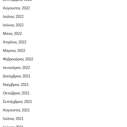
Αύγουστος 2022
Ιούλιος 2022
Ιούνιος 2022
Μάιος 2022
Απρίλιος 2022
Μάρτιος 2022
Φεβρουάριος 2022
Ιανουάριος 2022
Δεκέμβριος 2021
Νοέμβριος 2021
Οκτώβριος 2021
Σεπτέμβριος 2021
Αύγουστος 2021
Ιούλιος 2021