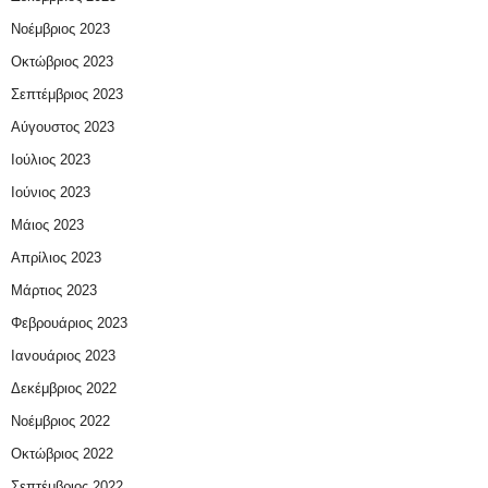
Νοέμβριος 2023
Οκτώβριος 2023
Σεπτέμβριος 2023
Αύγουστος 2023
Ιούλιος 2023
Ιούνιος 2023
Μάιος 2023
Απρίλιος 2023
Μάρτιος 2023
Φεβρουάριος 2023
Ιανουάριος 2023
Δεκέμβριος 2022
Νοέμβριος 2022
Οκτώβριος 2022
Σεπτέμβριος 2022