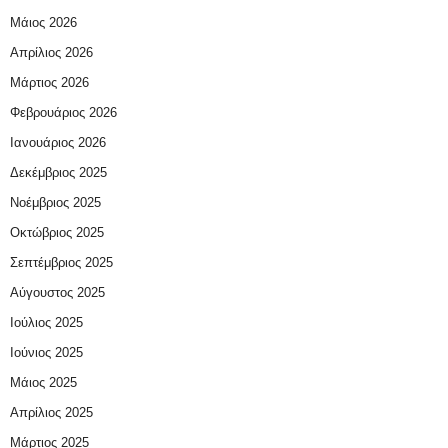
Μάιος 2026
Απρίλιος 2026
Μάρτιος 2026
Φεβρουάριος 2026
Ιανουάριος 2026
Δεκέμβριος 2025
Νοέμβριος 2025
Οκτώβριος 2025
Σεπτέμβριος 2025
Αύγουστος 2025
Ιούλιος 2025
Ιούνιος 2025
Μάιος 2025
Απρίλιος 2025
Μάρτιος 2025