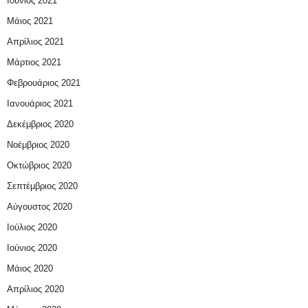
Ιούνιος 2021
Μάιος 2021
Απρίλιος 2021
Μάρτιος 2021
Φεβρουάριος 2021
Ιανουάριος 2021
Δεκέμβριος 2020
Νοέμβριος 2020
Οκτώβριος 2020
Σεπτέμβριος 2020
Αύγουστος 2020
Ιούλιος 2020
Ιούνιος 2020
Μάιος 2020
Απρίλιος 2020