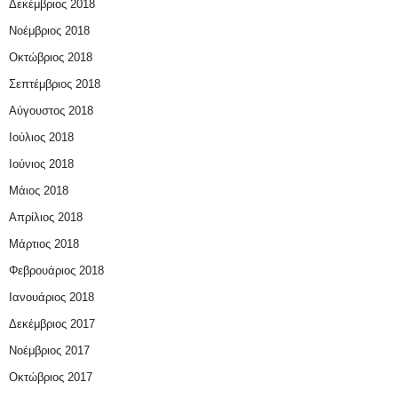
Δεκέμβριος 2018
Νοέμβριος 2018
Οκτώβριος 2018
Σεπτέμβριος 2018
Αύγουστος 2018
Ιούλιος 2018
Ιούνιος 2018
Μάιος 2018
Απρίλιος 2018
Μάρτιος 2018
Φεβρουάριος 2018
Ιανουάριος 2018
Δεκέμβριος 2017
Νοέμβριος 2017
Οκτώβριος 2017