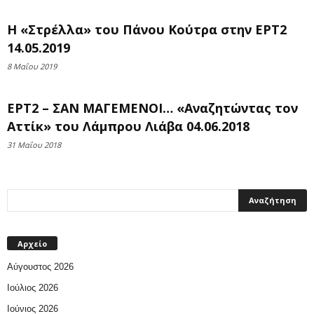
Η «Στρέλλα» του Πάνου Κούτρα στην ΕΡΤ2
14.05.2019
8 Μαΐου 2019
ΕΡΤ2 – ΣΑΝ ΜΑΓΕΜΕΝΟΙ… «Αναζητώντας τον
Αττίκ» του Λάμπρου Λιάβα 04.06.2018
31 Μαΐου 2018
Αρχείο
Αύγουστος 2026
Ιούλιος 2026
Ιούνιος 2026