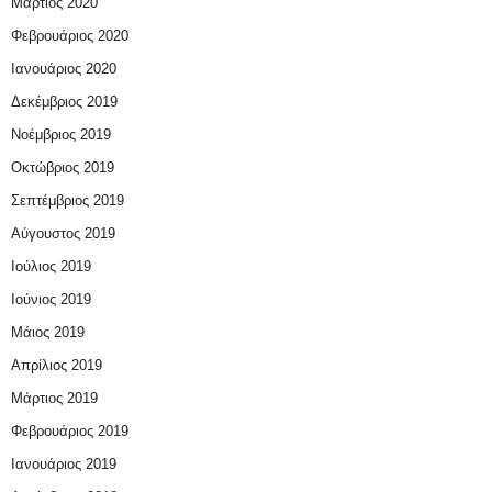
Μάρτιος 2020
Φεβρουάριος 2020
Ιανουάριος 2020
Δεκέμβριος 2019
Νοέμβριος 2019
Οκτώβριος 2019
Σεπτέμβριος 2019
Αύγουστος 2019
Ιούλιος 2019
Ιούνιος 2019
Μάιος 2019
Απρίλιος 2019
Μάρτιος 2019
Φεβρουάριος 2019
Ιανουάριος 2019