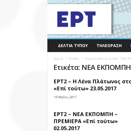
ΔΕΛΤΊΑ ΤΎΠΟΥ
ΤΗΛΕΌΡΑΣΗ
Αρχική
Ετικέτες
Δημοσιεύσεις με ετικέτες "ΝΕΑ
Ετικέτα: ΝΕΑ ΕΚΠΟΜΠΗ
ΕΡΤ2 – Η Λένα Πλάτωνος στ
«Επί τούτω» 23.05.2017
19 Μαΐου 2017
ΕΡΤ2 – ΝΕΑ ΕΚΠΟΜΠΗ –
ΠΡΕΜΙΕΡΑ «Επί τούτω»
02.05.2017