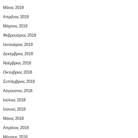
Μάιος 2019
Απρίλιος 2019
Μάρτιος 2019
Φεβρουάριος 2019
Ιανουάριος 2019
Δεκέμβριος 2018
Νοέμβριος 2018
Οκτώβριος 2018
Σεπτέμβριος 2018
Αύγουστος 2018
Ιούλιος 2018
Ιούνιος 2018
Μάιος 2018
Απρίλιος 2018
Μάρτιος 2018