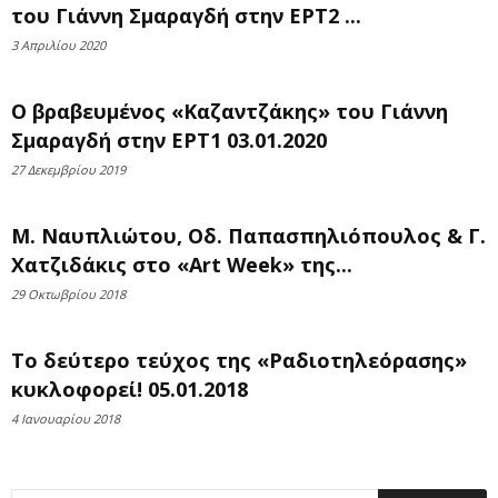
του Γιάννη Σμαραγδή στην ΕΡΤ2 ...
3 Απριλίου 2020
Ο βραβευμένος «Καζαντζάκης» του Γιάννη
Σμαραγδή στην ΕΡΤ1 03.01.2020
27 Δεκεμβρίου 2019
Μ. Ναυπλιώτου, Οδ. Παπασπηλιόπουλος & Γ.
Χατζιδάκις στο «Art Week» της...
29 Οκτωβρίου 2018
Το δεύτερο τεύχος της «Ραδιοτηλεόρασης»
κυκλοφορεί! 05.01.2018
4 Ιανουαρίου 2018