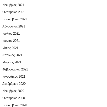
Νοέμβριος 2021
Οκτώβριος 2021
Σεπτέμβριος 2021
Αύγουστος 2021
Ιούλιος 2021
Ιούνιος 2021
Μάιος 2021
Απρίλιος 2021
Μάρτιος 2021
Φεβρουάριος 2021
Ιανουάριος 2021
Δεκέμβριος 2020
Νοέμβριος 2020
Οκτώβριος 2020
Σεπτέμβριος 2020