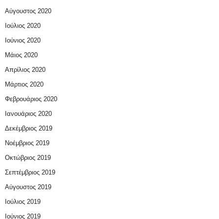
Αύγουστος 2020
Ιούλιος 2020
Ιούνιος 2020
Μάιος 2020
Απρίλιος 2020
Μάρτιος 2020
Φεβρουάριος 2020
Ιανουάριος 2020
Δεκέμβριος 2019
Νοέμβριος 2019
Οκτώβριος 2019
Σεπτέμβριος 2019
Αύγουστος 2019
Ιούλιος 2019
Ιούνιος 2019