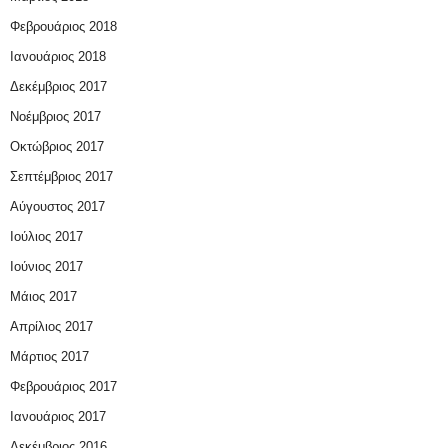
Φεβρουάριος 2018
Ιανουάριος 2018
Δεκέμβριος 2017
Νοέμβριος 2017
Οκτώβριος 2017
Σεπτέμβριος 2017
Αύγουστος 2017
Ιούλιος 2017
Ιούνιος 2017
Μάιος 2017
Απρίλιος 2017
Μάρτιος 2017
Φεβρουάριος 2017
Ιανουάριος 2017
Δεκέμβριος 2016