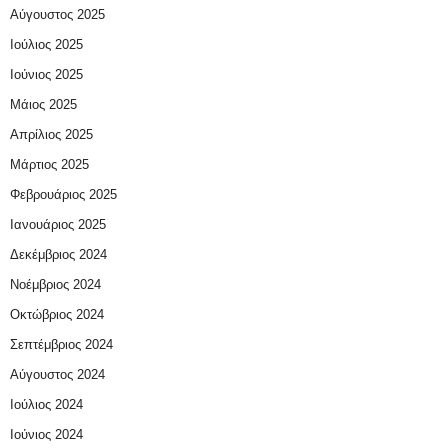
Αύγουστος 2025
Ιούλιος 2025
Ιούνιος 2025
Μάιος 2025
Απρίλιος 2025
Μάρτιος 2025
Φεβρουάριος 2025
Ιανουάριος 2025
Δεκέμβριος 2024
Νοέμβριος 2024
Οκτώβριος 2024
Σεπτέμβριος 2024
Αύγουστος 2024
Ιούλιος 2024
Ιούνιος 2024