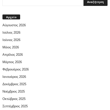
Αρχείο
Αύγουστος 2026
Ιούλιος 2026
Ιούνιος 2026
Μάιος 2026
Απρίλιος 2026
Μάρτιος 2026
Φεβρουάριος 2026
Ιανουάριος 2026
Δεκέμβριος 2025
Νοέμβριος 2025
Οκτώβριος 2025
Σεπτέμβριος 2025