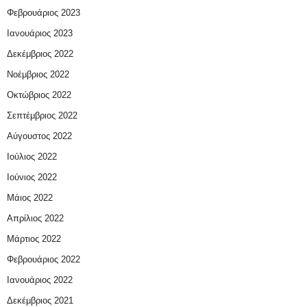
Φεβρουάριος 2023
Ιανουάριος 2023
Δεκέμβριος 2022
Νοέμβριος 2022
Οκτώβριος 2022
Σεπτέμβριος 2022
Αύγουστος 2022
Ιούλιος 2022
Ιούνιος 2022
Μάιος 2022
Απρίλιος 2022
Μάρτιος 2022
Φεβρουάριος 2022
Ιανουάριος 2022
Δεκέμβριος 2021