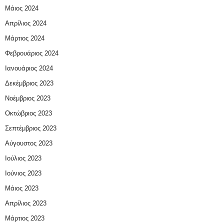
Μάιος 2024
Απρίλιος 2024
Μάρτιος 2024
Φεβρουάριος 2024
Ιανουάριος 2024
Δεκέμβριος 2023
Νοέμβριος 2023
Οκτώβριος 2023
Σεπτέμβριος 2023
Αύγουστος 2023
Ιούλιος 2023
Ιούνιος 2023
Μάιος 2023
Απρίλιος 2023
Μάρτιος 2023