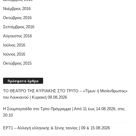
Νοέμβριος 2016
Οκτώβριος 2016
Σεπτέμβριος 2016
Αύγουστος 2016
Ιούλιος 2016
Ιούνιος 2016
Οκτώβριος 2015
Πρόσφατα άρθρα
ΤΟ ΘΕΑΤΡΟ ΤΗΣ ΚΥΡΙΑΚΗΣ ΣΤΟ ΤΡΙΤΟ – «Τίμων ή Μισάνθρωπος»
του Λουκιανού | Κυριακή 09.08.2026
H Σουμπερτιάδα στο Τρίτο Πρόγραμμα | Από 11 έως 14.08.2026, στις
20:10
ΕΡΤ1 – Αλλαγή ελληνικής & ξένης ταινίας | 09 & 15.08.2026