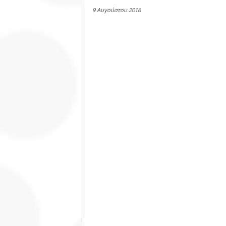
9 Αυγούστου 2016