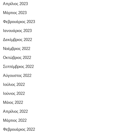
Απρίλιος 2023
Μάρτιος 2023
Φεβρουάριος 2023
Ιανουάριος 2023
Δεκέμβριος 2022
Νοέμβριος 2022
Οκτώβριος 2022
Σεπτέμβριος 2022
Αύγουστος 2022
Ιούλιος 2022
Ιούνιος 2022
Μάιος 2022
Απρίλιος 2022
Μάρτιος 2022
Φεβρουάριος 2022