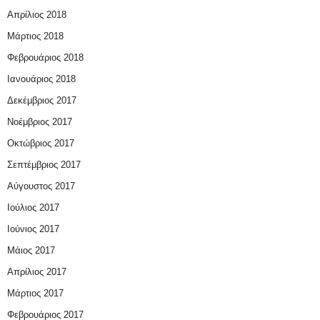
Απρίλιος 2018
Μάρτιος 2018
Φεβρουάριος 2018
Ιανουάριος 2018
Δεκέμβριος 2017
Νοέμβριος 2017
Οκτώβριος 2017
Σεπτέμβριος 2017
Αύγουστος 2017
Ιούλιος 2017
Ιούνιος 2017
Μάιος 2017
Απρίλιος 2017
Μάρτιος 2017
Φεβρουάριος 2017