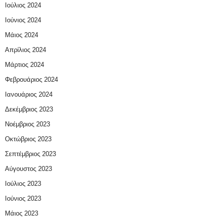
Ιούλιος 2024
Ιούνιος 2024
Μάιος 2024
Απρίλιος 2024
Μάρτιος 2024
Φεβρουάριος 2024
Ιανουάριος 2024
Δεκέμβριος 2023
Νοέμβριος 2023
Οκτώβριος 2023
Σεπτέμβριος 2023
Αύγουστος 2023
Ιούλιος 2023
Ιούνιος 2023
Μάιος 2023