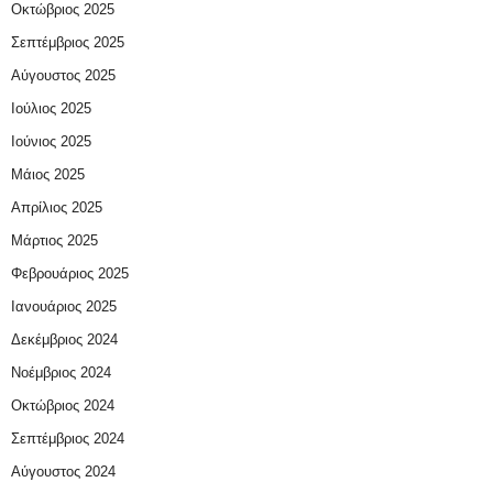
Οκτώβριος 2025
Σεπτέμβριος 2025
Αύγουστος 2025
Ιούλιος 2025
Ιούνιος 2025
Μάιος 2025
Απρίλιος 2025
Μάρτιος 2025
Φεβρουάριος 2025
Ιανουάριος 2025
Δεκέμβριος 2024
Νοέμβριος 2024
Οκτώβριος 2024
Σεπτέμβριος 2024
Αύγουστος 2024