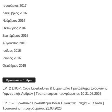
Ιανουάριος 2017
Δεκέμβριος 2016
Νοέμβριος 2016
Οκτώβριος 2016
Σεπτέμβριος 2016
Αύγουστος 2016
Ιούλιος 2016
Ιούνιος 2016
Οκτώβριος 2015
Πρόσφατα άρθρα
ΕΡΤ2 ΣΠΟΡ: Copa Libertadores & Ευρωπαϊκό Πρωτάθλημα Ενόργανης
Γυμναστικής Ανδρών | Τροποποιήσεις προγράμματος 10-21.08.2026
ΕΡΤ1 – Ευρωπαϊκό Πρωτάθλημα Βόλεϊ Γυναικών: Τσεχία – Ελλάδα |
Τροποποίηση προγράμματος 21.08.2026