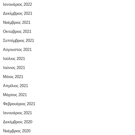
Ιανουάριος 2022
Δεκέμβριος 2021
Νοέμβριος 2021
Οκτώβριος 2021
Σεπτέμβριος 2021
Αύγουστος 2021
Ιούλιος 2021
Ιούνιος 2021
Μάιος 2021
Απρίλιος 2021
Μάρτιος 2021
Φεβρουάριος 2021
Ιανουάριος 2021
Δεκέμβριος 2020
Νοέμβριος 2020