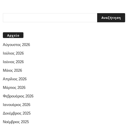
Αρχείο
Αύγουστος 2026
Ιούλιος 2026
Ιούνιος 2026
Μάιος 2026
Απρίλιος 2026
Μάρτιος 2026
Φεβρουάριος 2026
Ιανουάριος 2026
Δεκέμβριος 2025
Νοέμβριος 2025