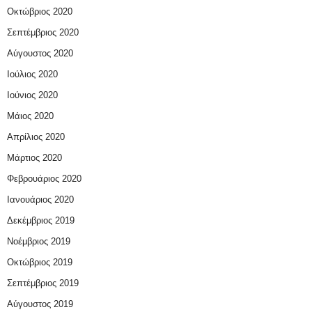
Οκτώβριος 2020
Σεπτέμβριος 2020
Αύγουστος 2020
Ιούλιος 2020
Ιούνιος 2020
Μάιος 2020
Απρίλιος 2020
Μάρτιος 2020
Φεβρουάριος 2020
Ιανουάριος 2020
Δεκέμβριος 2019
Νοέμβριος 2019
Οκτώβριος 2019
Σεπτέμβριος 2019
Αύγουστος 2019