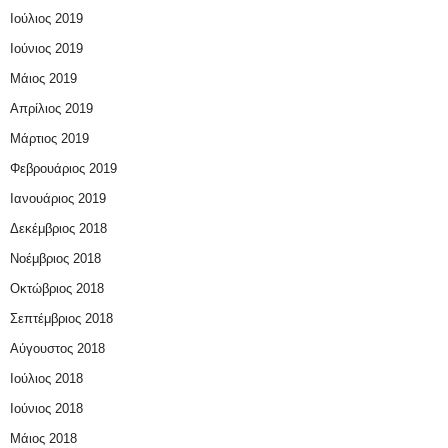
Ιούλιος 2019
Ιούνιος 2019
Μάιος 2019
Απρίλιος 2019
Μάρτιος 2019
Φεβρουάριος 2019
Ιανουάριος 2019
Δεκέμβριος 2018
Νοέμβριος 2018
Οκτώβριος 2018
Σεπτέμβριος 2018
Αύγουστος 2018
Ιούλιος 2018
Ιούνιος 2018
Μάιος 2018