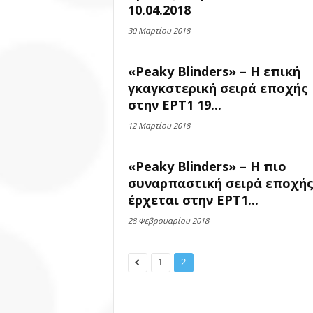
10.04.2018
30 Μαρτίου 2018
«Peaky Blinders» – Η επική
γκαγκστερική σειρά εποχής
στην ΕΡΤ1 19...
12 Μαρτίου 2018
«Peaky Blinders» – Η πιο
συναρπαστική σειρά εποχή
έρχεται στην ΕΡΤ1...
28 Φεβρουαρίου 2018
1
2