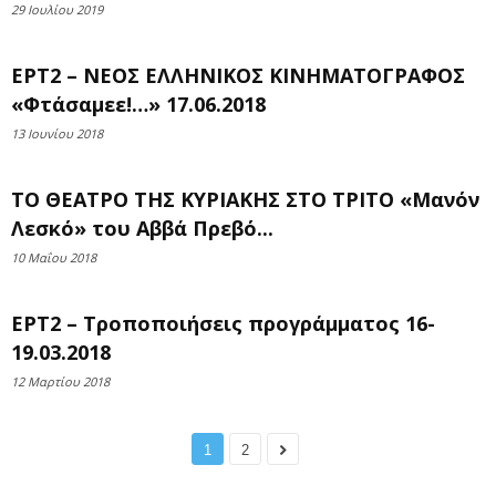
29 Ιουλίου 2019
ΕΡΤ2 – ΝΕΟΣ ΕΛΛΗΝΙΚΟΣ ΚΙΝΗΜΑΤΟΓΡΑΦΟΣ
«Φτάσαμεε!…» 17.06.2018
13 Ιουνίου 2018
ΤΟ ΘΕΑΤΡΟ ΤΗΣ ΚΥΡΙΑΚΗΣ ΣΤΟ ΤΡΙΤΟ «Μανόν
Λεσκό» του Αββά Πρεβό...
10 Μαΐου 2018
ΕΡΤ2 – Τροποποιήσεις προγράμματος 16-
19.03.2018
12 Μαρτίου 2018
1
2