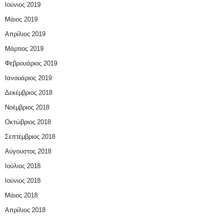
Ιούνιος 2019
Μάιος 2019
Απρίλιος 2019
Μάρτιος 2019
Φεβρουάριος 2019
Ιανουάριος 2019
Δεκέμβριος 2018
Νοέμβριος 2018
Οκτώβριος 2018
Σεπτέμβριος 2018
Αύγουστος 2018
Ιούλιος 2018
Ιούνιος 2018
Μάιος 2018
Απρίλιος 2018