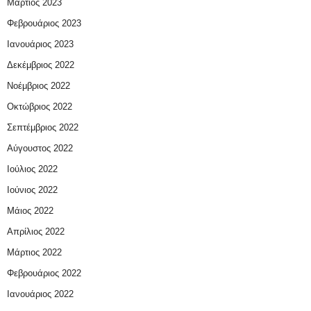
Μάρτιος 2023
Φεβρουάριος 2023
Ιανουάριος 2023
Δεκέμβριος 2022
Νοέμβριος 2022
Οκτώβριος 2022
Σεπτέμβριος 2022
Αύγουστος 2022
Ιούλιος 2022
Ιούνιος 2022
Μάιος 2022
Απρίλιος 2022
Μάρτιος 2022
Φεβρουάριος 2022
Ιανουάριος 2022