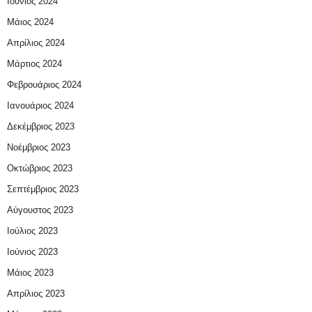
Ιούνιος 2024
Μάιος 2024
Απρίλιος 2024
Μάρτιος 2024
Φεβρουάριος 2024
Ιανουάριος 2024
Δεκέμβριος 2023
Νοέμβριος 2023
Οκτώβριος 2023
Σεπτέμβριος 2023
Αύγουστος 2023
Ιούλιος 2023
Ιούνιος 2023
Μάιος 2023
Απρίλιος 2023