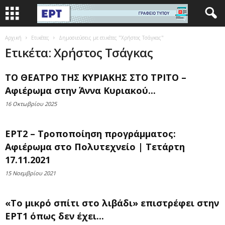
Αρχική
Ετικέτες
Δημοσιεύσεις με ετικέτες "Χρήστος Τσάγκας"
Ετικέτα: Χρήστος Τσάγκας
ΤΟ ΘΕΑΤΡΟ ΤΗΣ ΚΥΡΙΑΚΗΣ ΣΤΟ ΤΡΙΤΟ –
Αφιέρωμα στην Άννα Κυριακού...
16 Οκτωβρίου 2025
ΕΡΤ2 – Τροποποίηση προγράμματος:
Αφιέρωμα στο Πολυτεχνείο | Τετάρτη
17.11.2021
15 Νοεμβρίου 2021
«Το μικρό σπίτι στο λιβάδι» επιστρέφει στην
ΕΡΤ1 όπως δεν έχει...