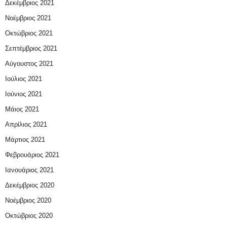
Δεκέμβριος 2021
Νοέμβριος 2021
Οκτώβριος 2021
Σεπτέμβριος 2021
Αύγουστος 2021
Ιούλιος 2021
Ιούνιος 2021
Μάιος 2021
Απρίλιος 2021
Μάρτιος 2021
Φεβρουάριος 2021
Ιανουάριος 2021
Δεκέμβριος 2020
Νοέμβριος 2020
Οκτώβριος 2020