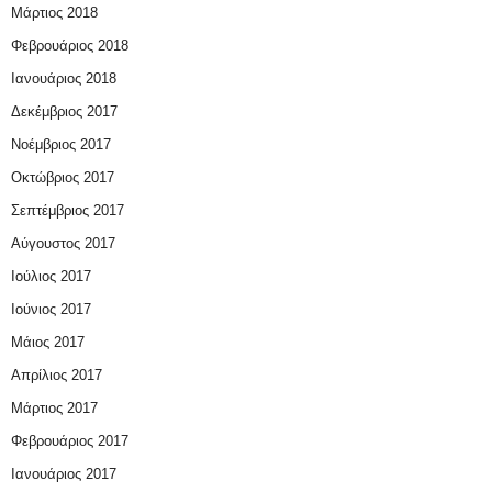
Μάρτιος 2018
Φεβρουάριος 2018
Ιανουάριος 2018
Δεκέμβριος 2017
Νοέμβριος 2017
Οκτώβριος 2017
Σεπτέμβριος 2017
Αύγουστος 2017
Ιούλιος 2017
Ιούνιος 2017
Μάιος 2017
Απρίλιος 2017
Μάρτιος 2017
Φεβρουάριος 2017
Ιανουάριος 2017