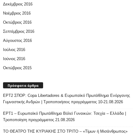
Δεκέμβριος 2016
Νοέμβριος 2016
Οκτώβριος 2016
Σεπτέμβριος 2016
Αύγουστος 2016
Ιούλιος 2016
Ιούνιος 2016
Οκτώβριος 2015
Πρόσφατα άρθρα
ΕΡΤ2 ΣΠΟΡ: Copa Libertadores & Ευρωπαϊκό Πρωτάθλημα Ενόργανης
Γυμναστικής Ανδρών | Τροποποιήσεις προγράμματος 10-21.08.2026
ΕΡΤ1 – Ευρωπαϊκό Πρωτάθλημα Βόλεϊ Γυναικών: Τσεχία – Ελλάδα |
Τροποποίηση προγράμματος 21.08.2026
ΤΟ ΘΕΑΤΡΟ ΤΗΣ ΚΥΡΙΑΚΗΣ ΣΤΟ ΤΡΙΤΟ – «Τίμων ή Μισάνθρωπος»