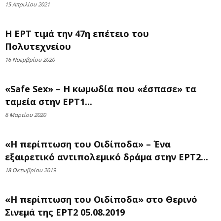
15 Απριλίου 2021
Η ΕΡΤ τιμά την 47η επέτειο του
Πολυτεχνείου
16 Νοεμβρίου 2020
«Safe Sex» – Η κωμωδία που «έσπασε» τα
ταμεία στην ΕΡΤ1...
6 Μαρτίου 2020
«Η περίπτωση του Οιδίποδα» – Ένα
εξαιρετικό αντιπολεμικό δράμα στην ΕΡΤ2...
18 Οκτωβρίου 2019
«Η περίπτωση του Οιδίποδα» στο Θερινό
Σινεμά της ΕΡΤ2 05.08.2019