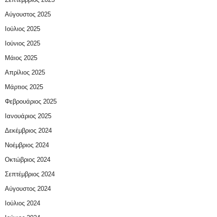
Αύγουστος 2025
Ιούλιος 2025
Ιούνιος 2025
Μάιος 2025
Απρίλιος 2025
Μάρτιος 2025
Φεβρουάριος 2025
Ιανουάριος 2025
Δεκέμβριος 2024
Νοέμβριος 2024
Οκτώβριος 2024
Σεπτέμβριος 2024
Αύγουστος 2024
Ιούλιος 2024