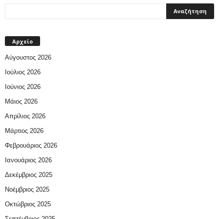
Αρχείο
Αύγουστος 2026
Ιούλιος 2026
Ιούνιος 2026
Μάιος 2026
Απρίλιος 2026
Μάρτιος 2026
Φεβρουάριος 2026
Ιανουάριος 2026
Δεκέμβριος 2025
Νοέμβριος 2025
Οκτώβριος 2025
Σεπτέμβριος 2025