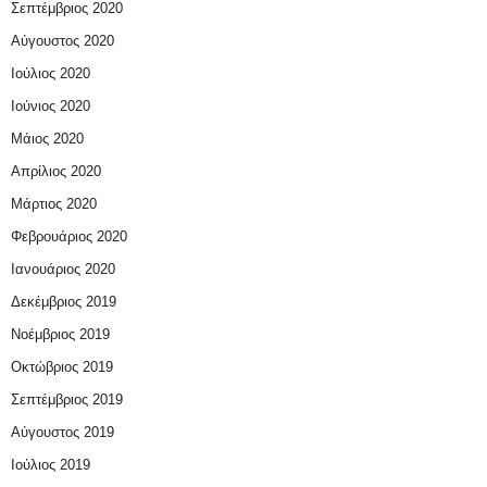
Σεπτέμβριος 2020
Αύγουστος 2020
Ιούλιος 2020
Ιούνιος 2020
Μάιος 2020
Απρίλιος 2020
Μάρτιος 2020
Φεβρουάριος 2020
Ιανουάριος 2020
Δεκέμβριος 2019
Νοέμβριος 2019
Οκτώβριος 2019
Σεπτέμβριος 2019
Αύγουστος 2019
Ιούλιος 2019