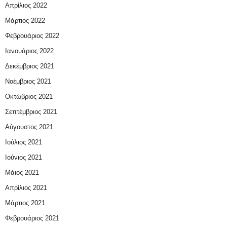
Απρίλιος 2022
Μάρτιος 2022
Φεβρουάριος 2022
Ιανουάριος 2022
Δεκέμβριος 2021
Νοέμβριος 2021
Οκτώβριος 2021
Σεπτέμβριος 2021
Αύγουστος 2021
Ιούλιος 2021
Ιούνιος 2021
Μάιος 2021
Απρίλιος 2021
Μάρτιος 2021
Φεβρουάριος 2021