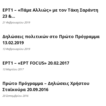
ΕΡΤ1 – «Πάμε Αλλιώς» με τον Τάκη Σαράντη
23 &...
21 Φεβρουαρίου 2019
Δηλώσεις πολιτικών στο Πρώτο Πρόγραμμα
13.02.2019
13 Φεβρουαρίου 2019
ΕΡΤ1 – «ΕΡΤ FOCUS» 20.02.2017
13 Μαρτίου 2017
Πρώτο Πρόγραμμα – Δηλώσεις Χρήστου
Σταϊκούρα 20.09.2016
20 Σεπτεμβρίου 2016