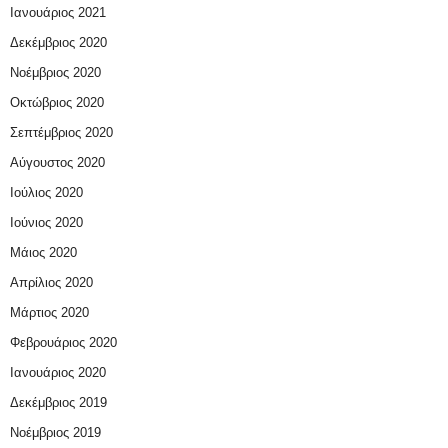
Ιανουάριος 2021
Δεκέμβριος 2020
Νοέμβριος 2020
Οκτώβριος 2020
Σεπτέμβριος 2020
Αύγουστος 2020
Ιούλιος 2020
Ιούνιος 2020
Μάιος 2020
Απρίλιος 2020
Μάρτιος 2020
Φεβρουάριος 2020
Ιανουάριος 2020
Δεκέμβριος 2019
Νοέμβριος 2019