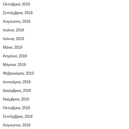
Οκτώβριος 2019
Σεπτέμβριος 2019
Αύγουστος 2019
Ιούλιος 2019
Ιούνιος 2019
Μάιος 2019
Απρίλιος 2019
Μάρτιος 2019
Φεβρουάριος 2019
Ιανουάριος 2019
Δεκέμβριος 2018
Νοέμβριος 2018
Οκτώβριος 2018
Σεπτέμβριος 2018
Αύγουστος 2018