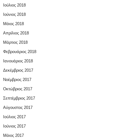
Ιούλιος 2018
Ιούνιος 2018
Μάιος 2018
Απρίλιος 2018
Μάρτιος 2018
Φεβρουάριος 2018
Ιανουάριος 2018
Δεκέμβριος 2017
Νοέμβριος 2017
Οκτώβριος 2017
Σεπτέμβριος 2017
Αύγουστος 2017
Ιούλιος 2017
Ιούνιος 2017
Μάιος 2017