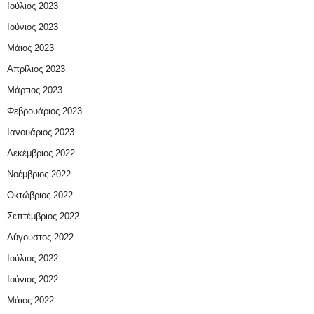
Ιούλιος 2023
Ιούνιος 2023
Μάιος 2023
Απρίλιος 2023
Μάρτιος 2023
Φεβρουάριος 2023
Ιανουάριος 2023
Δεκέμβριος 2022
Νοέμβριος 2022
Οκτώβριος 2022
Σεπτέμβριος 2022
Αύγουστος 2022
Ιούλιος 2022
Ιούνιος 2022
Μάιος 2022