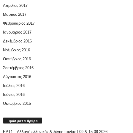
Απρίλιος 2017
Μάρτιος 2017
Φεβρουάριος 2017
Ιανουάριος 2017
Δεκέμβριος 2016
Νοέμβριος 2016
Οκτώβριος 2016
Σεπτέμβριος 2016
Αύγουστος 2016
Ιούλιος 2016
Ιούνιος 2016
Οκτώβριος 2015
Πρόσφατα άρθρα
ΕΡΤ1 – Αλλαγή ελληνικής & ξένης ταινίας | 09 & 15.08.2026