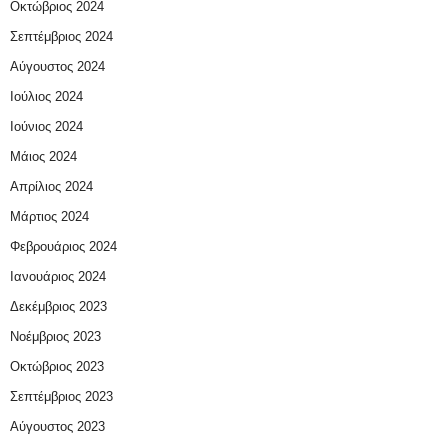
Οκτώβριος 2024
Σεπτέμβριος 2024
Αύγουστος 2024
Ιούλιος 2024
Ιούνιος 2024
Μάιος 2024
Απρίλιος 2024
Μάρτιος 2024
Φεβρουάριος 2024
Ιανουάριος 2024
Δεκέμβριος 2023
Νοέμβριος 2023
Οκτώβριος 2023
Σεπτέμβριος 2023
Αύγουστος 2023