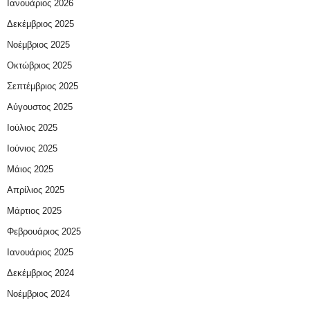
Ιανουάριος 2026
Δεκέμβριος 2025
Νοέμβριος 2025
Οκτώβριος 2025
Σεπτέμβριος 2025
Αύγουστος 2025
Ιούλιος 2025
Ιούνιος 2025
Μάιος 2025
Απρίλιος 2025
Μάρτιος 2025
Φεβρουάριος 2025
Ιανουάριος 2025
Δεκέμβριος 2024
Νοέμβριος 2024