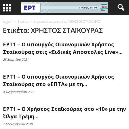
Αρχική
Ετικέτες
Δημοσιεύσεις με ετικέτες "ΧΡΗΣΤΟΣ ΣΤΑΪΚΟΥΡΑΣ"
Ετικέτα: ΧΡΗΣΤΟΣ ΣΤΑΪΚΟΥΡΑΣ
ΕΡΤ1 – Ο υπουργός Οικονομικών Χρήστος
Σταϊκούρας στις «Ειδικές Αποστολές Live»...
28 Μαρτίου 2021
ΕΡΤ1 – Ο υπουργός Οικονομικών Χρήστος
Σταϊκούρας στο «ΕΠΤΑ» με τη...
4 Φεβρουαρίου 2021
ΕΡΤ1 – Ο Χρήστος Σταϊκούρας στο «10» με την
Όλγα Τρέμη...
23 Δεκεμβρίου 2019