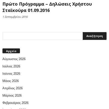
Πρώτο Πρόγραμμα – Δηλώσεις Χρήστου
Σταϊκούρα 01.09.2016
1 Σεπτεμβρίου 2016
Αρχείο
Αύγουστος 2026
Ιούλιος 2026
Ιούνιος 2026
Μάιος 2026
Απρίλιος 2026
Μάρτιος 2026
Φεβρουάριος 2026