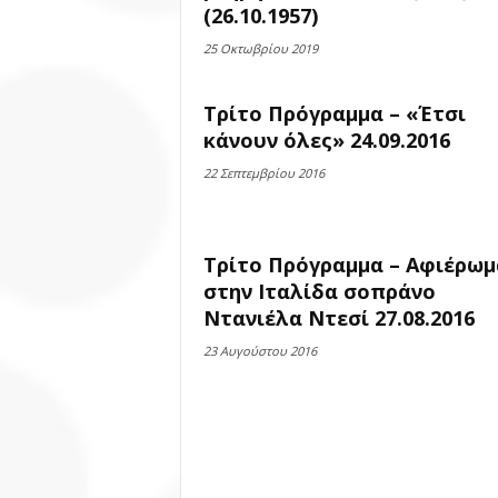
(26.10.1957)
25 Οκτωβρίου 2019
Τρίτο Πρόγραμμα – «Έτσι
κάνουν όλες» 24.09.2016
22 Σεπτεμβρίου 2016
Τρίτο Πρόγραμμα – Αφιέρωμ
στην Ιταλίδα σοπράνο
Ντανιέλα Ντεσί 27.08.2016
23 Αυγούστου 2016