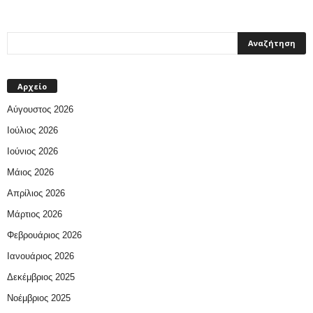
Αρχείο
Αύγουστος 2026
Ιούλιος 2026
Ιούνιος 2026
Μάιος 2026
Απρίλιος 2026
Μάρτιος 2026
Φεβρουάριος 2026
Ιανουάριος 2026
Δεκέμβριος 2025
Νοέμβριος 2025