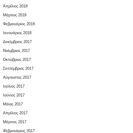
Απρίλιος 2018
Μάρτιος 2018
Φεβρουάριος 2018
Ιανουάριος 2018
Δεκέμβριος 2017
Νοέμβριος 2017
Οκτώβριος 2017
Σεπτέμβριος 2017
Αύγουστος 2017
Ιούλιος 2017
Ιούνιος 2017
Μάιος 2017
Απρίλιος 2017
Μάρτιος 2017
Φεβρουάριος 2017