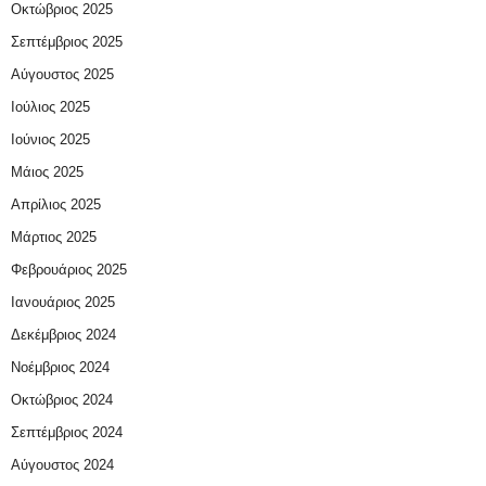
Οκτώβριος 2025
Σεπτέμβριος 2025
Αύγουστος 2025
Ιούλιος 2025
Ιούνιος 2025
Μάιος 2025
Απρίλιος 2025
Μάρτιος 2025
Φεβρουάριος 2025
Ιανουάριος 2025
Δεκέμβριος 2024
Νοέμβριος 2024
Οκτώβριος 2024
Σεπτέμβριος 2024
Αύγουστος 2024