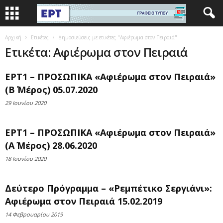
Αρχική
Ετικέτες
Δημοσιεύσεις με ετικέτες "Αφιέρωμα στον Πειραιά"
Ετικέτα: Αφιέρωμα στον Πειραιά
ΕΡΤ1 – ΠΡΟΣΩΠΙΚΑ «Αφιέρωμα στον Πειραιά»
(Β΄ Μέρος) 05.07.2020
29 Ιουνίου 2020
ΕΡΤ1 – ΠΡΟΣΩΠΙΚΑ «Αφιέρωμα στον Πειραιά»
(Α΄ Μέρος) 28.06.2020
18 Ιουνίου 2020
Δεύτερο Πρόγραμμα – «Ρεμπέτικο Σεργιάνι»:
Αφιέρωμα στον Πειραιά 15.02.2019
14 Φεβρουαρίου 2019