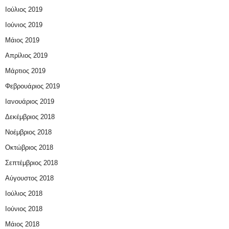
Ιούλιος 2019
Ιούνιος 2019
Μάιος 2019
Απρίλιος 2019
Μάρτιος 2019
Φεβρουάριος 2019
Ιανουάριος 2019
Δεκέμβριος 2018
Νοέμβριος 2018
Οκτώβριος 2018
Σεπτέμβριος 2018
Αύγουστος 2018
Ιούλιος 2018
Ιούνιος 2018
Μάιος 2018