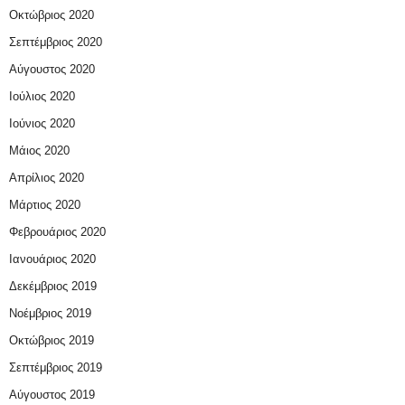
Οκτώβριος 2020
Σεπτέμβριος 2020
Αύγουστος 2020
Ιούλιος 2020
Ιούνιος 2020
Μάιος 2020
Απρίλιος 2020
Μάρτιος 2020
Φεβρουάριος 2020
Ιανουάριος 2020
Δεκέμβριος 2019
Νοέμβριος 2019
Οκτώβριος 2019
Σεπτέμβριος 2019
Αύγουστος 2019