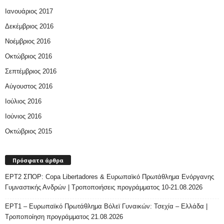
Ιανουάριος 2017
Δεκέμβριος 2016
Νοέμβριος 2016
Οκτώβριος 2016
Σεπτέμβριος 2016
Αύγουστος 2016
Ιούλιος 2016
Ιούνιος 2016
Οκτώβριος 2015
Πρόσφατα άρθρα
ΕΡΤ2 ΣΠΟΡ: Copa Libertadores & Ευρωπαϊκό Πρωτάθλημα Ενόργανης
Γυμναστικής Ανδρών | Τροποποιήσεις προγράμματος 10-21.08.2026
ΕΡΤ1 – Ευρωπαϊκό Πρωτάθλημα Βόλεϊ Γυναικών: Τσεχία – Ελλάδα |
Τροποποίηση προγράμματος 21.08.2026