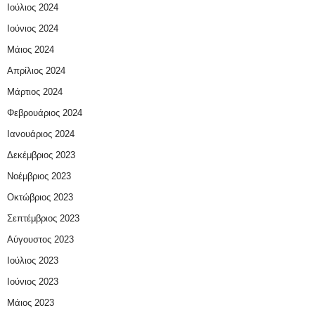
Ιούλιος 2024
Ιούνιος 2024
Μάιος 2024
Απρίλιος 2024
Μάρτιος 2024
Φεβρουάριος 2024
Ιανουάριος 2024
Δεκέμβριος 2023
Νοέμβριος 2023
Οκτώβριος 2023
Σεπτέμβριος 2023
Αύγουστος 2023
Ιούλιος 2023
Ιούνιος 2023
Μάιος 2023