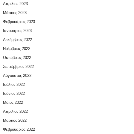
Απρίλιος 2023
Μάρτιος 2023
Φεβρουάριος 2023
Ιανουάριος 2023
Δεκέμβριος 2022
Νοέμβριος 2022
Οκτώβριος 2022
Σεπτέμβριος 2022
Αύγουστος 2022
Ιούλιος 2022
Ιούνιος 2022
Μάιος 2022
Απρίλιος 2022
Μάρτιος 2022
Φεβρουάριος 2022