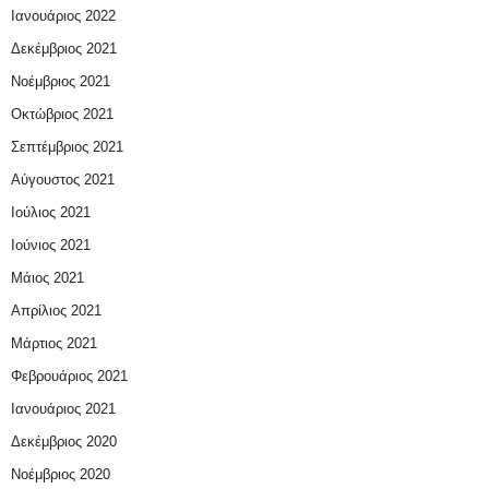
Ιανουάριος 2022
Δεκέμβριος 2021
Νοέμβριος 2021
Οκτώβριος 2021
Σεπτέμβριος 2021
Αύγουστος 2021
Ιούλιος 2021
Ιούνιος 2021
Μάιος 2021
Απρίλιος 2021
Μάρτιος 2021
Φεβρουάριος 2021
Ιανουάριος 2021
Δεκέμβριος 2020
Νοέμβριος 2020