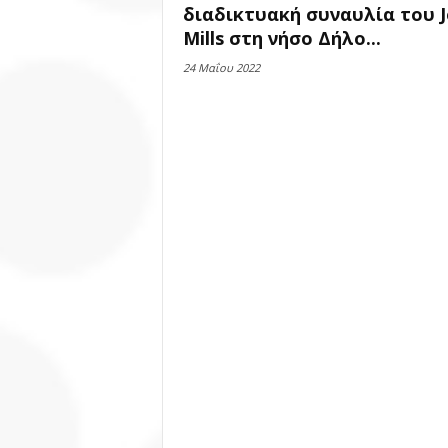
διαδικτυακή συναυλία του J
Mills στη νήσο Δήλο...
24 Μαΐου 2022