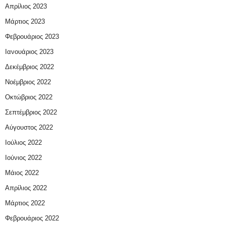
Απρίλιος 2023
Μάρτιος 2023
Φεβρουάριος 2023
Ιανουάριος 2023
Δεκέμβριος 2022
Νοέμβριος 2022
Οκτώβριος 2022
Σεπτέμβριος 2022
Αύγουστος 2022
Ιούλιος 2022
Ιούνιος 2022
Μάιος 2022
Απρίλιος 2022
Μάρτιος 2022
Φεβρουάριος 2022