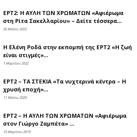
ΕΡΤ2: Η ΑΥΛΗ ΤΩΝ ΧΡΩΜΑΤΩΝ «Αφιέρωμα
στη Ρίτα Σακελλαρίου» – Δείτε τέσσερα...
26 Μαΐου 2022
Η Ελένη Ροδά στην εκπομπή της ΕΡΤ2 «Η ζωή
είναι στιγμές»...
1 Μαρτίου 2022
ΕΡΤ2 – ΤΑ ΣΤΕΚΙΑ «Τα νυχτερινά κέντρα – Η
χρυσή εποχή»...
11 Μαΐου 2020
ΕΡΤ2 – Η ΑΥΛΗ ΤΩΝ ΧΡΩΜΑΤΩΝ «Αφιέρωμα
στον Γιώργο Ζαμπέτα» ...
15 Μαρτίου 2019