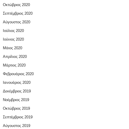
Οκτώβριος 2020
Σεπτέμβριος 2020
Αύγουστος 2020
Ιούλιος 2020
Ιούνιος 2020
Μάιος 2020
Απρίλιος 2020
Μάρτιος 2020
Φεβρουάριος 2020
Ιανουάριος 2020
Δεκέμβριος 2019
Νοέμβριος 2019
Οκτώβριος 2019
Σεπτέμβριος 2019
Αύγουστος 2019