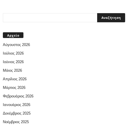
Αρχείο
Αύγουστος 2026
Ιούλιος 2026
Ιούνιος 2026
Μάιος 2026
Απρίλιος 2026
Μάρτιος 2026
Φεβρουάριος 2026
Ιανουάριος 2026
Δεκέμβριος 2025
Νοέμβριος 2025