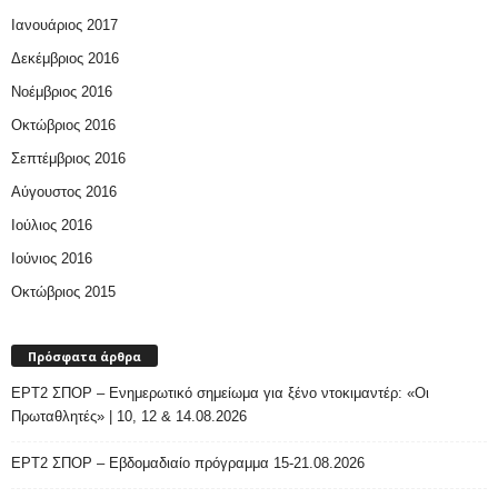
Ιανουάριος 2017
Δεκέμβριος 2016
Νοέμβριος 2016
Οκτώβριος 2016
Σεπτέμβριος 2016
Αύγουστος 2016
Ιούλιος 2016
Ιούνιος 2016
Οκτώβριος 2015
Πρόσφατα άρθρα
ΕΡΤ2 ΣΠΟΡ – Ενημερωτικό σημείωμα για ξένο ντοκιμαντέρ: «Οι
Πρωταθλητές» | 10, 12 & 14.08.2026
ΕΡΤ2 ΣΠΟΡ – Εβδομαδιαίο πρόγραμμα 15-21.08.2026