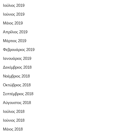
Ιούλιος 2019
Ιούνιος 2019
Μάιος 2019
Απρίλιος 2019
Μάρτιος 2019
Φεβρουάριος 2019
Ιανουάριος 2019
Δεκέμβριος 2018
Νοέμβριος 2018
Οκτώβριος 2018
Σεπτέμβριος 2018
Αύγουστος 2018
Ιούλιος 2018
Ιούνιος 2018
Μάιος 2018