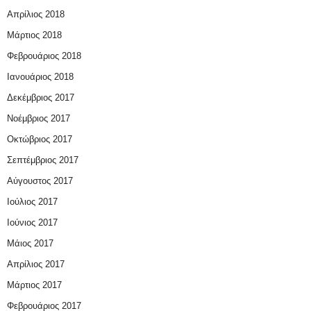
Απρίλιος 2018
Μάρτιος 2018
Φεβρουάριος 2018
Ιανουάριος 2018
Δεκέμβριος 2017
Νοέμβριος 2017
Οκτώβριος 2017
Σεπτέμβριος 2017
Αύγουστος 2017
Ιούλιος 2017
Ιούνιος 2017
Μάιος 2017
Απρίλιος 2017
Μάρτιος 2017
Φεβρουάριος 2017