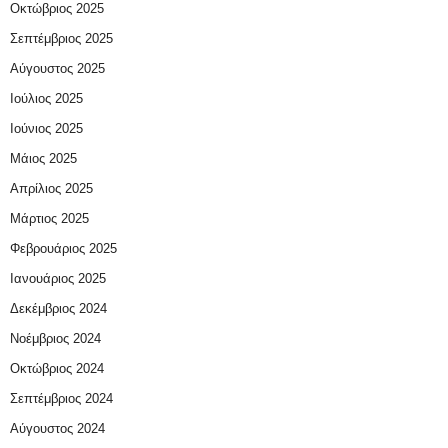
Οκτώβριος 2025
Σεπτέμβριος 2025
Αύγουστος 2025
Ιούλιος 2025
Ιούνιος 2025
Μάιος 2025
Απρίλιος 2025
Μάρτιος 2025
Φεβρουάριος 2025
Ιανουάριος 2025
Δεκέμβριος 2024
Νοέμβριος 2024
Οκτώβριος 2024
Σεπτέμβριος 2024
Αύγουστος 2024