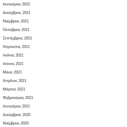
Ιανουάριος 2022
Δεκέμβριος 2021
Νοέμβριος 2021
Οκτώβριος 2021
Σεπτέμβριος 2021
Αύγουστος 2021
Ιούλιος 2021
Ιούνιος 2021
Μάιος 2021
Απρίλιος 2021
Μάρτιος 2021
Φεβρουάριος 2021
Ιανουάριος 2021
Δεκέμβριος 2020
Νοέμβριος 2020