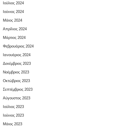
Ιούλιος 2024
Ιούνιος 2024
Μάιος 2024
Απρίλιος 2024
Μάρτιος 2024
Φεβρουάριος 2024
Ιανουάριος 2024
Δεκέμβριος 2023
Νοέμβριος 2023
Οκτώβριος 2023
Σεπτέμβριος 2023
Αύγουστος 2023
Ιούλιος 2023
Ιούνιος 2023
Μάιος 2023