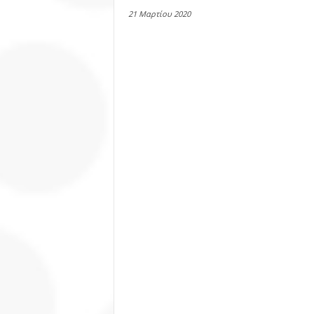
21 Μαρτίου 2020