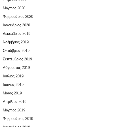
Μάρτιος 2020
Φεβρουάριος 2020
Ιανουάριος 2020
Δεκέμβριος 2019
Νοέμβριος 2019
Οκτώβριος 2019
Σεπτέμβριος 2019
Αύγουστος 2019
Ιούλιος 2019
Ιούνιος 2019
Μάιος 2019
Απρίλιος 2019
Μάρτιος 2019
Φεβρουάριος 2019