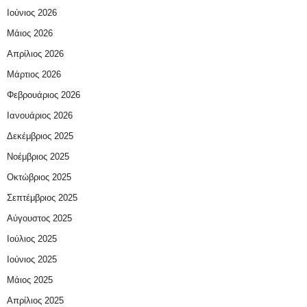
Ιούνιος 2026
Μάιος 2026
Απρίλιος 2026
Μάρτιος 2026
Φεβρουάριος 2026
Ιανουάριος 2026
Δεκέμβριος 2025
Νοέμβριος 2025
Οκτώβριος 2025
Σεπτέμβριος 2025
Αύγουστος 2025
Ιούλιος 2025
Ιούνιος 2025
Μάιος 2025
Απρίλιος 2025