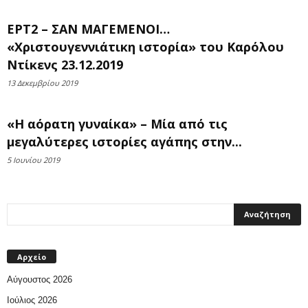
ΕΡΤ2 – ΣΑΝ ΜΑΓΕΜΕΝΟΙ…
«Χριστουγεννιάτικη ιστορία» του Καρόλου
Ντίκενς 23.12.2019
13 Δεκεμβρίου 2019
«Η αόρατη γυναίκα» – Μία από τις
μεγαλύτερες ιστορίες αγάπης στην...
5 Ιουνίου 2019
Αρχείο
Αύγουστος 2026
Ιούλιος 2026