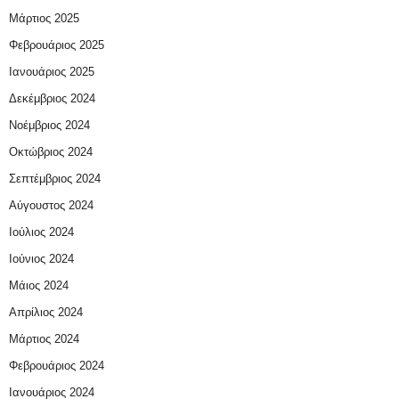
Μάρτιος 2025
Φεβρουάριος 2025
Ιανουάριος 2025
Δεκέμβριος 2024
Νοέμβριος 2024
Οκτώβριος 2024
Σεπτέμβριος 2024
Αύγουστος 2024
Ιούλιος 2024
Ιούνιος 2024
Μάιος 2024
Απρίλιος 2024
Μάρτιος 2024
Φεβρουάριος 2024
Ιανουάριος 2024