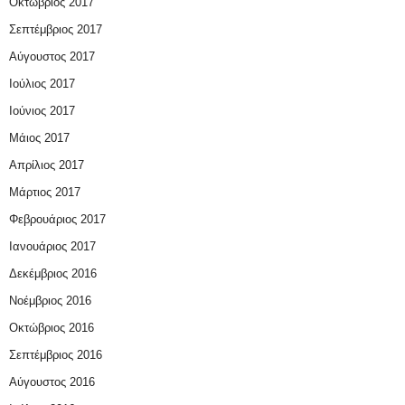
Οκτώβριος 2017
Σεπτέμβριος 2017
Αύγουστος 2017
Ιούλιος 2017
Ιούνιος 2017
Μάιος 2017
Απρίλιος 2017
Μάρτιος 2017
Φεβρουάριος 2017
Ιανουάριος 2017
Δεκέμβριος 2016
Νοέμβριος 2016
Οκτώβριος 2016
Σεπτέμβριος 2016
Αύγουστος 2016