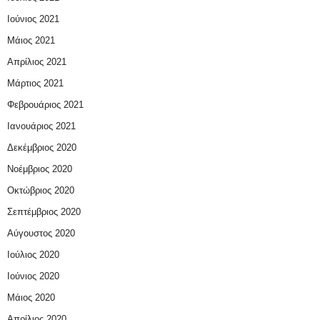
Ιούνιος 2021
Μάιος 2021
Απρίλιος 2021
Μάρτιος 2021
Φεβρουάριος 2021
Ιανουάριος 2021
Δεκέμβριος 2020
Νοέμβριος 2020
Οκτώβριος 2020
Σεπτέμβριος 2020
Αύγουστος 2020
Ιούλιος 2020
Ιούνιος 2020
Μάιος 2020
Απρίλιος 2020