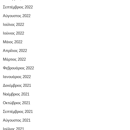
Σεπτέμβριος 2022
Αύγουστος 2022
Ιούλιος 2022
Ιούνιος 2022
Μάιος 2022
Απρίλιος 2022
Μάρτιος 2022
Φεβρουάριος 2022
Ιανουάριος 2022
Δεκέμβριος 2021
Νοέμβριος 2021
Οκτώβριος 2021
Σεπτέμβριος 2021
Αύγουστος 2021
Ιούλιος 2021