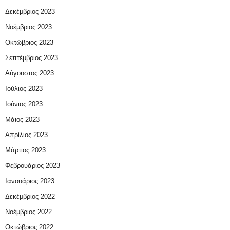
Δεκέμβριος 2023
Νοέμβριος 2023
Οκτώβριος 2023
Σεπτέμβριος 2023
Αύγουστος 2023
Ιούλιος 2023
Ιούνιος 2023
Μάιος 2023
Απρίλιος 2023
Μάρτιος 2023
Φεβρουάριος 2023
Ιανουάριος 2023
Δεκέμβριος 2022
Νοέμβριος 2022
Οκτώβριος 2022