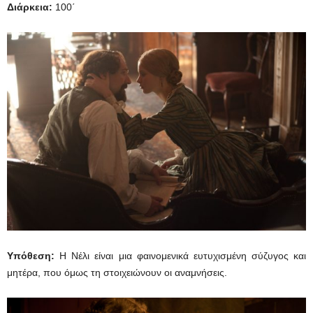
Διάρκεια
:
100΄
Υπόθεση:
Η Νέλι είναι μια φαινομενικά ευτυχισμένη σύζυγος και
μητέρα, που όμως τη στοιχειώνουν οι αναμνήσεις.