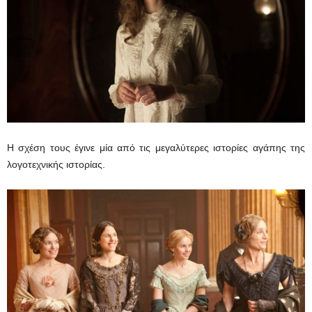
Η σχέση τους έγινε μία από τις μεγαλύτερες ιστορίες αγάπης της
λογοτεχνικής ιστορίας.