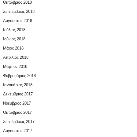
Οκτώβριος 2018
Σεπτέμβριος 2018
Αύγουστος 2018
Ιούλιος 2018
Ιούνιος 2018
Μάιος 2018
Απρίλιος 2018
Μάρτιος 2018
Φεβρουάριος 2018
Ιανουάριος 2018
Δεκέμβριος 2017
Νοέμβριος 2017
Οκτώβριος 2017
Σεπτέμβριος 2017
Αύγουστος 2017