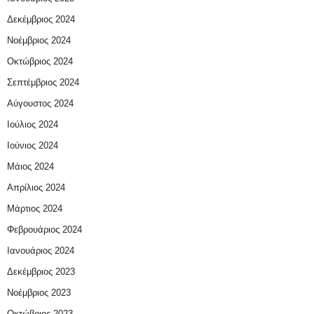
Δεκέμβριος 2024
Νοέμβριος 2024
Οκτώβριος 2024
Σεπτέμβριος 2024
Αύγουστος 2024
Ιούλιος 2024
Ιούνιος 2024
Μάιος 2024
Απρίλιος 2024
Μάρτιος 2024
Φεβρουάριος 2024
Ιανουάριος 2024
Δεκέμβριος 2023
Νοέμβριος 2023
Οκτώβριος 2023