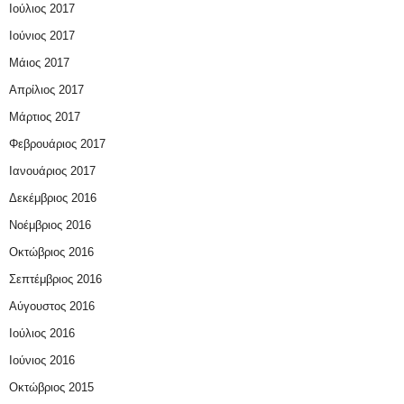
Ιούλιος 2017
Ιούνιος 2017
Μάιος 2017
Απρίλιος 2017
Μάρτιος 2017
Φεβρουάριος 2017
Ιανουάριος 2017
Δεκέμβριος 2016
Νοέμβριος 2016
Οκτώβριος 2016
Σεπτέμβριος 2016
Αύγουστος 2016
Ιούλιος 2016
Ιούνιος 2016
Οκτώβριος 2015