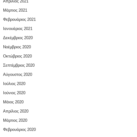
Απρίλιος 2021
Μάρτιος 2021
Φεβρουάριος 2021
Ιανουάριος 2021
Δεκέμβριος 2020
Νοέμβριος 2020
Οκτώβριος 2020
Σεπτέμβριος 2020
Αύγουστος 2020
Ιούλιος 2020
Ιούνιος 2020
Μάιος 2020
Απρίλιος 2020
Μάρτιος 2020
Φεβρουάριος 2020