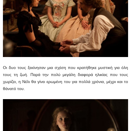
Οι δυο τους ξεκίνησαν μια σχέση που κρατήθηκε μυστική για όλη
τους τη ζωή. Παρά την πολύ μεγάλη διαφορά ηλικίας που τους
χωρίζει, η Νέλι θα γίνει ερωμένη του για πολλά χρόνια, μέχρι και το
θάνατό του.