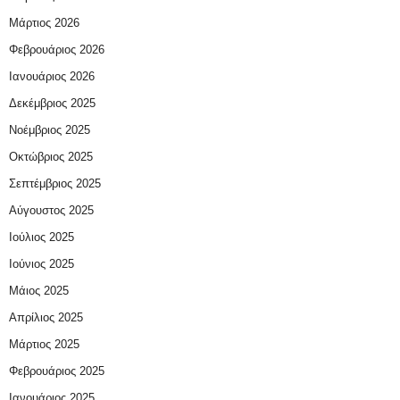
Μάρτιος 2026
Φεβρουάριος 2026
Ιανουάριος 2026
Δεκέμβριος 2025
Νοέμβριος 2025
Οκτώβριος 2025
Σεπτέμβριος 2025
Αύγουστος 2025
Ιούλιος 2025
Ιούνιος 2025
Μάιος 2025
Απρίλιος 2025
Μάρτιος 2025
Φεβρουάριος 2025
Ιανουάριος 2025