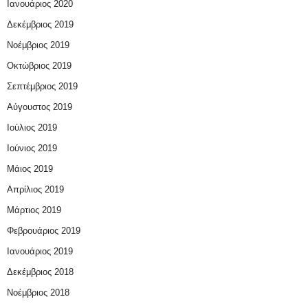
Ιανουάριος 2020
Δεκέμβριος 2019
Νοέμβριος 2019
Οκτώβριος 2019
Σεπτέμβριος 2019
Αύγουστος 2019
Ιούλιος 2019
Ιούνιος 2019
Μάιος 2019
Απρίλιος 2019
Μάρτιος 2019
Φεβρουάριος 2019
Ιανουάριος 2019
Δεκέμβριος 2018
Νοέμβριος 2018