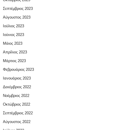
Σεπτέμβριος 2023
Αύγουστος 2023
Ιούλιος 2023
Ιούνιος 2023
Μάιος 2023
Απρίλιος 2023
Μάρτιος 2023
Φεβρουάριος 2023
Ιανουάριος 2023
Δεκέμβριος 2022
Νοέμβριος 2022
Οκτώβριος 2022
Σεπτέμβριος 2022
Αύγουστος 2022