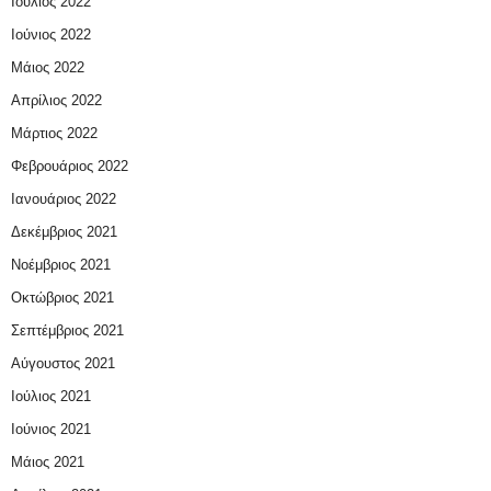
Ιούλιος 2022
Ιούνιος 2022
Μάιος 2022
Απρίλιος 2022
Μάρτιος 2022
Φεβρουάριος 2022
Ιανουάριος 2022
Δεκέμβριος 2021
Νοέμβριος 2021
Οκτώβριος 2021
Σεπτέμβριος 2021
Αύγουστος 2021
Ιούλιος 2021
Ιούνιος 2021
Μάιος 2021