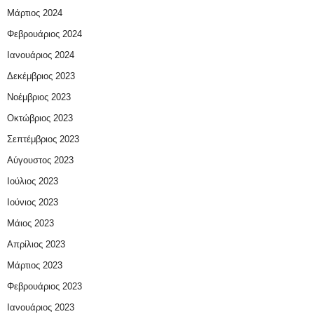
Μάρτιος 2024
Φεβρουάριος 2024
Ιανουάριος 2024
Δεκέμβριος 2023
Νοέμβριος 2023
Οκτώβριος 2023
Σεπτέμβριος 2023
Αύγουστος 2023
Ιούλιος 2023
Ιούνιος 2023
Μάιος 2023
Απρίλιος 2023
Μάρτιος 2023
Φεβρουάριος 2023
Ιανουάριος 2023