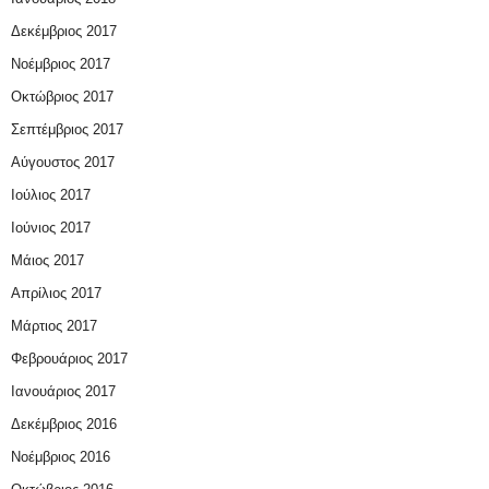
Δεκέμβριος 2017
Νοέμβριος 2017
Οκτώβριος 2017
Σεπτέμβριος 2017
Αύγουστος 2017
Ιούλιος 2017
Ιούνιος 2017
Μάιος 2017
Απρίλιος 2017
Μάρτιος 2017
Φεβρουάριος 2017
Ιανουάριος 2017
Δεκέμβριος 2016
Νοέμβριος 2016