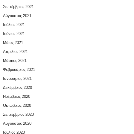
Σεπτέμβριος 2021
Αύγουστος 2021
Ιούλιος 2021
Ιούνιος 2021
Μάιος 2021
Απρίλιος 2021
Μάρτιος 2021
Φεβρουάριος 2021
Ιανουάριος 2021
Δεκέμβριος 2020
Νοέμβριος 2020
Οκτώβριος 2020
Σεπτέμβριος 2020
Αύγουστος 2020
Ιούλιος 2020