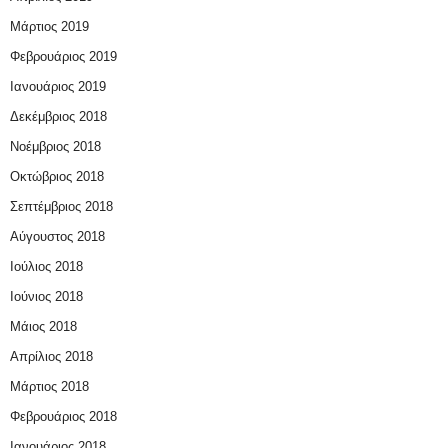
Μάρτιος 2019
Φεβρουάριος 2019
Ιανουάριος 2019
Δεκέμβριος 2018
Νοέμβριος 2018
Οκτώβριος 2018
Σεπτέμβριος 2018
Αύγουστος 2018
Ιούλιος 2018
Ιούνιος 2018
Μάιος 2018
Απρίλιος 2018
Μάρτιος 2018
Φεβρουάριος 2018
Ιανουάριος 2018