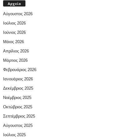
Αρχείο
Αύγουστος 2026
Ιούλιος 2026
Ιούνιος 2026
Μάιος 2026
Απρίλιος 2026
Μάρτιος 2026
Φεβρουάριος 2026
Ιανουάριος 2026
Δεκέμβριος 2025
Νοέμβριος 2025
Οκτώβριος 2025
Σεπτέμβριος 2025
Αύγουστος 2025
Ιούλιος 2025