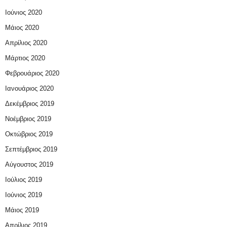
Ιούνιος 2020
Μάιος 2020
Απρίλιος 2020
Μάρτιος 2020
Φεβρουάριος 2020
Ιανουάριος 2020
Δεκέμβριος 2019
Νοέμβριος 2019
Οκτώβριος 2019
Σεπτέμβριος 2019
Αύγουστος 2019
Ιούλιος 2019
Ιούνιος 2019
Μάιος 2019
Απρίλιος 2019