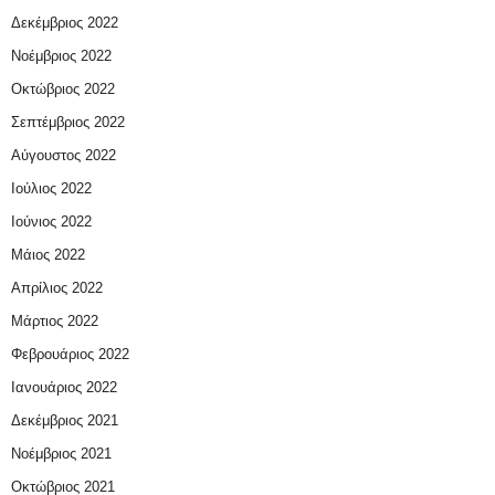
Δεκέμβριος 2022
Νοέμβριος 2022
Οκτώβριος 2022
Σεπτέμβριος 2022
Αύγουστος 2022
Ιούλιος 2022
Ιούνιος 2022
Μάιος 2022
Απρίλιος 2022
Μάρτιος 2022
Φεβρουάριος 2022
Ιανουάριος 2022
Δεκέμβριος 2021
Νοέμβριος 2021
Οκτώβριος 2021