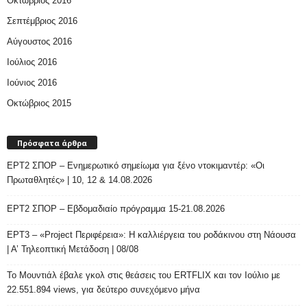
Οκτώβριος 2016
Σεπτέμβριος 2016
Αύγουστος 2016
Ιούλιος 2016
Ιούνιος 2016
Οκτώβριος 2015
Πρόσφατα άρθρα
ΕΡΤ2 ΣΠΟΡ – Ενημερωτικό σημείωμα για ξένο ντοκιμαντέρ: «Οι
Πρωταθλητές» | 10, 12 & 14.08.2026
ΕΡΤ2 ΣΠΟΡ – Εβδομαδιαίο πρόγραμμα 15-21.08.2026
ΕΡΤ3 – «Project Περιφέρεια»: Η καλλιέργεια του ροδάκινου στη Νάουσα
| Α’ Τηλεοπτική Μετάδοση | 08/08
Το Μουντιάλ έβαλε γκολ στις θεάσεις του ERTFLIX και τον Ιούλιο με
22.551.894 views, για δεύτερο συνεχόμενο μήνα