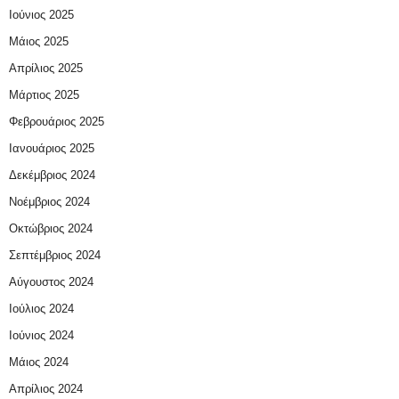
Ιούνιος 2025
Μάιος 2025
Απρίλιος 2025
Μάρτιος 2025
Φεβρουάριος 2025
Ιανουάριος 2025
Δεκέμβριος 2024
Νοέμβριος 2024
Οκτώβριος 2024
Σεπτέμβριος 2024
Αύγουστος 2024
Ιούλιος 2024
Ιούνιος 2024
Μάιος 2024
Απρίλιος 2024