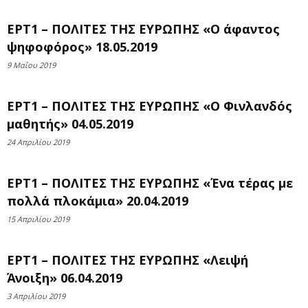
ΕΡΤ1 – ΠΟΛΙΤΕΣ ΤΗΣ ΕΥΡΩΠΗΣ «Ο άφαντος
ψηφοφόρος» 18.05.2019
9 Μαΐου 2019
ΕΡΤ1 – ΠΟΛΙΤΕΣ ΤΗΣ ΕΥΡΩΠΗΣ «Ο Φινλανδός
μαθητής» 04.05.2019
24 Απριλίου 2019
ΕΡΤ1 – ΠΟΛΙΤΕΣ ΤΗΣ ΕΥΡΩΠΗΣ «Ένα τέρας με
πολλά πλοκάμια» 20.04.2019
15 Απριλίου 2019
ΕΡΤ1 – ΠΟΛΙΤΕΣ ΤΗΣ ΕΥΡΩΠΗΣ «Λειψή
Άνοιξη» 06.04.2019
3 Απριλίου 2019