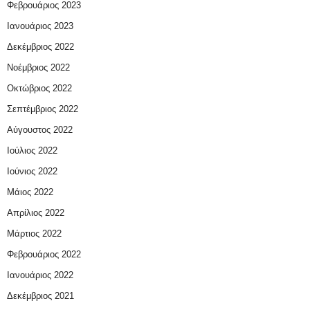
Φεβρουάριος 2023
Ιανουάριος 2023
Δεκέμβριος 2022
Νοέμβριος 2022
Οκτώβριος 2022
Σεπτέμβριος 2022
Αύγουστος 2022
Ιούλιος 2022
Ιούνιος 2022
Μάιος 2022
Απρίλιος 2022
Μάρτιος 2022
Φεβρουάριος 2022
Ιανουάριος 2022
Δεκέμβριος 2021