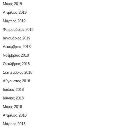
Μάιος 2019
Απρίλιος 2019
Μάρτιος 2019
Φεβρουάριος 2019
Ιανουάριος 2019
Δεκέμβριος 2018
Νοέμβριος 2018
Οκτώβριος 2018
Σεπτέμβριος 2018
Αύγουστος 2018
Ιούλιος 2018
Ιούνιος 2018
Μάιος 2018
Απρίλιος 2018
Μάρτιος 2018