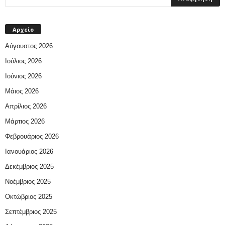
Αρχείο
Αύγουστος 2026
Ιούλιος 2026
Ιούνιος 2026
Μάιος 2026
Απρίλιος 2026
Μάρτιος 2026
Φεβρουάριος 2026
Ιανουάριος 2026
Δεκέμβριος 2025
Νοέμβριος 2025
Οκτώβριος 2025
Σεπτέμβριος 2025