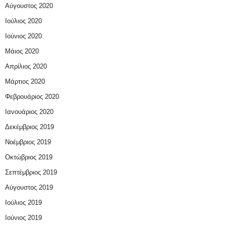
Αύγουστος 2020
Ιούλιος 2020
Ιούνιος 2020
Μάιος 2020
Απρίλιος 2020
Μάρτιος 2020
Φεβρουάριος 2020
Ιανουάριος 2020
Δεκέμβριος 2019
Νοέμβριος 2019
Οκτώβριος 2019
Σεπτέμβριος 2019
Αύγουστος 2019
Ιούλιος 2019
Ιούνιος 2019