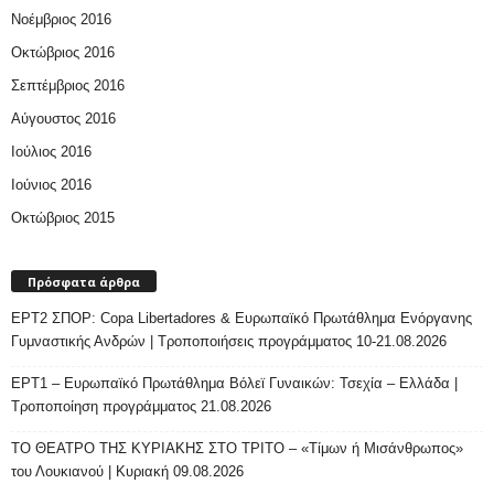
Νοέμβριος 2016
Οκτώβριος 2016
Σεπτέμβριος 2016
Αύγουστος 2016
Ιούλιος 2016
Ιούνιος 2016
Οκτώβριος 2015
Πρόσφατα άρθρα
ΕΡΤ2 ΣΠΟΡ: Copa Libertadores & Ευρωπαϊκό Πρωτάθλημα Ενόργανης
Γυμναστικής Ανδρών | Τροποποιήσεις προγράμματος 10-21.08.2026
ΕΡΤ1 – Ευρωπαϊκό Πρωτάθλημα Βόλεϊ Γυναικών: Τσεχία – Ελλάδα |
Τροποποίηση προγράμματος 21.08.2026
ΤΟ ΘΕΑΤΡΟ ΤΗΣ ΚΥΡΙΑΚΗΣ ΣΤΟ ΤΡΙΤΟ – «Τίμων ή Μισάνθρωπος»
του Λουκιανού | Κυριακή 09.08.2026