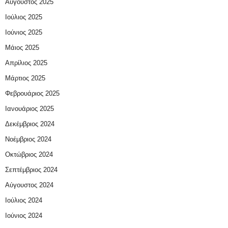
Αύγουστος 2025
Ιούλιος 2025
Ιούνιος 2025
Μάιος 2025
Απρίλιος 2025
Μάρτιος 2025
Φεβρουάριος 2025
Ιανουάριος 2025
Δεκέμβριος 2024
Νοέμβριος 2024
Οκτώβριος 2024
Σεπτέμβριος 2024
Αύγουστος 2024
Ιούλιος 2024
Ιούνιος 2024