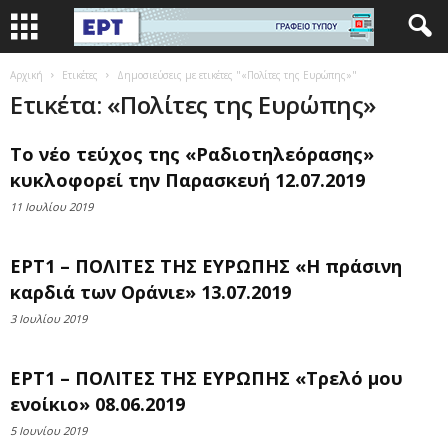
Αρχική
Ετικέτες
Δημοσιεύσεις με ετικέτες "«Πολίτες της Ευρώπης»"
Ετικέτα: «Πολίτες της Ευρώπης»
Το νέο τεύχος της «Ραδιοτηλεόρασης»
κυκλοφορεί την Παρασκευή 12.07.2019
11 Ιουλίου 2019
ΕΡΤ1 – ΠΟΛΙΤΕΣ ΤΗΣ ΕΥΡΩΠΗΣ «Η πράσινη
καρδιά των Οράνιε» 13.07.2019
3 Ιουλίου 2019
ΕΡΤ1 – ΠΟΛΙΤΕΣ ΤΗΣ ΕΥΡΩΠΗΣ «Τρελό μου
ενοίκιο» 08.06.2019
5 Ιουνίου 2019