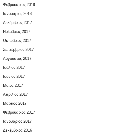
Φεβρουάριος 2018
Ιανουάριος 2018
Δεκέμβριος 2017
Νοέμβριος 2017
Οκτώβριος 2017
Σεπτέμβριος 2017
Αύγουστος 2017
Ιούλιος 2017
Ιούνιος 2017
Μάιος 2017
Απρίλιος 2017
Μάρτιος 2017
Φεβρουάριος 2017
Ιανουάριος 2017
Δεκέμβριος 2016