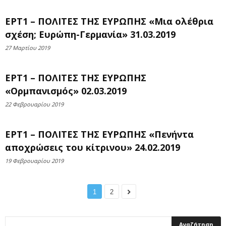
ΕΡΤ1 – ΠΟΛΙΤΕΣ ΤΗΣ ΕΥΡΩΠΗΣ «Μια ολέθρια
σχέση; Ευρώπη-Γερμανία» 31.03.2019
27 Μαρτίου 2019
ΕΡΤ1 – ΠΟΛΙΤΕΣ ΤΗΣ ΕΥΡΩΠΗΣ
«Ορμπανισμός» 02.03.2019
22 Φεβρουαρίου 2019
ΕΡΤ1 – ΠΟΛΙΤΕΣ ΤΗΣ ΕΥΡΩΠΗΣ «Πενήντα
αποχρώσεις του κίτρινου» 24.02.2019
19 Φεβρουαρίου 2019
1
2