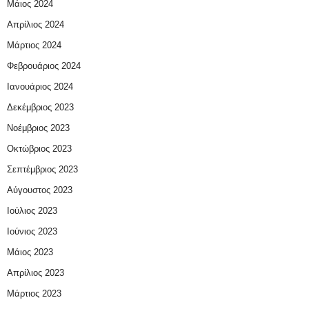
Μάιος 2024
Απρίλιος 2024
Μάρτιος 2024
Φεβρουάριος 2024
Ιανουάριος 2024
Δεκέμβριος 2023
Νοέμβριος 2023
Οκτώβριος 2023
Σεπτέμβριος 2023
Αύγουστος 2023
Ιούλιος 2023
Ιούνιος 2023
Μάιος 2023
Απρίλιος 2023
Μάρτιος 2023