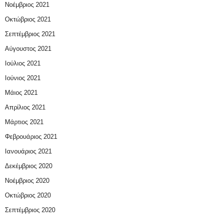
Νοέμβριος 2021
Οκτώβριος 2021
Σεπτέμβριος 2021
Αύγουστος 2021
Ιούλιος 2021
Ιούνιος 2021
Μάιος 2021
Απρίλιος 2021
Μάρτιος 2021
Φεβρουάριος 2021
Ιανουάριος 2021
Δεκέμβριος 2020
Νοέμβριος 2020
Οκτώβριος 2020
Σεπτέμβριος 2020