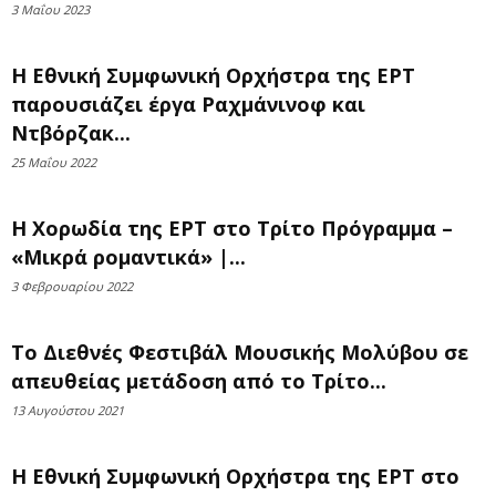
3 Μαΐου 2023
Η Εθνική Συμφωνική Ορχήστρα της ΕΡΤ
παρουσιάζει έργα Ραχμάνινοφ και
Ντβόρζακ...
25 Μαΐου 2022
Η Χορωδία της ΕΡΤ στο Τρίτο Πρόγραμμα –
«Μικρά ρομαντικά» |...
3 Φεβρουαρίου 2022
Το Διεθνές Φεστιβάλ Μουσικής Μολύβου σε
απευθείας μετάδοση από το Τρίτο...
13 Αυγούστου 2021
Η Εθνική Συμφωνική Ορχήστρα της ΕΡΤ στο