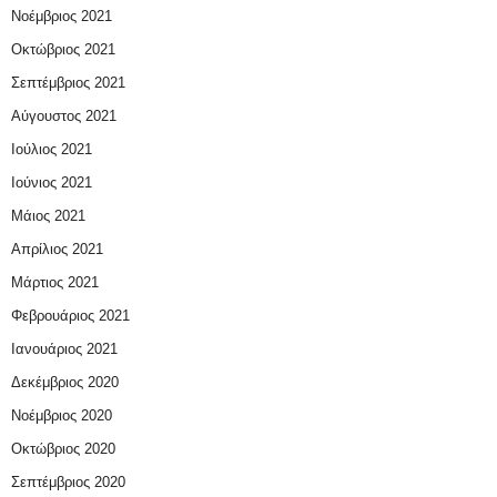
Νοέμβριος 2021
Οκτώβριος 2021
Σεπτέμβριος 2021
Αύγουστος 2021
Ιούλιος 2021
Ιούνιος 2021
Μάιος 2021
Απρίλιος 2021
Μάρτιος 2021
Φεβρουάριος 2021
Ιανουάριος 2021
Δεκέμβριος 2020
Νοέμβριος 2020
Οκτώβριος 2020
Σεπτέμβριος 2020