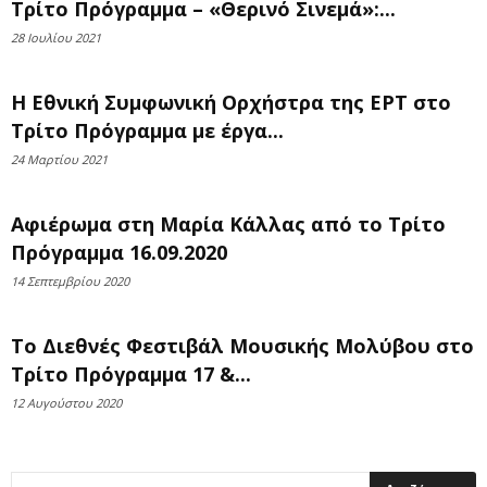
Τρίτο Πρόγραμμα – «Θερινό Σινεμά»:...
28 Ιουλίου 2021
H Εθνική Συμφωνική Ορχήστρα της ΕΡΤ στo
Τρίτο Πρόγραμμα με έργα...
24 Μαρτίου 2021
Αφιέρωμα στη Μαρία Κάλλας από το Τρίτο
Πρόγραμμα 16.09.2020
14 Σεπτεμβρίου 2020
Τo Διεθνές Φεστιβάλ Μουσικής Μολύβου στο
Τρίτο Πρόγραμμα 17 &...
12 Αυγούστου 2020