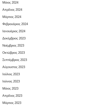
Μάιος 2024
Απρίλιος 2024
Μάρτιος 2024
Φεβρουάριος 2024
Ιανουάριος 2024
Δεκέμβριος 2023
Νοέμβριος 2023
Οκτώβριος 2023
Σεπτέμβριος 2023
Αύγουστος 2023
Ιούλιος 2023
Ιούνιος 2023
Μάιος 2023
Απρίλιος 2023
Μάρτιος 2023