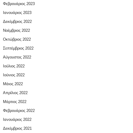
Φεβρουάριος 2023
Ιανουάριος 2023
Δεκέμβριος 2022
Νοέμβριος 2022
Οκτώβριος 2022
Σεπτέμβριος 2022
Αύγουστος 2022
Ιούλιος 2022
Ιούνιος 2022
Μάιος 2022
Απρίλιος 2022
Μάρτιος 2022
Φεβρουάριος 2022
Ιανουάριος 2022
Δεκέμβριος 2021