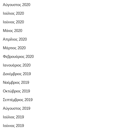
Αύγουστος 2020
Ιούλιος 2020
Ιούνιος 2020
Μάιος 2020
Απρίλιος 2020
Μάρτιος 2020
Φεβρουάριος 2020
Ιανουάριος 2020
Δεκέμβριος 2019
Νοέμβριος 2019
Οκτώβριος 2019
Σεπτέμβριος 2019
Αύγουστος 2019
Ιούλιος 2019
Ιούνιος 2019