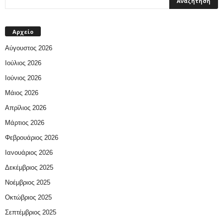
Αρχείο
Αύγουστος 2026
Ιούλιος 2026
Ιούνιος 2026
Μάιος 2026
Απρίλιος 2026
Μάρτιος 2026
Φεβρουάριος 2026
Ιανουάριος 2026
Δεκέμβριος 2025
Νοέμβριος 2025
Οκτώβριος 2025
Σεπτέμβριος 2025