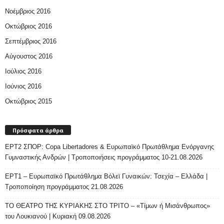
Νοέμβριος 2016
Οκτώβριος 2016
Σεπτέμβριος 2016
Αύγουστος 2016
Ιούλιος 2016
Ιούνιος 2016
Οκτώβριος 2015
Πρόσφατα άρθρα
ΕΡΤ2 ΣΠΟΡ: Copa Libertadores & Ευρωπαϊκό Πρωτάθλημα Ενόργανης
Γυμναστικής Ανδρών | Τροποποιήσεις προγράμματος 10-21.08.2026
ΕΡΤ1 – Ευρωπαϊκό Πρωτάθλημα Βόλεϊ Γυναικών: Τσεχία – Ελλάδα |
Τροποποίηση προγράμματος 21.08.2026
ΤΟ ΘΕΑΤΡΟ ΤΗΣ ΚΥΡΙΑΚΗΣ ΣΤΟ ΤΡΙΤΟ – «Τίμων ή Μισάνθρωπος»
του Λουκιανού | Κυριακή 09.08.2026