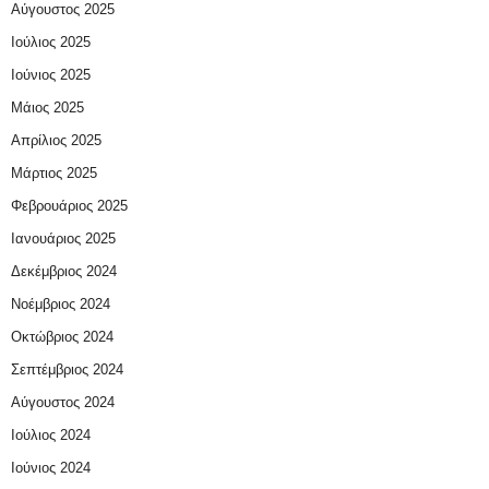
Αύγουστος 2025
Ιούλιος 2025
Ιούνιος 2025
Μάιος 2025
Απρίλιος 2025
Μάρτιος 2025
Φεβρουάριος 2025
Ιανουάριος 2025
Δεκέμβριος 2024
Νοέμβριος 2024
Οκτώβριος 2024
Σεπτέμβριος 2024
Αύγουστος 2024
Ιούλιος 2024
Ιούνιος 2024