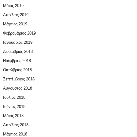
Μάιος 2019
Απρίλιος 2019
Μάρτιος 2019
Φεβρουάριος 2019
Ιανουάριος 2019
Δεκέμβριος 2018
Νοέμβριος 2018
Οκτώβριος 2018
Σεπτέμβριος 2018
Αύγουστος 2018
Ιούλιος 2018
Ιούνιος 2018
Μάιος 2018
Απρίλιος 2018
Μάρτιος 2018