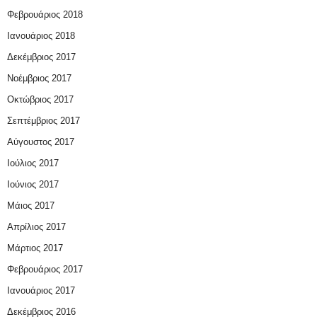
Φεβρουάριος 2018
Ιανουάριος 2018
Δεκέμβριος 2017
Νοέμβριος 2017
Οκτώβριος 2017
Σεπτέμβριος 2017
Αύγουστος 2017
Ιούλιος 2017
Ιούνιος 2017
Μάιος 2017
Απρίλιος 2017
Μάρτιος 2017
Φεβρουάριος 2017
Ιανουάριος 2017
Δεκέμβριος 2016