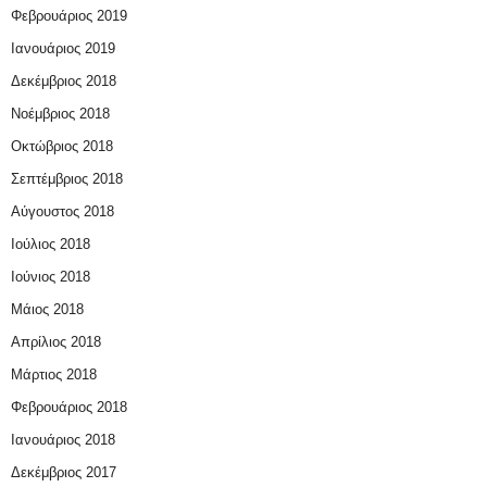
Φεβρουάριος 2019
Ιανουάριος 2019
Δεκέμβριος 2018
Νοέμβριος 2018
Οκτώβριος 2018
Σεπτέμβριος 2018
Αύγουστος 2018
Ιούλιος 2018
Ιούνιος 2018
Μάιος 2018
Απρίλιος 2018
Μάρτιος 2018
Φεβρουάριος 2018
Ιανουάριος 2018
Δεκέμβριος 2017