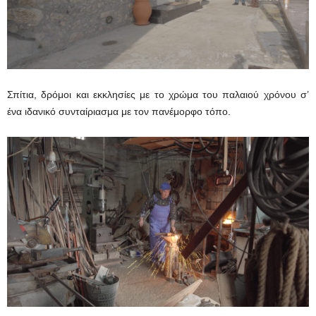
Σπίτια, δρόμοι και εκκλησίες με το χρώμα του παλαιού χρόνου σ’
ένα ιδανικό συνταίριασμα με τον πανέμορφο τόπο.