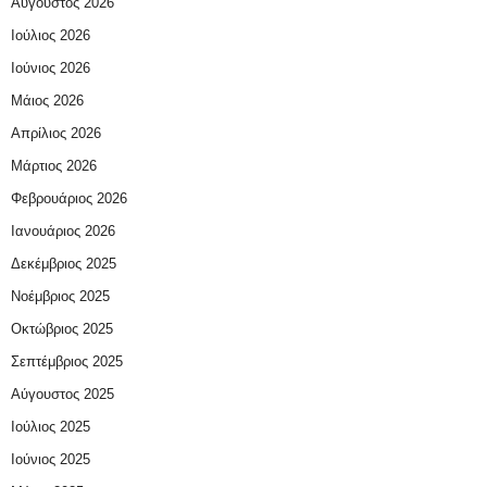
Αύγουστος 2026
Ιούλιος 2026
Ιούνιος 2026
Μάιος 2026
Απρίλιος 2026
Μάρτιος 2026
Φεβρουάριος 2026
Ιανουάριος 2026
Δεκέμβριος 2025
Νοέμβριος 2025
Οκτώβριος 2025
Σεπτέμβριος 2025
Αύγουστος 2025
Ιούλιος 2025
Ιούνιος 2025