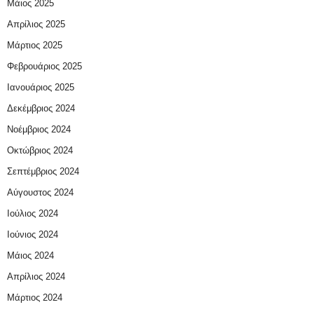
Μάιος 2025
Απρίλιος 2025
Μάρτιος 2025
Φεβρουάριος 2025
Ιανουάριος 2025
Δεκέμβριος 2024
Νοέμβριος 2024
Οκτώβριος 2024
Σεπτέμβριος 2024
Αύγουστος 2024
Ιούλιος 2024
Ιούνιος 2024
Μάιος 2024
Απρίλιος 2024
Μάρτιος 2024