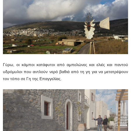
Γύρω, οι κάμποι κατάφυτοι από αμπελώνες και ελιές και παντού
υδρόμυλοι που αντλούν νερό βαθιά από τη γη για να μετατρέψουν
τον τόπο σε Γη της Επαγγελίας.