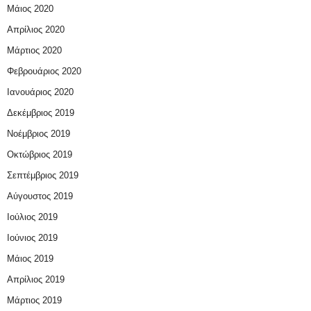
Μάιος 2020
Απρίλιος 2020
Μάρτιος 2020
Φεβρουάριος 2020
Ιανουάριος 2020
Δεκέμβριος 2019
Νοέμβριος 2019
Οκτώβριος 2019
Σεπτέμβριος 2019
Αύγουστος 2019
Ιούλιος 2019
Ιούνιος 2019
Μάιος 2019
Απρίλιος 2019
Μάρτιος 2019