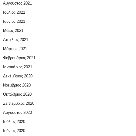
Αύγουστος 2021
Ιούλιος 2021
Ιούνιος 2021
Μάιος 2021
Απρίλιος 2021
Μάρτιος 2021
Φεβρουάριος 2021
Ιανουάριος 2021
Δεκέμβριος 2020
Νοέμβριος 2020
Οκτώβριος 2020
Σεπτέμβριος 2020
Αύγουστος 2020
Ιούλιος 2020
Ιούνιος 2020