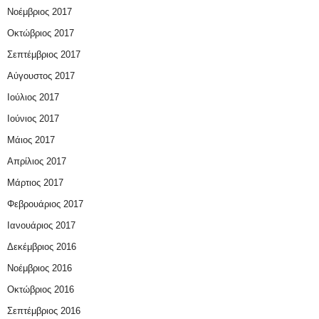
Νοέμβριος 2017
Οκτώβριος 2017
Σεπτέμβριος 2017
Αύγουστος 2017
Ιούλιος 2017
Ιούνιος 2017
Μάιος 2017
Απρίλιος 2017
Μάρτιος 2017
Φεβρουάριος 2017
Ιανουάριος 2017
Δεκέμβριος 2016
Νοέμβριος 2016
Οκτώβριος 2016
Σεπτέμβριος 2016