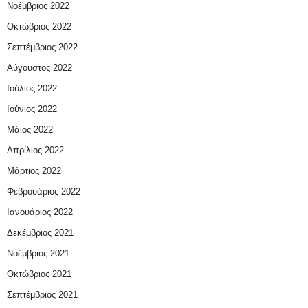
Νοέμβριος 2022
Οκτώβριος 2022
Σεπτέμβριος 2022
Αύγουστος 2022
Ιούλιος 2022
Ιούνιος 2022
Μάιος 2022
Απρίλιος 2022
Μάρτιος 2022
Φεβρουάριος 2022
Ιανουάριος 2022
Δεκέμβριος 2021
Νοέμβριος 2021
Οκτώβριος 2021
Σεπτέμβριος 2021