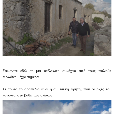
Στέκονται εδώ σε μια ατέλειωτη συνέχεια από τους παλιούς
Μινωίτες μέχρι σήμερα.
Σε τούτο το οροπέδιο είναι η αυθεντική Κρήτη, που οι ρίζες του
χάνονται στα βάθη των αιώνων.