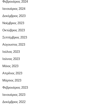
Φεβρουάριος 2024
Ιανουάριος 2024
Δεκέμβριος 2023
Νοέμβριος 2023
Οκτώβριος 2023
Σεπτέμβριος 2023
Αύγουστος 2023
Ιούλιος 2023
Ιούνιος 2023
Μάιος 2023
Απρίλιος 2023
Μάρτιος 2023
Φεβρουάριος 2023
Ιανουάριος 2023
Δεκέμβριος 2022