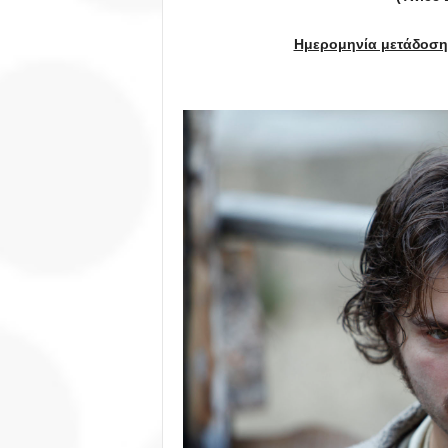
Ημερομηνία μετάδοση