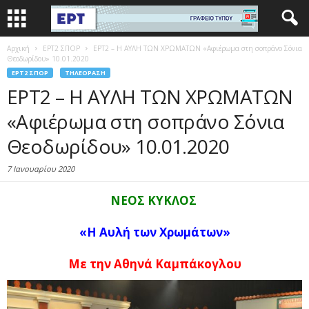
Αρχική
EΡΤ2 ΣΠΟΡ
ΕΡΤ2 – Η ΑΥΛΗ ΤΩΝ ΧΡΩΜΑΤΩΝ «Αφιέρωμα στη σοπράνο Σόνια
Θεοδωρίδου» 10.01.2020
EΡΤ2 ΣΠΟΡ
ΤΗΛΕΌΡΑΣΗ
ΕΡΤ2 – Η ΑΥΛΗ ΤΩΝ ΧΡΩΜΑΤΩΝ
«Αφιέρωμα στη σοπράνο Σόνια
Θεοδωρίδου» 10.01.2020
7 Ιανουαρίου 2020
ΝΕΟΣ ΚΥΚΛΟΣ
«Η Αυλή των Χρωμάτων»
Με την Αθηνά Καμπάκογλου