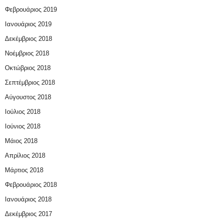
Φεβρουάριος 2019
Ιανουάριος 2019
Δεκέμβριος 2018
Νοέμβριος 2018
Οκτώβριος 2018
Σεπτέμβριος 2018
Αύγουστος 2018
Ιούλιος 2018
Ιούνιος 2018
Μάιος 2018
Απρίλιος 2018
Μάρτιος 2018
Φεβρουάριος 2018
Ιανουάριος 2018
Δεκέμβριος 2017