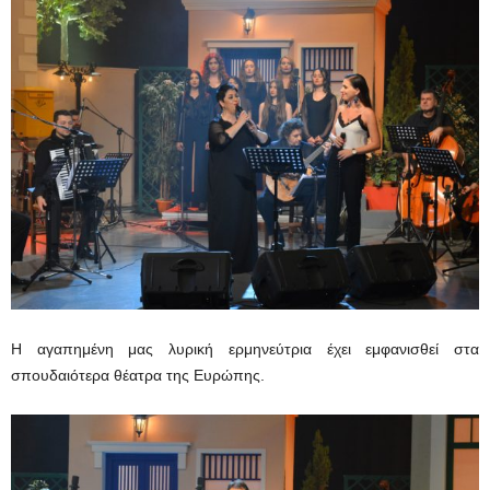
Η αγαπημένη μας λυρική ερμηνεύτρια έχει εμφανισθεί στα
σπουδαιότερα θέατρα της Ευρώπης.