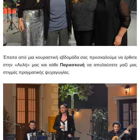
Έπειτα από μια κουραστική εβδομάδα σας προσκαλούμε να έρθετε
στην «Αυλή» μας και κάθε
Παρασκευή
να απολαύσετε μαζί μας
στιγμές πραγματικής ψυχαγωγίας.