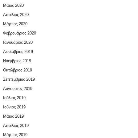
Μάιος 2020
Απρίλιος 2020
Μάρτιος 2020
Φεβρουάριος 2020
Ιανουάριος 2020
Δεκέμβριος 2019
Νοέμβριος 2019
Οκτώβριος 2019
Σεπτέμβριος 2019
Αύγουστος 2019
Ιούλιος 2019
Ιούνιος 2019
Μάιος 2019
Απρίλιος 2019
Μάρτιος 2019