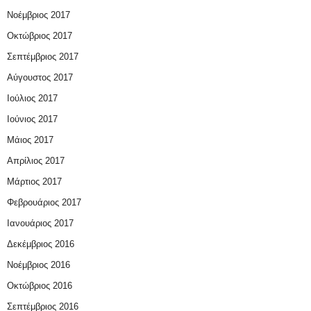
Νοέμβριος 2017
Οκτώβριος 2017
Σεπτέμβριος 2017
Αύγουστος 2017
Ιούλιος 2017
Ιούνιος 2017
Μάιος 2017
Απρίλιος 2017
Μάρτιος 2017
Φεβρουάριος 2017
Ιανουάριος 2017
Δεκέμβριος 2016
Νοέμβριος 2016
Οκτώβριος 2016
Σεπτέμβριος 2016