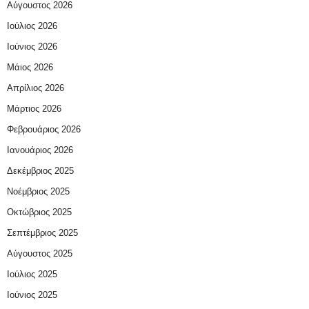
Αύγουστος 2026
Ιούλιος 2026
Ιούνιος 2026
Μάιος 2026
Απρίλιος 2026
Μάρτιος 2026
Φεβρουάριος 2026
Ιανουάριος 2026
Δεκέμβριος 2025
Νοέμβριος 2025
Οκτώβριος 2025
Σεπτέμβριος 2025
Αύγουστος 2025
Ιούλιος 2025
Ιούνιος 2025