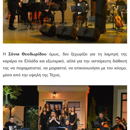
Η
Σόνια Θεοδωρίδου
όμως, δεν ξεχωρίζει για τη λαμπρή της
καριέρα σε Ελλάδα και εξωτερικό, αλλά για την αστείρευτη διάθεσή
της να πειραματιστεί, να μοιραστεί, να επικοινωνήσει με τον κόσμο,
μέσα από την υψηλή της Τέχνη.