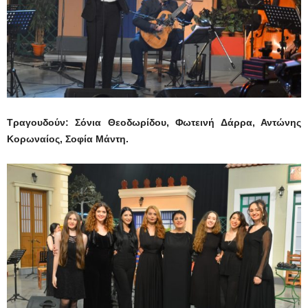
Τραγουδούν: Σόνια Θεοδωρίδου, Φωτεινή Δάρρα, Αντώνης
Κορωναίος, Σοφία Μάντη.