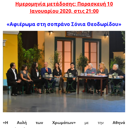
Ημερομηνία μετάδοσης: Παρασκευή 10
Ιανουαρίου 2020, στις 21:00
«Αφιέρωμα στη σοπράνο Σόνια Θεοδωρίδου»
«Η Αυλή των Χρωμάτων»
με την
Αθηνά