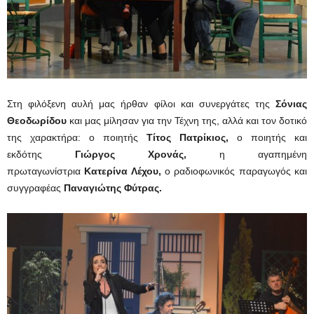
Στη φιλόξενη αυλή μας ήρθαν φίλοι και συνεργάτες της
Σόνιας
Θεοδωρίδου
και μας μίλησαν για την Τέχνη της, αλλά και τον δοτικό
της χαρακτήρα: ο ποιητής
Τίτος Πατρίκιος
,
ο ποιητής και
εκδότης
Γιώργος Χρονάς
,
η αγαπημένη
πρωταγωνίστρια
Κατερίνα Λέχου
,
ο ραδιοφωνικός παραγωγός και
συγγραφέας
Παναγιώτης Φύτρας.