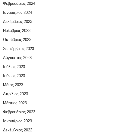
Φεβρουάριος 2024
Ιανουάριος 2024
Δεκέμβριος 2023
Νοέμβριος 2023
Οκτώβριος 2023
Σεπτέμβριος 2023
Αύγουστος 2023
Ιούλιος 2023
Ιούνιος 2023
Μάιος 2023
Απρίλιος 2023
Μάρτιος 2023
Φεβρουάριος 2023
Ιανουάριος 2023
Δεκέμβριος 2022