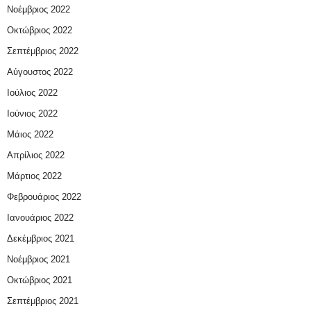
Νοέμβριος 2022
Οκτώβριος 2022
Σεπτέμβριος 2022
Αύγουστος 2022
Ιούλιος 2022
Ιούνιος 2022
Μάιος 2022
Απρίλιος 2022
Μάρτιος 2022
Φεβρουάριος 2022
Ιανουάριος 2022
Δεκέμβριος 2021
Νοέμβριος 2021
Οκτώβριος 2021
Σεπτέμβριος 2021