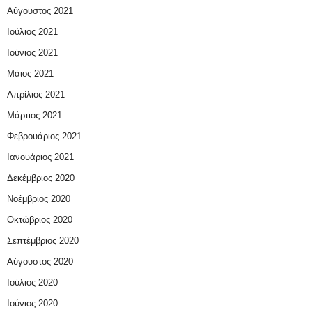
Αύγουστος 2021
Ιούλιος 2021
Ιούνιος 2021
Μάιος 2021
Απρίλιος 2021
Μάρτιος 2021
Φεβρουάριος 2021
Ιανουάριος 2021
Δεκέμβριος 2020
Νοέμβριος 2020
Οκτώβριος 2020
Σεπτέμβριος 2020
Αύγουστος 2020
Ιούλιος 2020
Ιούνιος 2020