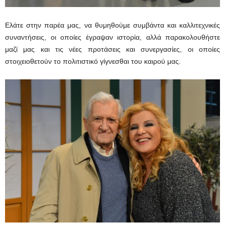
Ελάτε στην παρέα μας, να θυμηθούμε συμβάντα και καλλιτεχνικές
συναντήσεις, οι οποίες έγραψαν ιστορία, αλλά παρακολουθήστε
μαζί μας και τις νέες προτάσεις και συνεργασίες, οι οποίες
στοιχειοθετούν το πολιτιστικό γίγνεσθαι του καιρού μας.