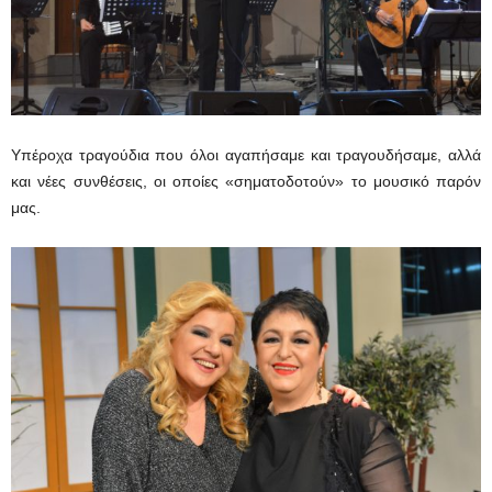
Υπέροχα τραγούδια που όλοι αγαπήσαμε και τραγουδήσαμε, αλλά
και νέες συνθέσεις, οι οποίες «σηματοδοτούν» το μουσικό παρόν
μας.