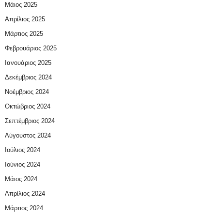
Μάιος 2025
Απρίλιος 2025
Μάρτιος 2025
Φεβρουάριος 2025
Ιανουάριος 2025
Δεκέμβριος 2024
Νοέμβριος 2024
Οκτώβριος 2024
Σεπτέμβριος 2024
Αύγουστος 2024
Ιούλιος 2024
Ιούνιος 2024
Μάιος 2024
Απρίλιος 2024
Μάρτιος 2024