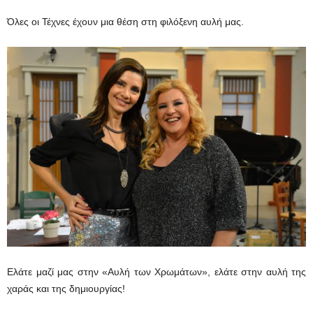
Όλες οι Τέχνες έχουν μια θέση στη φιλόξενη αυλή μας.
Ελάτε μαζί μας στην «Αυλή των Χρωμάτων», ελάτε στην αυλή της
χαράς και της δημιουργίας!