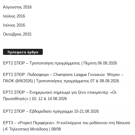
Αύγουστος 2016
Ιούλιος 2016
Ιούνιος 2016
Οκτώβριος 2015
Πρόσφατα άρθρα
ΕΡΤ2 ΣΠΟΡ – Τροποποίηση προγράμματος | Πέμπτη 06.08.2026
ΕΡΤ2 ΣΠΟΡ: Ποδόσφαιρο – Champions League Γυναικών: Μπραν –
ΠΑΟΚ (8/8/2026) | Τροποποιήσεις προγράμματος 07 & 08.08.2026
ΕΡΤ2 ΣΠΟΡ – Ενημερωτικό σημείωμα για ξένο ντοκιμαντέρ: «Οι
Πρωταθλητές» | 10, 12 & 14.08.2026
ΕΡΤ2 ΣΠΟΡ – Εβδομαδιαίο πρόγραμμα 15-21.08.2026
ΕΡΤ3 – «Project Περιφέρεια»: Η καλλιέργεια του ροδάκινου στη Νάουσα
| Α’ Τηλεοπτική Μετάδοση | 08/08