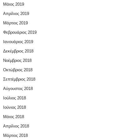
Μάιος 2019
Απρίλιος 2019
Μάρτιος 2019
Φεβρουάριος 2019
Ιανουάριος 2019
Δεκέμβριος 2018
Νοέμβριος 2018
Οκτώβριος 2018
Σεπτέμβριος 2018
Αύγουστος 2018
Ιούλιος 2018
Ιούνιος 2018
Μάιος 2018
Απρίλιος 2018
Μάρτιος 2018