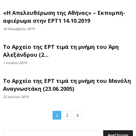
«Η Απελευθέρωση της Αθήνας» – Εκπομπή-
αφιέρωμα στην ΕΡΤ1 14.10.2019
10 Οκτωβρίου 2019
Το Αρχείο της ΕΡΤ τιμά τη μνήμη του Άρη
Αλεξάνδρου (2...
1 Ιουλίου 2019
Το Αρχείο της ΕΡΤ τιμά τη μνήμη του Μανόλη
Αναγνωστάκη (23.06.2005)
22 Ιουνίου 2019
1
2