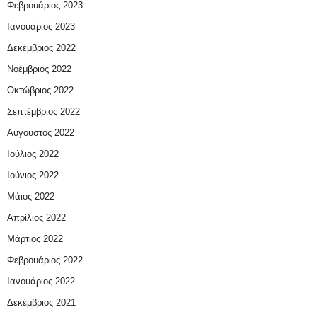
Φεβρουάριος 2023
Ιανουάριος 2023
Δεκέμβριος 2022
Νοέμβριος 2022
Οκτώβριος 2022
Σεπτέμβριος 2022
Αύγουστος 2022
Ιούλιος 2022
Ιούνιος 2022
Μάιος 2022
Απρίλιος 2022
Μάρτιος 2022
Φεβρουάριος 2022
Ιανουάριος 2022
Δεκέμβριος 2021