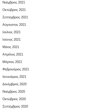
Νοέμβριος 2021
Οκτώβριος 2021
Σεπτέμβριος 2021
Αύγουστος 2021
Ιούλιος 2021
Ιούνιος 2021
Μάιος 2021
Απρίλιος 2021
Μάρτιος 2021
Φεβρουάριος 2021
Ιανουάριος 2021
Δεκέμβριος 2020
Νοέμβριος 2020
Οκτώβριος 2020
Σεπτέμβριος 2020