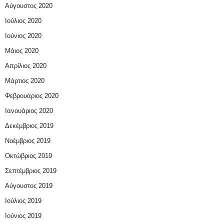
Αύγουστος 2020
Ιούλιος 2020
Ιούνιος 2020
Μάιος 2020
Απρίλιος 2020
Μάρτιος 2020
Φεβρουάριος 2020
Ιανουάριος 2020
Δεκέμβριος 2019
Νοέμβριος 2019
Οκτώβριος 2019
Σεπτέμβριος 2019
Αύγουστος 2019
Ιούλιος 2019
Ιούνιος 2019