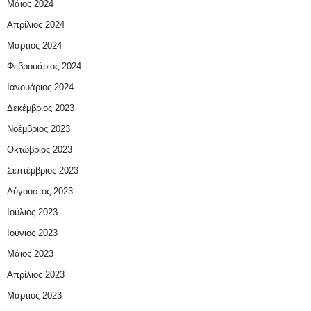
Μάιος 2024
Απρίλιος 2024
Μάρτιος 2024
Φεβρουάριος 2024
Ιανουάριος 2024
Δεκέμβριος 2023
Νοέμβριος 2023
Οκτώβριος 2023
Σεπτέμβριος 2023
Αύγουστος 2023
Ιούλιος 2023
Ιούνιος 2023
Μάιος 2023
Απρίλιος 2023
Μάρτιος 2023