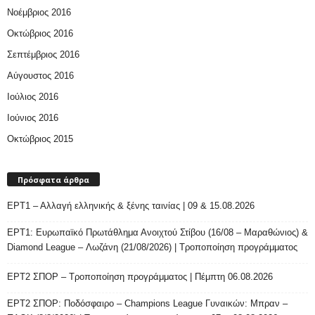
Νοέμβριος 2016
Οκτώβριος 2016
Σεπτέμβριος 2016
Αύγουστος 2016
Ιούλιος 2016
Ιούνιος 2016
Οκτώβριος 2015
Πρόσφατα άρθρα
ΕΡΤ1 – Αλλαγή ελληνικής & ξένης ταινίας | 09 & 15.08.2026
ΕΡΤ1: Ευρωπαϊκό Πρωτάθλημα Ανοιχτού Στίβου (16/08 – Μαραθώνιος) &
Diamond League – Λωζάνη (21/08/2026) | Τροποποίηση προγράμματος
ΕΡΤ2 ΣΠΟΡ – Τροποποίηση προγράμματος | Πέμπτη 06.08.2026
ΕΡΤ2 ΣΠΟΡ: Ποδόσφαιρο – Champions League Γυναικών: Μπραν –