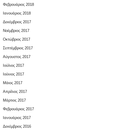
Φεβρουάριος 2018
Ιανουάριος 2018
Δεκέμβριος 2017
Νοέμβριος 2017
Οκτώβριος 2017
Σεπτέμβριος 2017
Αύγουστος 2017
Ιούλιος 2017
Ιούνιος 2017
Μάιος 2017
Απρίλιος 2017
Μάρτιος 2017
Φεβρουάριος 2017
Ιανουάριος 2017
Δεκέμβριος 2016