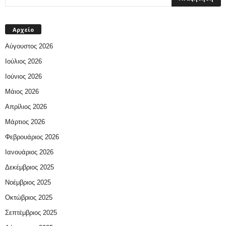
Αρχείο
Αύγουστος 2026
Ιούλιος 2026
Ιούνιος 2026
Μάιος 2026
Απρίλιος 2026
Μάρτιος 2026
Φεβρουάριος 2026
Ιανουάριος 2026
Δεκέμβριος 2025
Νοέμβριος 2025
Οκτώβριος 2025
Σεπτέμβριος 2025