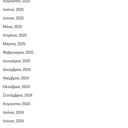
Αύγουστος 2025
Ιούλιος 2025
Ιούνιος 2025
Μάιος 2025
Απρίλιος 2025
Μάρτιος 2025
Φεβρουάριος 2025
Ιανουάριος 2025
Δεκέμβριος 2024
Νοέμβριος 2024
Οκτώβριος 2024
Σεπτέμβριος 2024
Αύγουστος 2024
Ιούλιος 2024
Ιούνιος 2024