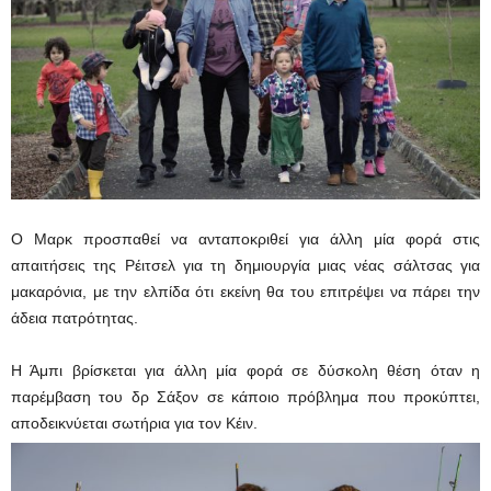
Ο Μαρκ προσπαθεί να ανταποκριθεί για άλλη μία φορά στις
απαιτήσεις της Ρέιτσελ για τη δημιουργία μιας νέας σάλτσας για
μακαρόνια, με την ελπίδα ότι εκείνη θα του επιτρέψει να πάρει την
άδεια πατρότητας.
Η Άμπι βρίσκεται για άλλη μία φορά σε δύσκολη θέση όταν η
παρέμβαση του δρ Σάξον σε κάποιο πρόβλημα που προκύπτει,
αποδεικνύεται σωτήρια για τον Κέιν.