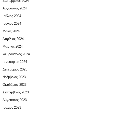
Σεπτέμβριος 2024
Αύγουστος 2024
Ιούλιος 2024
Ιούνιος 2024
Μάιος 2024
Απρίλιος 2024
Μάρτιος 2024
Φεβρουάριος 2024
Ιανουάριος 2024
Δεκέμβριος 2023
Νοέμβριος 2023
Οκτώβριος 2023
Σεπτέμβριος 2023
Αύγουστος 2023
Ιούλιος 2023