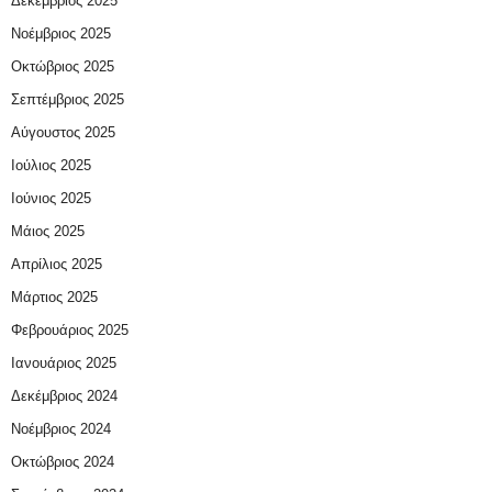
Δεκέμβριος 2025
Νοέμβριος 2025
Οκτώβριος 2025
Σεπτέμβριος 2025
Αύγουστος 2025
Ιούλιος 2025
Ιούνιος 2025
Μάιος 2025
Απρίλιος 2025
Μάρτιος 2025
Φεβρουάριος 2025
Ιανουάριος 2025
Δεκέμβριος 2024
Νοέμβριος 2024
Οκτώβριος 2024