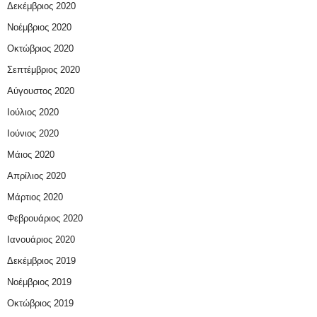
Δεκέμβριος 2020
Νοέμβριος 2020
Οκτώβριος 2020
Σεπτέμβριος 2020
Αύγουστος 2020
Ιούλιος 2020
Ιούνιος 2020
Μάιος 2020
Απρίλιος 2020
Μάρτιος 2020
Φεβρουάριος 2020
Ιανουάριος 2020
Δεκέμβριος 2019
Νοέμβριος 2019
Οκτώβριος 2019