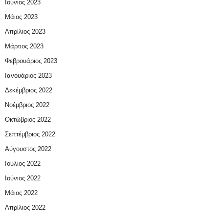
Ιούνιος 2023
Μάιος 2023
Απρίλιος 2023
Μάρτιος 2023
Φεβρουάριος 2023
Ιανουάριος 2023
Δεκέμβριος 2022
Νοέμβριος 2022
Οκτώβριος 2022
Σεπτέμβριος 2022
Αύγουστος 2022
Ιούλιος 2022
Ιούνιος 2022
Μάιος 2022
Απρίλιος 2022