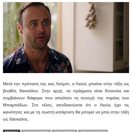
Μετά την πρόταση της κας Λούμπι, ο Λιούις μπαίνει στην τάξη ως
βοηθός δασκάλου. Στην αρχή, τα πράγματα είναι δύσκολα και
συμβαίνουν διάφορα που απειλούν τη συνοχή της παρέας των
Μπαμπάδων. Στο τέλος, αποδεικνύεται ότι ο Λιούις έχει τις
ικανότητες και με τη σωστή κατάρτιση θα μπορεί να μπει στην τάξη
ως δάσκαλος.
ΕΤΙΚΕΤΕΣ
HOUSE HUSBANDS
ΆΚΟΣ ΆΡΜΟΝΤ
ΆΝΝΑ ΜΑΚ ΓΚΆΧΑΝ