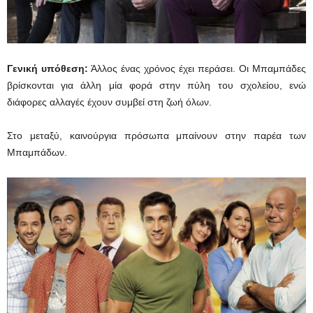
Γενική υπόθεση:
Άλλος ένας χρόνος έχει περάσει. Οι Μπαμπάδες
βρίσκονται για άλλη μία φορά στην πύλη του σχολείου, ενώ
διάφορες αλλαγές έχουν συμβεί στη ζωή όλων.
Στο μεταξύ, καινούργια πρόσωπα μπαίνουν στην παρέα των
Μπαμπάδων.