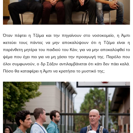
Όταν πέφτει η Τζέμα και την πηγαίνουν στο νοσοκομείο, η Άμπι
ικετεύει τους πάντες να μην αποκαλύψουν ότι η Τζέμα είναι η
παρένθετη μητέρα του παιδιού του Κέιν, για να μην αποκαλύφθεί το
ψέμα που έχει πει για να μη χάσει την προαγωγή της. Παρόλο που
όλοι συμφωνούν, ο δρ Σάξον αντιλαμβάνεται ότι κάτι δεν πάει καλά.
Πόσο θα καταφέρει η Άμπι να κρατήσει το μυστικό της;