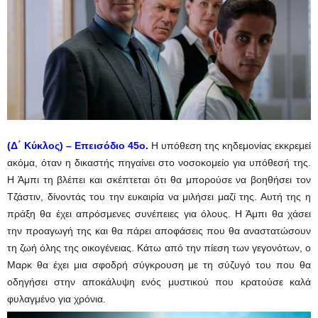
(Δ΄ Κύκλος) – Επεισόδιο 45ο.
Η υπόθεση της κηδεμονίας εκκρεμεί
ακόμα, όταν η δικαστής πηγαίνει στο νοσοκομείο για υπόθεσή της.
Η Άμπι τη βλέπει και σκέπτεται ότι θα μπορούσε να βοηθήσει τον
Τζάστιν, δίνοντάς του την ευκαιρία να μιλήσει μαζί της. Αυτή της η
πράξη θα έχει απρόσμενες συνέπειες για όλους. Η Άμπι θα χάσει
την προαγωγή της και θα πάρει αποφάσεις που θα αναστατώσουν
τη ζωή όλης της οικογένειας. Κάτω από την πίεση των γεγονότων, ο
Μαρκ θα έχει μια σφοδρή σύγκρουση με τη σύζυγό του που θα
οδηγήσει στην αποκάλυψη ενός μυστικού που κρατούσε καλά
φυλαγμένο για χρόνια.