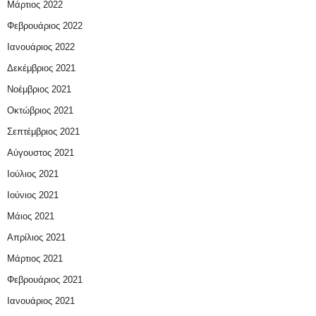
Μάρτιος 2022
Φεβρουάριος 2022
Ιανουάριος 2022
Δεκέμβριος 2021
Νοέμβριος 2021
Οκτώβριος 2021
Σεπτέμβριος 2021
Αύγουστος 2021
Ιούλιος 2021
Ιούνιος 2021
Μάιος 2021
Απρίλιος 2021
Μάρτιος 2021
Φεβρουάριος 2021
Ιανουάριος 2021