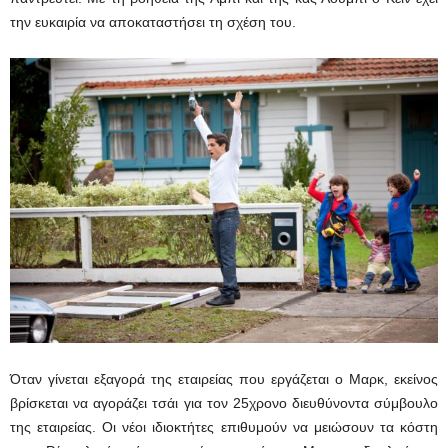
την ευκαιρία να αποκαταστήσει τη σχέση του.
Όταν γίνεται εξαγορά της εταιρείας που εργάζεται ο Μαρκ, εκείνος
βρίσκεται να αγοράζει τσάι για τον 25χρονο διευθύνοντα σύμβουλο
της εταιρείας. Οι νέοι ιδιοκτήτες επιθυμούν να μειώσουν τα κόστη