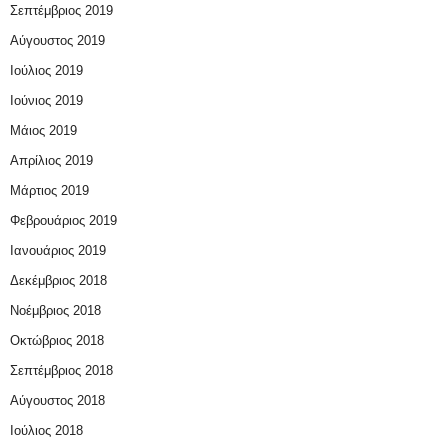
Σεπτέμβριος 2019
Αύγουστος 2019
Ιούλιος 2019
Ιούνιος 2019
Μάιος 2019
Απρίλιος 2019
Μάρτιος 2019
Φεβρουάριος 2019
Ιανουάριος 2019
Δεκέμβριος 2018
Νοέμβριος 2018
Οκτώβριος 2018
Σεπτέμβριος 2018
Αύγουστος 2018
Ιούλιος 2018