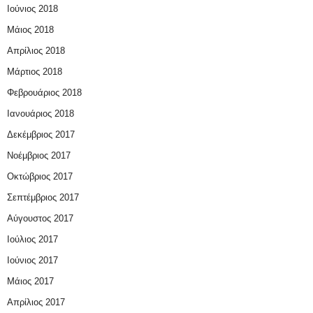
Ιούνιος 2018
Μάιος 2018
Απρίλιος 2018
Μάρτιος 2018
Φεβρουάριος 2018
Ιανουάριος 2018
Δεκέμβριος 2017
Νοέμβριος 2017
Οκτώβριος 2017
Σεπτέμβριος 2017
Αύγουστος 2017
Ιούλιος 2017
Ιούνιος 2017
Μάιος 2017
Απρίλιος 2017