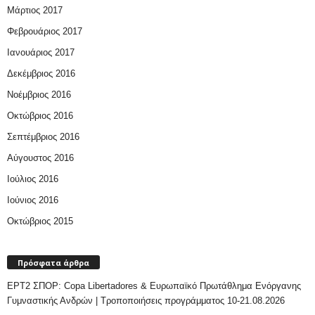
Μάρτιος 2017
Φεβρουάριος 2017
Ιανουάριος 2017
Δεκέμβριος 2016
Νοέμβριος 2016
Οκτώβριος 2016
Σεπτέμβριος 2016
Αύγουστος 2016
Ιούλιος 2016
Ιούνιος 2016
Οκτώβριος 2015
Πρόσφατα άρθρα
ΕΡΤ2 ΣΠΟΡ: Copa Libertadores & Ευρωπαϊκό Πρωτάθλημα Ενόργανης
Γυμναστικής Ανδρών | Τροποποιήσεις προγράμματος 10-21.08.2026