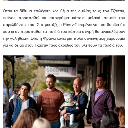
Όταν τα δίδυμα επιλέγουν ως θέμα της ομιλίας τους τον Τζάστιν,
εκείνος προσπαθεί να αποκρύψει κάποια μελανά σημεία του
παρελθόντος του. Στο μεταξύ, ο Ρόντνεϊ επιμένει να του θυμίζει ότι
όσο κι αν προσπαθεί, τα παιδιά του κάποια στιγμή θα ανακαλύψουν
την «αλήθεια». Ενώ η Φράνκι κάνει μια πολύ συγκινητική χειρονομία
για να δείξει στον Τζάστιν πώς ακριβώς τον βλέπουν τα παιδιά του.