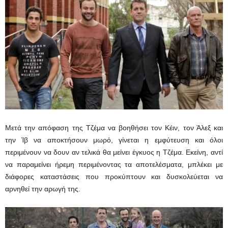
Μετά την απόφαση της Τζέμα να βοηθήσει τον Κέιν, τον Άλεξ και
την Ίβ να αποκτήσουν μωρό, γίνεται η εμφύτευση και όλοι
περιμένουν να δουν αν τελικά θα μείνει έγκυος η Τζέμα. Εκείνη, αντί
να παραμείνει ήρεμη περιμένοντας τα αποτελέσματα, μπλέκει με
διάφορες καταστάσεις που προκύπτουν και δυσκολεύεται να
αρνηθεί την αρωγή της.