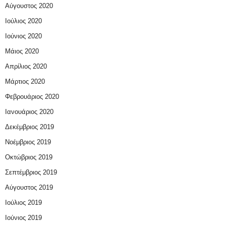
Αύγουστος 2020
Ιούλιος 2020
Ιούνιος 2020
Μάιος 2020
Απρίλιος 2020
Μάρτιος 2020
Φεβρουάριος 2020
Ιανουάριος 2020
Δεκέμβριος 2019
Νοέμβριος 2019
Οκτώβριος 2019
Σεπτέμβριος 2019
Αύγουστος 2019
Ιούλιος 2019
Ιούνιος 2019