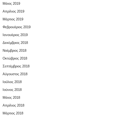
Μάιος 2019
Απρίλιος 2019
Μάρτιος 2019
Φεβρουάριος 2019
Ιανουάριος 2019
Δεκέμβριος 2018
Νοέμβριος 2018
Οκτώβριος 2018
Σεπτέμβριος 2018
Αύγουστος 2018
Ιούλιος 2018
Ιούνιος 2018
Μάιος 2018
Απρίλιος 2018
Μάρτιος 2018