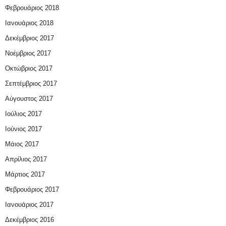
Φεβρουάριος 2018
Ιανουάριος 2018
Δεκέμβριος 2017
Νοέμβριος 2017
Οκτώβριος 2017
Σεπτέμβριος 2017
Αύγουστος 2017
Ιούλιος 2017
Ιούνιος 2017
Μάιος 2017
Απρίλιος 2017
Μάρτιος 2017
Φεβρουάριος 2017
Ιανουάριος 2017
Δεκέμβριος 2016