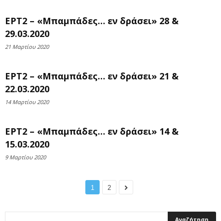
ΕΡΤ2 – «Μπαμπάδες… εν δράσει» 28 &
29.03.2020
21 Μαρτίου 2020
ΕΡΤ2 – «Μπαμπάδες… εν δράσει» 21 &
22.03.2020
14 Μαρτίου 2020
ΕΡΤ2 – «Μπαμπάδες… εν δράσει» 14 &
15.03.2020
9 Μαρτίου 2020
1
2