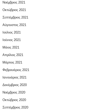
Νοέμβριος 2021
Οκτώβριος 2021
Σεπτέμβριος 2021
Αύγουστος 2021
Ιούλιος 2021
Ιούνιος 2021
Μάιος 2021
Απρίλιος 2021
Μάρτιος 2021
Φεβρουάριος 2021
Ιανουάριος 2021
Δεκέμβριος 2020
Νοέμβριος 2020
Οκτώβριος 2020
Σεπτέμβριος 2020