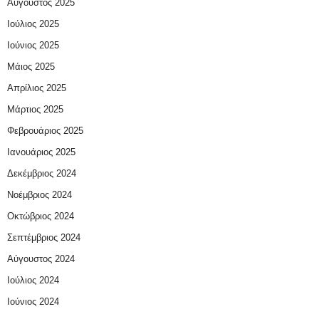
Αύγουστος 2025
Ιούλιος 2025
Ιούνιος 2025
Μάιος 2025
Απρίλιος 2025
Μάρτιος 2025
Φεβρουάριος 2025
Ιανουάριος 2025
Δεκέμβριος 2024
Νοέμβριος 2024
Οκτώβριος 2024
Σεπτέμβριος 2024
Αύγουστος 2024
Ιούλιος 2024
Ιούνιος 2024