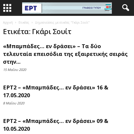
Αρχική
Ετικέτες
Δημοσιεύσεις με ετικέτες "Γκάρι Σουίτ"
Ετικέτα: Γκάρι Σουίτ
«Μπαμπάδες… εν δράσει» – Τα δύο
τελευταία επεισόδια της εξαιρετικής σειράς
στην...
15 Μαΐου 2020
ΕΡΤ2 – «Μπαμπάδες… εν δράσει» 16 &
17.05.2020
8 Μαΐου 2020
ΕΡΤ2 – «Μπαμπάδες… εν δράσει» 09 &
10.05.2020