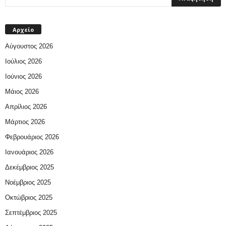
Αρχείο
Αύγουστος 2026
Ιούλιος 2026
Ιούνιος 2026
Μάιος 2026
Απρίλιος 2026
Μάρτιος 2026
Φεβρουάριος 2026
Ιανουάριος 2026
Δεκέμβριος 2025
Νοέμβριος 2025
Οκτώβριος 2025
Σεπτέμβριος 2025