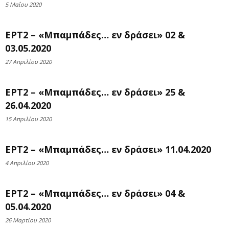
5 Μαΐου 2020
ΕΡΤ2 – «Μπαμπάδες… εν δράσει» 02 &
03.05.2020
27 Απριλίου 2020
ΕΡΤ2 – «Μπαμπάδες… εν δράσει» 25 &
26.04.2020
15 Απριλίου 2020
ΕΡΤ2 – «Μπαμπάδες… εν δράσει» 11.04.2020
4 Απριλίου 2020
ΕΡΤ2 – «Μπαμπάδες… εν δράσει» 04 &
05.04.2020
26 Μαρτίου 2020