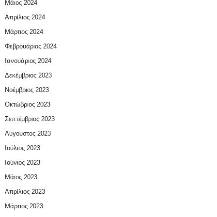
Μάιος 2024
Απρίλιος 2024
Μάρτιος 2024
Φεβρουάριος 2024
Ιανουάριος 2024
Δεκέμβριος 2023
Νοέμβριος 2023
Οκτώβριος 2023
Σεπτέμβριος 2023
Αύγουστος 2023
Ιούλιος 2023
Ιούνιος 2023
Μάιος 2023
Απρίλιος 2023
Μάρτιος 2023