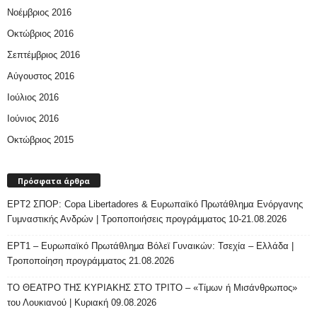
Νοέμβριος 2016
Οκτώβριος 2016
Σεπτέμβριος 2016
Αύγουστος 2016
Ιούλιος 2016
Ιούνιος 2016
Οκτώβριος 2015
Πρόσφατα άρθρα
ΕΡΤ2 ΣΠΟΡ: Copa Libertadores & Ευρωπαϊκό Πρωτάθλημα Ενόργανης
Γυμναστικής Ανδρών | Τροποποιήσεις προγράμματος 10-21.08.2026
ΕΡΤ1 – Ευρωπαϊκό Πρωτάθλημα Βόλεϊ Γυναικών: Τσεχία – Ελλάδα |
Τροποποίηση προγράμματος 21.08.2026
ΤΟ ΘΕΑΤΡΟ ΤΗΣ ΚΥΡΙΑΚΗΣ ΣΤΟ ΤΡΙΤΟ – «Τίμων ή Μισάνθρωπος»
του Λουκιανού | Κυριακή 09.08.2026