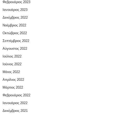
Φεβρουάριος 2023
Ιανουάριος 2023
Δεκέμβριος 2022
Νοέμβριος 2022
Οκτώβριος 2022
Σεπτέμβριος 2022
Αύγουστος 2022
Ιούλιος 2022
Ιούνιος 2022
Μάιος 2022
Απρίλιος 2022
Μάρτιος 2022
Φεβρουάριος 2022
Ιανουάριος 2022
Δεκέμβριος 2021