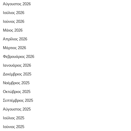
Αύγουστος 2026
Ιούλιος 2026
Ιούνιος 2026
Μάιος 2026
Απρίλιος 2026
Μάρτιος 2026
Φεβρουάριος 2026
Ιανουάριος 2026
Δεκέμβριος 2025
Νοέμβριος 2025
Οκτώβριος 2025
Σεπτέμβριος 2025
Αύγουστος 2025
Ιούλιος 2025
Ιούνιος 2025