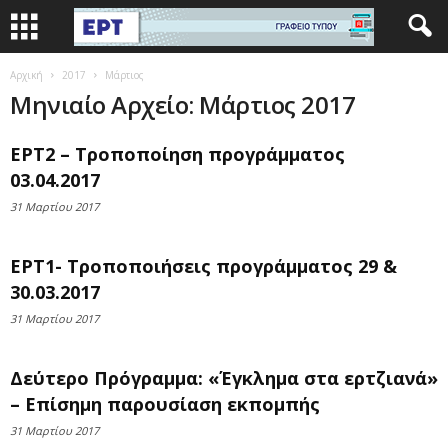
Αρχική
2017
Μάρτιος
Μηνιαίο Αρχείο: Μάρτιος 2017
ΕΡΤ2 – Τροποποίηση προγράμματος
03.04.2017
31 Μαρτίου 2017
ΕΡΤ1- Τροποποιήσεις προγράμματος 29 &
30.03.2017
31 Μαρτίου 2017
Δεύτερο Πρόγραμμα: «Έγκλημα στα ερτζιανά»
– Επίσημη παρουσίαση εκπομπής
31 Μαρτίου 2017