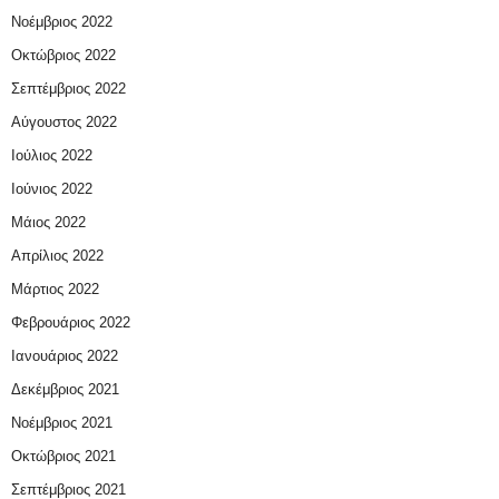
Νοέμβριος 2022
Οκτώβριος 2022
Σεπτέμβριος 2022
Αύγουστος 2022
Ιούλιος 2022
Ιούνιος 2022
Μάιος 2022
Απρίλιος 2022
Μάρτιος 2022
Φεβρουάριος 2022
Ιανουάριος 2022
Δεκέμβριος 2021
Νοέμβριος 2021
Οκτώβριος 2021
Σεπτέμβριος 2021