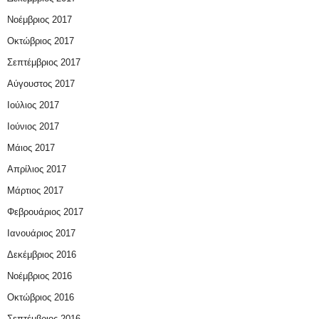
Νοέμβριος 2017
Οκτώβριος 2017
Σεπτέμβριος 2017
Αύγουστος 2017
Ιούλιος 2017
Ιούνιος 2017
Μάιος 2017
Απρίλιος 2017
Μάρτιος 2017
Φεβρουάριος 2017
Ιανουάριος 2017
Δεκέμβριος 2016
Νοέμβριος 2016
Οκτώβριος 2016
Σεπτέμβριος 2016