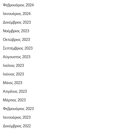
Φεβρουάριος 2024
Ιανουάριος 2024
Δεκέμβριος 2023
Νοέμβριος 2023
Οκτώβριος 2023
Σεπτέμβριος 2023
Αύγουστος 2023
Ιούλιος 2023
Ιούνιος 2023
Μάιος 2023
Απρίλιος 2023
Μάρτιος 2023
Φεβρουάριος 2023
Ιανουάριος 2023
Δεκέμβριος 2022