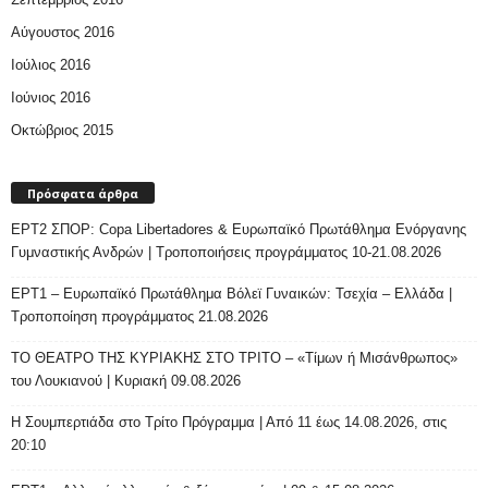
Αύγουστος 2016
Ιούλιος 2016
Ιούνιος 2016
Οκτώβριος 2015
Πρόσφατα άρθρα
ΕΡΤ2 ΣΠΟΡ: Copa Libertadores & Ευρωπαϊκό Πρωτάθλημα Ενόργανης
Γυμναστικής Ανδρών | Τροποποιήσεις προγράμματος 10-21.08.2026
ΕΡΤ1 – Ευρωπαϊκό Πρωτάθλημα Βόλεϊ Γυναικών: Τσεχία – Ελλάδα |
Τροποποίηση προγράμματος 21.08.2026
ΤΟ ΘΕΑΤΡΟ ΤΗΣ ΚΥΡΙΑΚΗΣ ΣΤΟ ΤΡΙΤΟ – «Τίμων ή Μισάνθρωπος»
του Λουκιανού | Κυριακή 09.08.2026
H Σουμπερτιάδα στο Τρίτο Πρόγραμμα | Από 11 έως 14.08.2026, στις
20:10