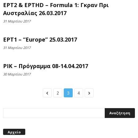
ΕΡΤ2 & ΕΡΤHD – Formula 1: Γκραν Πρι
Αυστραλίας 26.03.2017
31 Μαρτίου 2017
ΕΡΤ1 – “Europe” 25.03.2017
31 Μαρτίου 2017
ΡΙΚ – Πρόγραμμα 08-14.04.2017
30 Μαρτίου 2017
2
3
4
Αρχείο