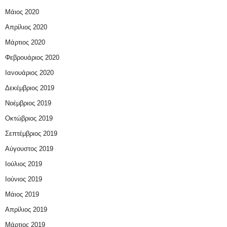
Μάιος 2020
Απρίλιος 2020
Μάρτιος 2020
Φεβρουάριος 2020
Ιανουάριος 2020
Δεκέμβριος 2019
Νοέμβριος 2019
Οκτώβριος 2019
Σεπτέμβριος 2019
Αύγουστος 2019
Ιούλιος 2019
Ιούνιος 2019
Μάιος 2019
Απρίλιος 2019
Μάρτιος 2019