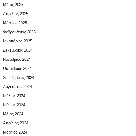
Μάιος 2025
Απρίλιος 2025
Μάρτιος 2025
Φεβρουάριος 2025
Ιανουάριος 2025
Δεκέμβριος 2024
Νοέμβριος 2024
Οκτώβριος 2024
Σεπτέμβριος 2024
Αύγουστος 2024
Ιούλιος 2024
Ιούνιος 2024
Μάιος 2024
Απρίλιος 2024
Μάρτιος 2024