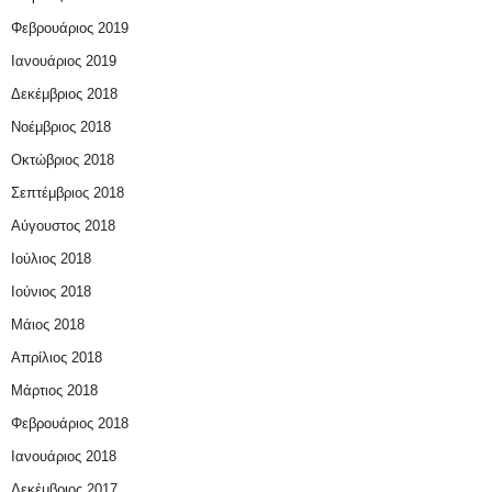
Φεβρουάριος 2019
Ιανουάριος 2019
Δεκέμβριος 2018
Νοέμβριος 2018
Οκτώβριος 2018
Σεπτέμβριος 2018
Αύγουστος 2018
Ιούλιος 2018
Ιούνιος 2018
Μάιος 2018
Απρίλιος 2018
Μάρτιος 2018
Φεβρουάριος 2018
Ιανουάριος 2018
Δεκέμβριος 2017