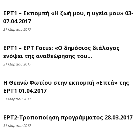
ΕΡΤ1 – Εκπομπή «Η ζωή μου, η υγεία μου» 03-
07.04.2017
31 Μαρτίου 2017
ΕΡΤ1 – ΕΡΤ Focus: «Ο δημόσιος διάλογος
ενόψει της αναθεώρησης του...
31 Μαρτίου 2017
Η Θεανώ Φωτίου στην εκπομπή «Επτά» της
ΕΡΤ1 01.04.2017
31 Μαρτίου 2017
ΕΡΤ2-Τροποποίηση προγράμματος 28.03.2017
31 Μαρτίου 2017