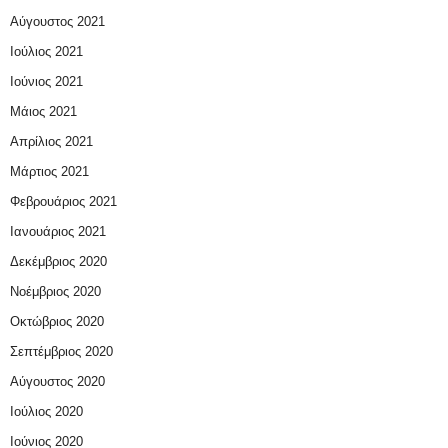
Αύγουστος 2021
Ιούλιος 2021
Ιούνιος 2021
Μάιος 2021
Απρίλιος 2021
Μάρτιος 2021
Φεβρουάριος 2021
Ιανουάριος 2021
Δεκέμβριος 2020
Νοέμβριος 2020
Οκτώβριος 2020
Σεπτέμβριος 2020
Αύγουστος 2020
Ιούλιος 2020
Ιούνιος 2020