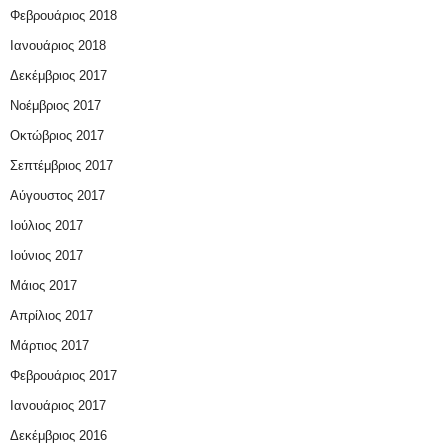
Φεβρουάριος 2018
Ιανουάριος 2018
Δεκέμβριος 2017
Νοέμβριος 2017
Οκτώβριος 2017
Σεπτέμβριος 2017
Αύγουστος 2017
Ιούλιος 2017
Ιούνιος 2017
Μάιος 2017
Απρίλιος 2017
Μάρτιος 2017
Φεβρουάριος 2017
Ιανουάριος 2017
Δεκέμβριος 2016