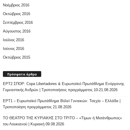
Νοέμβριος 2016
Οκτώβριος 2016
Σεπτέμβριος 2016
Αύγουστος 2016
Ιούλιος 2016
Ιούνιος 2016
Οκτώβριος 2015
Πρόσφατα άρθρα
ΕΡΤ2 ΣΠΟΡ: Copa Libertadores & Ευρωπαϊκό Πρωτάθλημα Ενόργανης
Γυμναστικής Ανδρών | Τροποποιήσεις προγράμματος 10-21.08.2026
ΕΡΤ1 – Ευρωπαϊκό Πρωτάθλημα Βόλεϊ Γυναικών: Τσεχία – Ελλάδα |
Τροποποίηση προγράμματος 21.08.2026
ΤΟ ΘΕΑΤΡΟ ΤΗΣ ΚΥΡΙΑΚΗΣ ΣΤΟ ΤΡΙΤΟ – «Τίμων ή Μισάνθρωπος»
του Λουκιανού | Κυριακή 09.08.2026