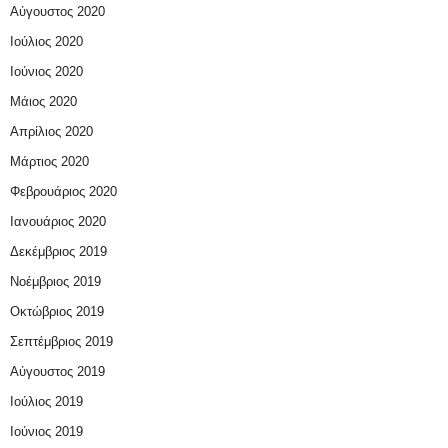
Αύγουστος 2020
Ιούλιος 2020
Ιούνιος 2020
Μάιος 2020
Απρίλιος 2020
Μάρτιος 2020
Φεβρουάριος 2020
Ιανουάριος 2020
Δεκέμβριος 2019
Νοέμβριος 2019
Οκτώβριος 2019
Σεπτέμβριος 2019
Αύγουστος 2019
Ιούλιος 2019
Ιούνιος 2019