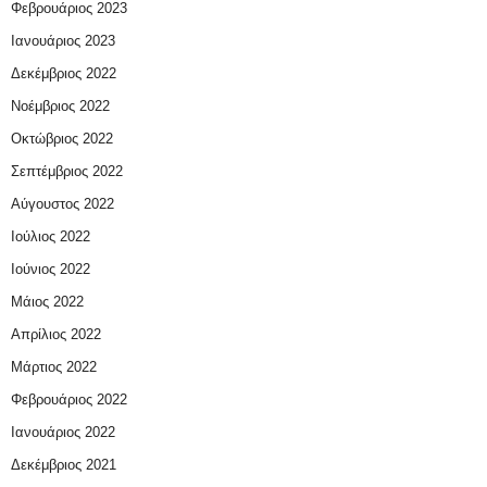
Φεβρουάριος 2023
Ιανουάριος 2023
Δεκέμβριος 2022
Νοέμβριος 2022
Οκτώβριος 2022
Σεπτέμβριος 2022
Αύγουστος 2022
Ιούλιος 2022
Ιούνιος 2022
Μάιος 2022
Απρίλιος 2022
Μάρτιος 2022
Φεβρουάριος 2022
Ιανουάριος 2022
Δεκέμβριος 2021