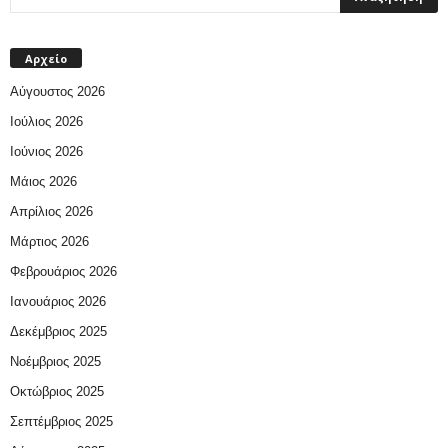
Αρχείο
Αύγουστος 2026
Ιούλιος 2026
Ιούνιος 2026
Μάιος 2026
Απρίλιος 2026
Μάρτιος 2026
Φεβρουάριος 2026
Ιανουάριος 2026
Δεκέμβριος 2025
Νοέμβριος 2025
Οκτώβριος 2025
Σεπτέμβριος 2025