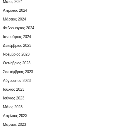
Μάιος 2024
Απρίλιος 2024
Μάρτιος 2024
Φεβρουάριος 2024
Ιανουάριος 2024
Δεκέμβριος 2023
Νοέμβριος 2023
Οκτώβριος 2023
Σεπτέμβριος 2023
Αύγουστος 2023
Ιούλιος 2023
Ιούνιος 2023
Μάιος 2023
Απρίλιος 2023
Μάρτιος 2023