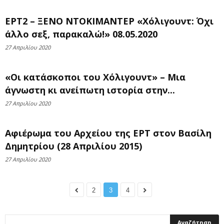
ΕΡΤ2 – ΞΕΝΟ ΝΤΟΚΙΜΑΝΤΕΡ «Χόλιγουντ: Όχι
άλλο σεξ, παρακαλώ!» 08.05.2020
27 Απριλίου 2020
«Οι κατάσκοποι του Χόλιγουντ» – Μια
άγνωστη κι ανείπωτη ιστορία στην...
27 Απριλίου 2020
Αφιέρωμα του Αρχείου της ΕΡΤ στον Βασίλη
Δημητρίου (28 Απριλίου 2015)
27 Απριλίου 2020
2
3
4