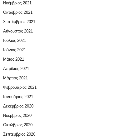
Νοέμβριος 2021
Οκτώβριος 2021
Σεπτέμβριος 2021
Αύγουστος 2021
Ιούλιος 2021
Ιούνιος 2021
Μάιος 2021
Απρίλιος 2021
Μάρτιος 2021
Φεβρουάριος 2021
Ιανουάριος 2021
Δεκέμβριος 2020
Νοέμβριος 2020
Οκτώβριος 2020
Σεπτέμβριος 2020