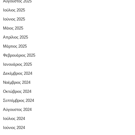
Αύγουστος 2025
Ιούλιος 2025
Ιούνιος 2025
Μάιος 2025
Απρίλιος 2025
Μάρτιος 2025
Φεβρουάριος 2025
Ιανουάριος 2025
Δεκέμβριος 2024
Νοέμβριος 2024
Οκτώβριος 2024
Σεπτέμβριος 2024
Αύγουστος 2024
Ιούλιος 2024
Ιούνιος 2024