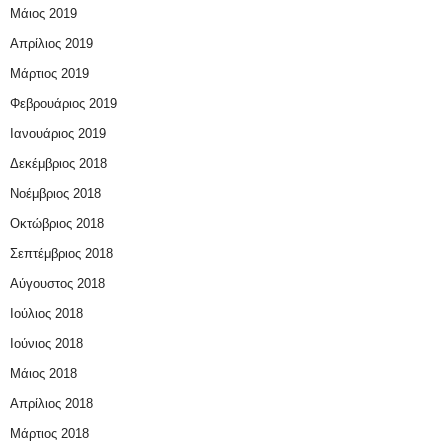
Μάιος 2019
Απρίλιος 2019
Μάρτιος 2019
Φεβρουάριος 2019
Ιανουάριος 2019
Δεκέμβριος 2018
Νοέμβριος 2018
Οκτώβριος 2018
Σεπτέμβριος 2018
Αύγουστος 2018
Ιούλιος 2018
Ιούνιος 2018
Μάιος 2018
Απρίλιος 2018
Μάρτιος 2018